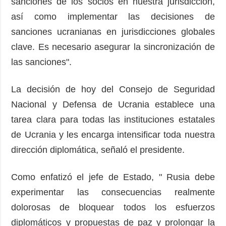
sanciones de los socios en nuestra jurisdicción,
así como implementar las decisiones de
sanciones ucranianas en jurisdicciones globales
clave. Es necesario asegurar la sincronización de
las sanciones".
La decisión de hoy del Consejo de Seguridad
Nacional y Defensa de Ucrania establece una
tarea clara para todas las instituciones estatales
de Ucrania y les encarga intensificar toda nuestra
dirección diplomática, señaló el presidente.
Como enfatizó el jefe de Estado, " Rusia debe
experimentar las consecuencias realmente
dolorosas de bloquear todos los esfuerzos
diplomáticos y propuestas de paz y prolongar la