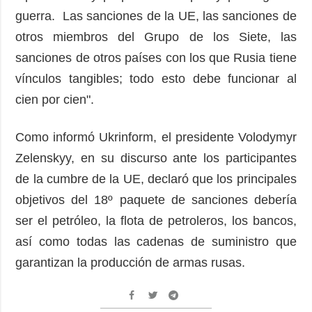
guerra. Las sanciones de la UE, las sanciones de
otros miembros del Grupo de los Siete, las
sanciones de otros países con los que Rusia tiene
vínculos tangibles; todo esto debe funcionar al
cien por cien".
Como informó Ukrinform, el presidente Volodymyr
Zelenskyy, en su discurso ante los participantes
de la cumbre de la UE, declaró que los principales
objetivos del 18º paquete de sanciones debería
ser el petróleo, la flota de petroleros, los bancos,
así como todas las cadenas de suministro que
garantizan la producción de armas rusas.