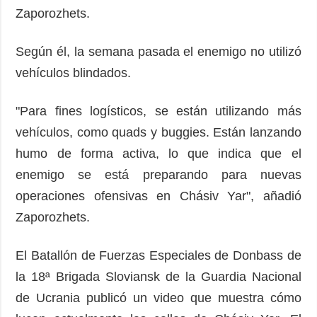
Zaporozhets.
Según él, la semana pasada el enemigo no utilizó
vehículos blindados.
"Para fines logísticos, se están utilizando más
vehículos, como quads y buggies. Están lanzando
humo de forma activa, lo que indica que el
enemigo se está preparando para nuevas
operaciones ofensivas en Chásiv Yar", añadió
Zaporozhets.
El Batallón de Fuerzas Especiales de Donbass de
la 18ª Brigada Sloviansk de la Guardia Nacional
de Ucrania publicó un video que muestra cómo