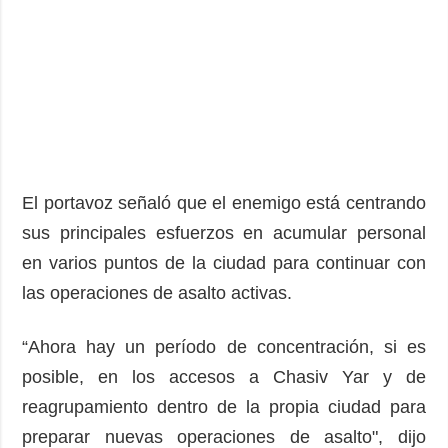
El portavoz señaló que el enemigo está centrando
sus principales esfuerzos en acumular personal
en varios puntos de la ciudad para continuar con
las operaciones de asalto activas.
“Ahora hay un período de concentración, si es
posible, en los accesos a Chasiv Yar y de
reagrupamiento dentro de la propia ciudad para
preparar nuevas operaciones de asalto", dijo