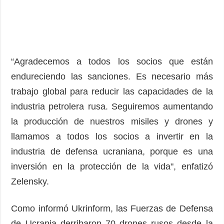
“Agradecemos a todos los socios que están
endureciendo las sanciones. Es necesario más
trabajo global para reducir las capacidades de la
industria petrolera rusa. Seguiremos aumentando
la producción de nuestros misiles y drones y
llamamos a todos los socios a invertir en la
industria de defensa ucraniana, porque es una
inversión en la protección de la vida", enfatizó
Zelensky.
Como informó Ukrinform, las Fuerzas de Defensa
de Ucrania derribaron 70 drones rusos desde la