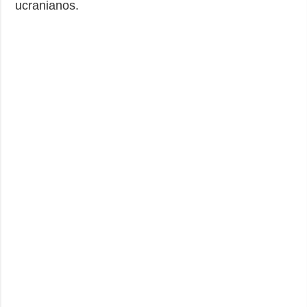
ucranianos.