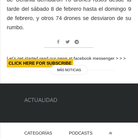
tarde del sábado 8 de febrero hasta el domingo 9
de febrero, y otros 74 drones se desviaron de su
rumbo.
Let’s get started read our news at facebook messenger > > >
CLICK HERE FOR SUBSCRIBE
MÁS NOTICIAS
ACTUALIDAD
CATEGORÍAS
PODCASTS
Al