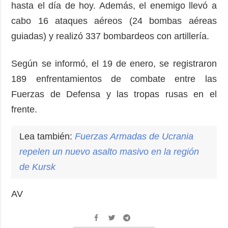
hasta el día de hoy. Además, el enemigo llevó a
cabo 16 ataques aéreos (24 bombas aéreas
guiadas) y realizó 337 bombardeos con artillería.
Según se informó, el 19 de enero, se registraron
189 enfrentamientos de combate entre las
Fuerzas de Defensa y las tropas rusas en el
frente.
Lea también:
Fuerzas Armadas de Ucrania
repelen un nuevo asalto masivo en la región
de Kursk
AV