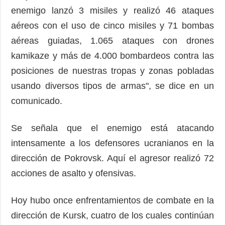
enemigo lanzó 3 misiles y realizó 46 ataques
aéreos con el uso de cinco misiles y 71 bombas
aéreas guiadas, 1.065 ataques con drones
kamikaze y más de 4.000 bombardeos contra las
posiciones de nuestras tropas y zonas pobladas
usando diversos tipos de armas", se dice en un
comunicado.
Se señala que el enemigo está atacando
intensamente a los defensores ucranianos en la
dirección de Pokrovsk. Aquí el agresor realizó 72
acciones de asalto y ofensivas.
Hoy hubo once enfrentamientos de combate en la
dirección de Kursk, cuatro de los cuales continúan