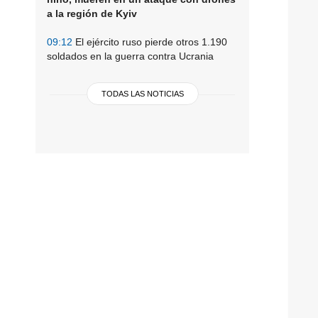
a la región de Kyiv
09:12
El ejército ruso pierde otros 1.190
soldados en la guerra contra Ucrania
TODAS LAS NOTICIAS