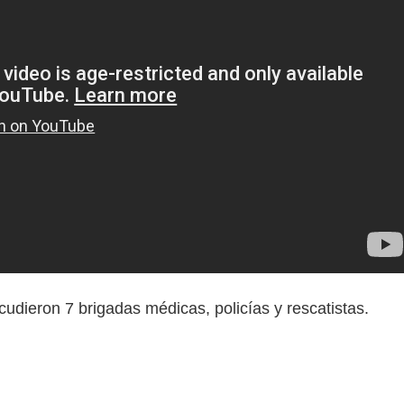
cudieron 7 brigadas médicas, policías y rescatistas.