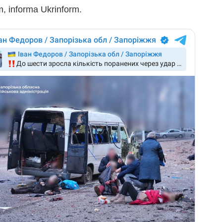
m, informa Ukrinform.