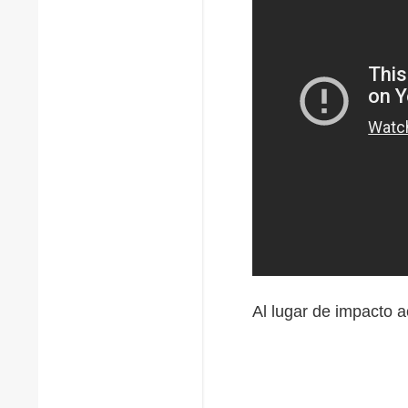
Al lugar de impacto a