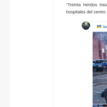
“Treinta heridos tr
hospitales del centro 