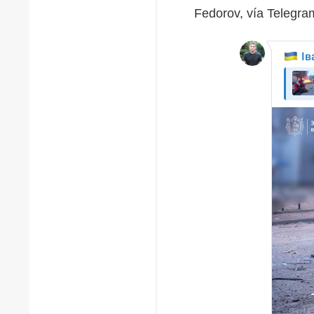
Fedorov, vía Telegra