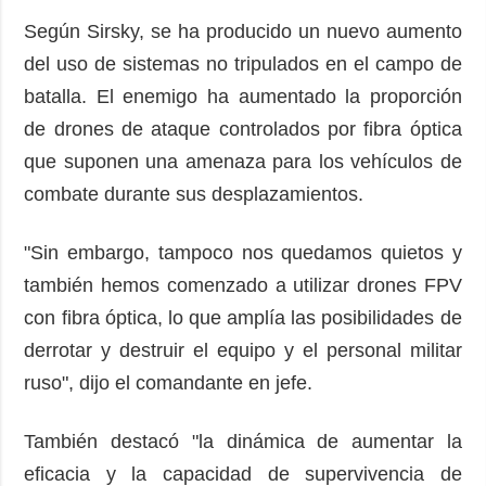
Según Sirsky, se ha producido un nuevo aumento
del uso de sistemas no tripulados en el campo de
batalla. El enemigo ha aumentado la proporción
de drones de ataque controlados por fibra óptica
que suponen una amenaza para los vehículos de
combate durante sus desplazamientos.
"Sin embargo, tampoco nos quedamos quietos y
también hemos comenzado a utilizar drones FPV
con fibra óptica, lo que amplía las posibilidades de
derrotar y destruir el equipo y el personal militar
ruso", dijo el comandante en jefe.
También destacó "la dinámica de aumentar la
eficacia y la capacidad de supervivencia de