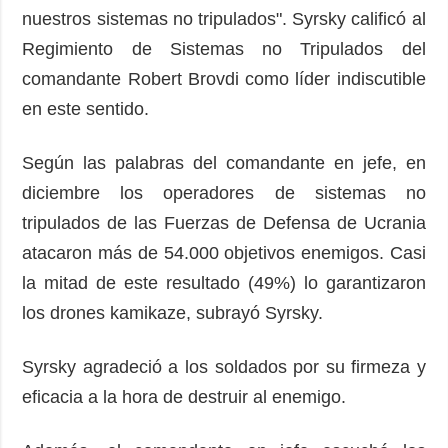
nuestros sistemas no tripulados". Syrsky calificó al
Regimiento de Sistemas no Tripulados del
comandante Robert Brovdi como líder indiscutible
en este sentido.
Según las palabras del comandante en jefe, en
diciembre los operadores de sistemas no
tripulados de las Fuerzas de Defensa de Ucrania
atacaron más de 54.000 objetivos enemigos. Casi
la mitad de este resultado (49%) lo garantizaron
los drones kamikaze, subrayó Syrsky.
Syrsky agradeció a los soldados por su firmeza y
eficacia a la hora de destruir al enemigo.