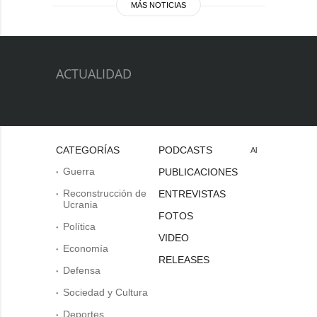
MÁS NOTICIAS
ACTUALIDAD
CATEGORÍAS
PODCASTS
Al
Guerra
PUBLICACIONES
Reconstrucción de
ENTREVISTAS
Ucrania
FOTOS
Política
VIDEO
Economía
RELEASES
Defensa
Sociedad y Cultura
Deportes