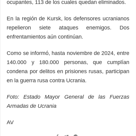
ocupantes, 113 de los cuales quedan eliminados.
En la región de Kursk, los defensores ucranianos
repelieron siete ataques enemigos. Dos
enfrentamientos aún continúan.
Como se informó, hasta noviembre de 2024, entre
140.000 y 180.000 personas, que cumplían
condena por delitos en prisiones rusas, participan
en la guerra rusa contra Ucrania.
Foto: Estado Mayor General de las Fuerzas
Armadas de Ucrania
AV