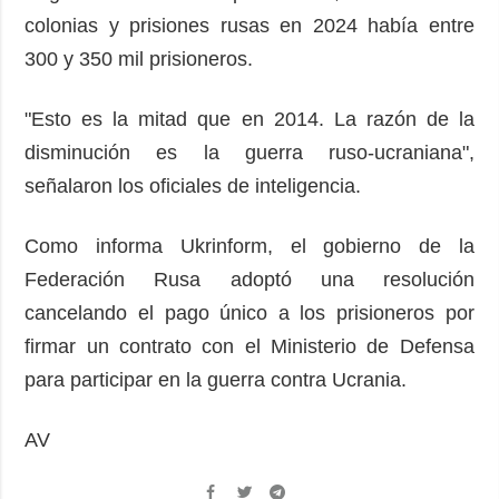
colonias y prisiones rusas en 2024 había entre
300 y 350 mil prisioneros.
"Esto es la mitad que en 2014. La razón de la
disminución es la guerra ruso-ucraniana",
señalaron los oficiales de inteligencia.
Como informa Ukrinform, el gobierno de la
Federación Rusa adoptó una resolución
cancelando el pago único a los prisioneros por
firmar un contrato con el Ministerio de Defensa
para participar en la guerra contra Ucrania.
AV