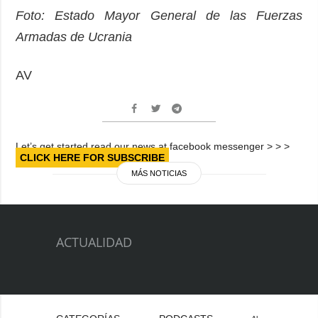
Foto: Estado Mayor General de las Fuerzas
Armadas de Ucrania
AV
Let’s get started read our news at facebook messenger > > >
CLICK HERE FOR SUBSCRIBE
MÁS NOTICIAS
ACTUALIDAD