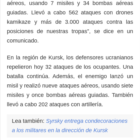
aéreos, usando 7 misiles y 34 bombas aéreas
guiadas. Llevó a cabo 562 ataques con drones
kamikaze y más de 3.000 ataques contra las
posiciones de nuestras tropas”, se dice en un
comunicado.
En la región de Kursk, los defensores ucranianos
repelieron hoy 32 ataques de los ocupantes. Una
batalla continúa. Además, el enemigo lanzó un
misil y realizó nueve ataques aéreos, usando siete
misiles y once bombas aéreas guiadas. También
llevó a cabo 202 ataques con artillería.
Lea también:
Syrsky entrega condecoraciones
a los militares en la dirección de Kursk