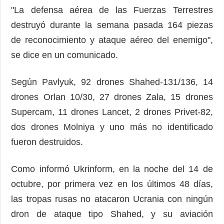
"La defensa aérea de las Fuerzas Terrestres
destruyó durante la semana pasada 164 piezas
de reconocimiento y ataque aéreo del enemigo",
se dice en un comunicado.
Según Pavlyuk, 92 drones Shahed-131/136, 14
drones Orlan 10/30, 27 drones Zala, 15 drones
Supercam, 11 drones Lancet, 2 drones Privet-82,
dos drones Molniya y uno más no identificado
fueron destruidos.
Como informó Ukrinform, en la noche del 14 de
octubre, por primera vez en los últimos 48 días,
las tropas rusas no atacaron Ucrania con ningún
dron de ataque tipo Shahed, y su aviación