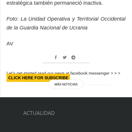
estratégica también permaneció inactiva.
Foto: La Unidad Operativa y Territorial Occidental
de la Guardia Nacional de Ucrania
AV
Let’s get started read our news at facebook messenger > > >
CLICK HERE FOR SUBSCRIBE
MÁS NOTICIAS
ACTUALIDAD