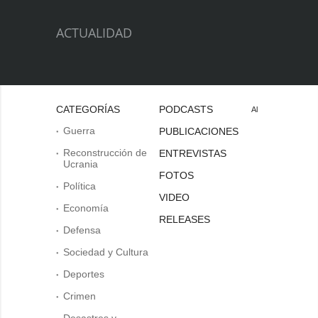
ACTUALIDAD
CATEGORÍAS
PODCASTS
Al
Guerra
PUBLICACIONES
Reconstrucción de
ENTREVISTAS
Ucrania
FOTOS
Política
VIDEO
Economía
RELEASES
Defensa
Sociedad y Cultura
Deportes
Crimen