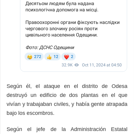
Según él, el ataque en el distrito de Odesa
destruyó un edificio de dos plantas en el que
vivían y trabajaban civiles, y había gente atrapada
bajo los escombros.
Según el jefe de la Administración Estatal