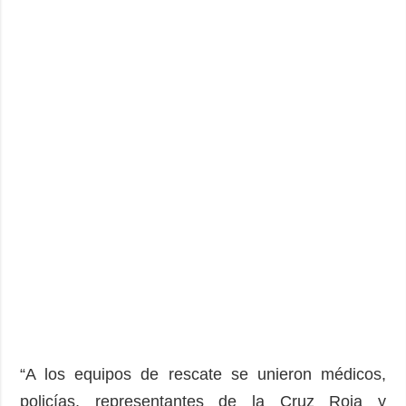
“A los equipos de rescate se unieron médicos,
policías, representantes de la Cruz Roja y