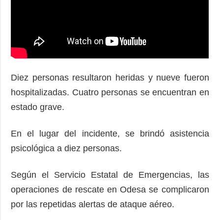
Diez personas resultaron heridas y nueve fueron
hospitalizadas. Cuatro personas se encuentran en
estado grave.
En el lugar del incidente, se brindó asistencia
psicológica a diez personas.
Según el Servicio Estatal de Emergencias, las
operaciones de rescate en Odesa se complicaron
por las repetidas alertas de ataque aéreo.