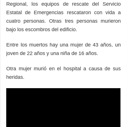
Regional, los equipos de rescate del Servicio
Estatal de Emergencias rescataron con vida a
cuatro personas. Otras tres personas murieron
bajo los escombros del edificio.
Entre los muertos hay una mujer de 43 años, un
joven de 22 años y una niña de 16 años.
Otra mujer murió en el hospital a causa de sus
heridas.