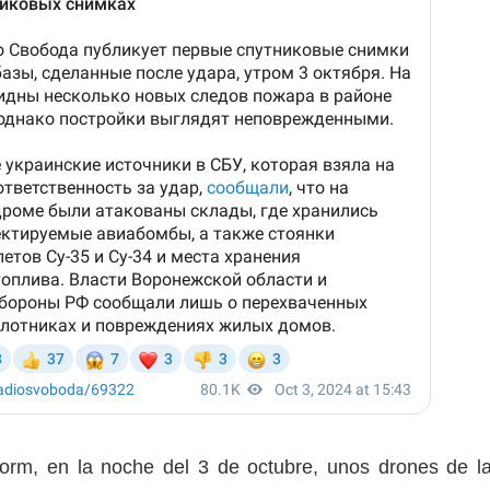
orm, en la noche del 3 de octubre, unos drones de l