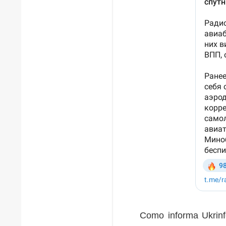
Como informa Ukrinf