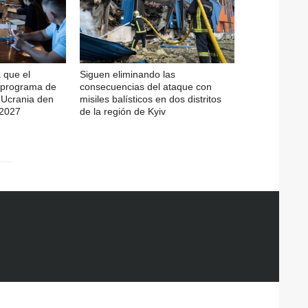
 que el
Siguen eliminando las
l programa de
consecuencias del ataque con
e Ucrania den
misiles balísticos en dos distritos
-2027
de la región de Kyiv