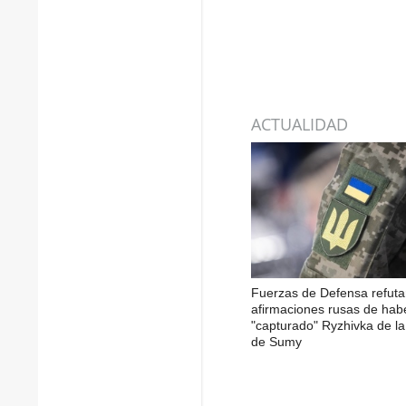
ACTUALIDAD
Fuerzas de Defensa refuta
afirmaciones rusas de hab
"capturado" Ryzhivka de la
de Sumy