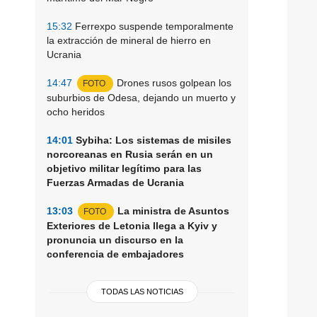
15:32
Ferrexpo suspende temporalmente
la extracción de mineral de hierro en
Ucrania
14:47
Drones rusos golpean los
FOTO
suburbios de Odesa, dejando un muerto y
ocho heridos
14:01
Sybiha: Los sistemas de misiles
norcoreanas en Rusia serán en un
objetivo militar legítimo para las
Fuerzas Armadas de Ucrania
13:03
La ministra de Asuntos
FOTO
Exteriores de Letonia llega a Kyiv y
pronuncia un discurso en la
conferencia de embajadores
TODAS LAS NOTICIAS