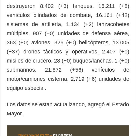
destruyeron 8.402 (+3) tanques, 16.211 (+8)
vehículos blindados de combate, 16.161 (+42)
sistemas de artillería, 1.134 (+2) lanzacohetes
múltiples, 907 (+0) unidades de defensa aérea,
363 (+0) aviones, 326 (+0) helicópteros, 13.005
(+37) drones tácticos y operativos, 2.407 (+0)
misiles de crucero, 28 (+0) buques/lanchas, 1 (+0)
submarinos, 21.872 (+56) vehículos de
motor/camiones cisterna, 2.719 (+6) unidades de
equipo especial.
Los datos se están actualizando, agregó el Estado
Mayor.