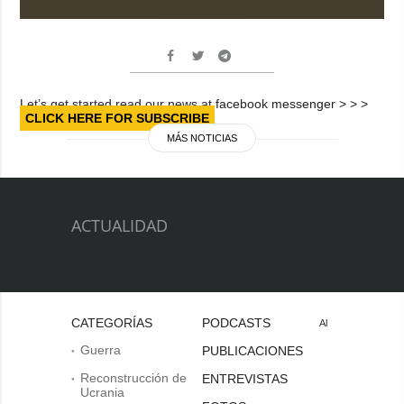
Let’s get started read our news at facebook messenger > > >
CLICK HERE FOR SUBSCRIBE
MÁS NOTICIAS
ACTUALIDAD
CATEGORÍAS
PODCASTS
Al
Guerra
PUBLICACIONES
Reconstrucción de
ENTREVISTAS
Ucrania