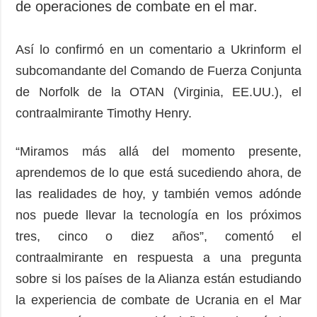
de operaciones de combate en el mar.
Así lo confirmó en un comentario a Ukrinform el
subcomandante del Comando de Fuerza Conjunta
de Norfolk de la OTAN (Virginia, EE.UU.), el
contraalmirante Timothy Henry.
“Miramos más allá del momento presente,
aprendemos de lo que está sucediendo ahora, de
las realidades de hoy, y también vemos adónde
nos puede llevar la tecnología en los próximos
tres, cinco o diez años”, comentó el
contraalmirante en respuesta a una pregunta
sobre si los países de la Alianza están estudiando
la experiencia de combate de Ucrania en el Mar