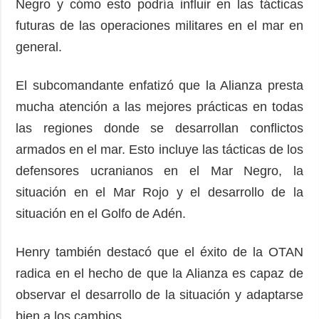
Negro y cómo esto podría influir en las tácticas
futuras de las operaciones militares en el mar en
general.
El subcomandante enfatizó que la Alianza presta
mucha atención a las mejores prácticas en todas
las regiones donde se desarrollan conflictos
armados en el mar. Esto incluye las tácticas de los
defensores ucranianos en el Mar Negro, la
situación en el Mar Rojo y el desarrollo de la
situación en el Golfo de Adén.
Henry también destacó que el éxito de la OTAN
radica en el hecho de que la Alianza es capaz de
observar el desarrollo de la situación y adaptarse
bien a los cambios.