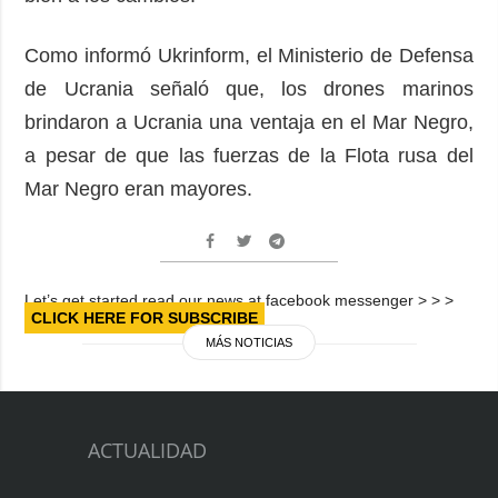
Como informó Ukrinform, el Ministerio de Defensa
de Ucrania señaló que, los drones marinos
brindaron a Ucrania una ventaja en el Mar Negro,
a pesar de que las fuerzas de la Flota rusa del
Mar Negro eran mayores.
Let’s get started read our news at facebook messenger > > >
CLICK HERE FOR SUBSCRIBE
MÁS NOTICIAS
ACTUALIDAD