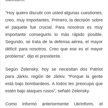
"Hoy quiero discutir con usted algunas cuestiones,
creo, muy importantes. Primero, la decisión sobre
el paquete fue crucial. Para nosotros es muy
importante conseguirlo lo más rápido posible.
Segundo, se trata de la defensa aérea, el mayor
déficit para nosotros. Creo que ese es el mayor
problema", dijo el presidente.
Según Zelensky, hoy se necesitan dos Patriot
para Járkiv, región de Járkiv. "Porque la gente
está bajo bombardeos. A todos les preocupa que
estén bajo ataques rusos", señaló Zelensky.
Como informó anteriormente Ukrinform, el