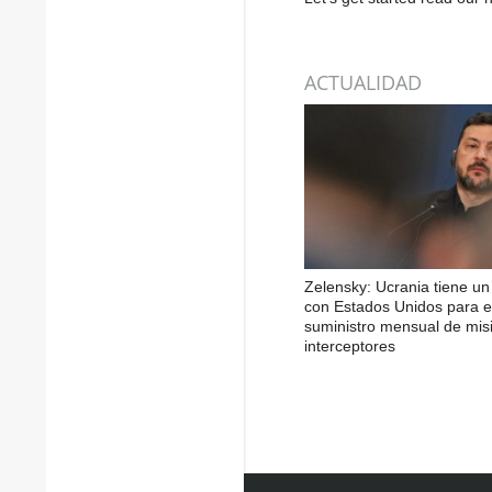
ACTUALIDAD
Zelensky: Ucrania tiene u
con Estados Unidos para e
suministro mensual de misi
interceptores