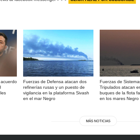
n acuerdo
Fuerzas de Defensa atacan dos
Fuerzas de Sistema
l
refinerías rusas y un puesto de
Tripulados atacan e
les
vigilancia en la plataforma Sivash
buques de la flota 
en el mar Negro
en los mares Negro 
MÁS NOTICIAS