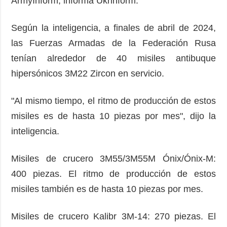
ArmyInform, informa Ukrinform.
Según la inteligencia, a finales de abril de 2024,
las Fuerzas Armadas de la Federación Rusa
tenían alrededor de 40 misiles antibuque
hipersónicos 3M22 Zircon en servicio.
"Al mismo tiempo, el ritmo de producción de estos
misiles es de hasta 10 piezas por mes", dijo la
inteligencia.
Misiles de crucero 3M55/3M55M Ónix/Ónix-M:
400 piezas. El ritmo de producción de estos
misiles también es de hasta 10 piezas por mes.
Misiles de crucero Kalibr 3M-14: 270 piezas. El