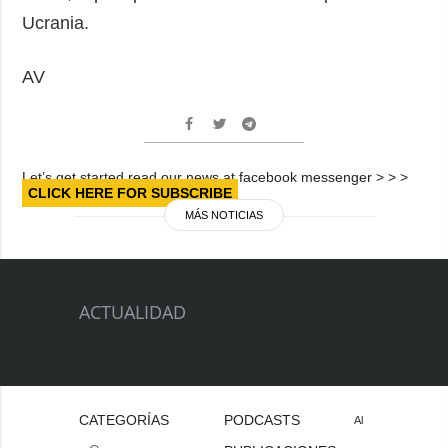
Ucrania.
AV
Let’s get started read our news at facebook messenger > > >
CLICK HERE FOR SUBSCRIBE
MÁS NOTICIAS
ACTUALIDAD
CATEGORÍAS
PODCASTS
Al