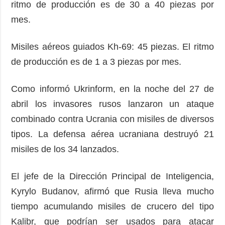
ritmo de producción es de 30 a 40 piezas por
mes.
Misiles aéreos guiados Kh-69: 45 piezas. El ritmo
de producción es de 1 a 3 piezas por mes.
Como informó Ukrinform, en la noche del 27 de
abril los invasores rusos lanzaron un ataque
combinado contra Ucrania con misiles de diversos
tipos. La defensa aérea ucraniana destruyó 21
misiles de los 34 lanzados.
El jefe de la Dirección Principal de Inteligencia,
Kyrylo Budanov, afirmó que Rusia lleva mucho
tiempo acumulando misiles de crucero del tipo
Kalibr, que podrían ser usados para atacar