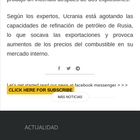
Según los expertos, Ucrania está agotando las
capacidades de refinación de petróleo de Rusia,
lo que socava las exportaciones y provoca
aumentos de los precios del combustible en su
mercado interno.
Let’s get started read our news at facebook messenger > > >
CLICK HERE FOR SUBSCRIBE
MÁS NOTICIAS
ACTUALIDAD