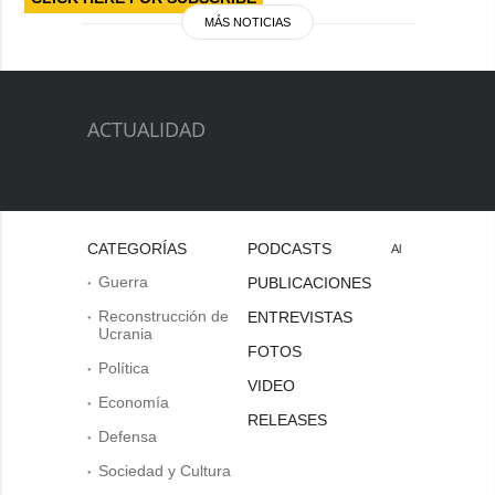
MÁS NOTICIAS
ACTUALIDAD
CATEGORÍAS
PODCASTS
Al
Guerra
PUBLICACIONES
Reconstrucción de
ENTREVISTAS
Ucrania
FOTOS
Política
VIDEO
Economía
RELEASES
Defensa
Sociedad y Cultura