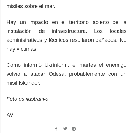
misiles sobre el mar.
Hay un impacto en el territorio abierto de la
instalación de infraestructura. Los locales
administrativos y técnicos resultaron dañados. No
hay víctimas.
Como informó Ukrinform, el martes el enemigo
volvió a atacar Odesa, probablemente con un
misil Iskander.
Foto es ilustrativa
AV