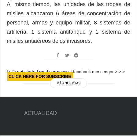
Al mismo tiempo, las unidades de las tropas de
misiles alcanzaron 6 áreas de concentración de
personal, armas y equipo militar, 8 sistemas de
artillería, 1 sistema antitanque y 1 sistema de
misiles antiaéreos delos invasores.
Let’s get started read our news at facebook messenger > > >
CLICK HERE FOR SUBSCRIBE
MÁS NOTICIAS
ACTUALIDAD