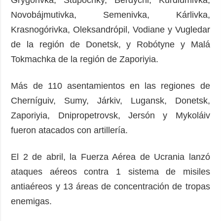
Novobájmutivka, Semenivka, Kárlivka,
Krasnogórivka, Oleksandrópil, Vodiane y Vugledar
de la región de Donetsk, y Robótyne y Malá
Tokmachka de la región de Zaporiyia.
Más de 110 asentamientos en las regiones de
Cherníguiv, Sumy, Járkiv, Lugansk, Donetsk,
Zaporiyia, Dnipropetrovsk, Jersón y Mykoláiv
fueron atacados con artillería.
El 2 de abril, la Fuerza Aérea de Ucrania lanzó
ataques aéreos contra 1 sistema de misiles
antiaéreos y 13 áreas de concentración de tropas
enemigas.