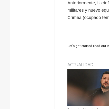
Anteriormente, Ukrin
militares y nuevo equ
Crimea (ocupado tem
Let’s get started read ou
ACTUALIDAD