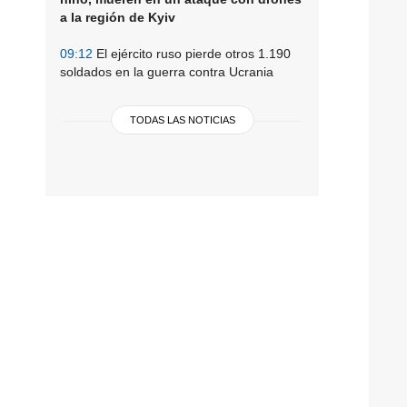
a la región de Kyiv
09:12
El ejército ruso pierde otros 1.190
soldados en la guerra contra Ucrania
TODAS LAS NOTICIAS