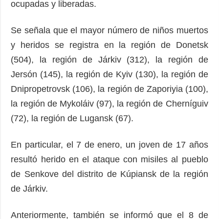
ocupadas y liberadas.
Se señala que el mayor número de niños muertos
y heridos se registra en la región de Donetsk
(504), la región de Járkiv (312), la región de
Jersón (145), la región de Kyiv (130), la región de
Dnipropetrovsk (106), la región de Zaporiyia (100),
la región de Mykoláiv (97), la región de Cherníguiv
(72), la región de Lugansk (67).
En particular, el 7 de enero, un joven de 17 años
resultó herido en el ataque con misiles al pueblo
de Senkove del distrito de Kúpiansk de la región
de Járkiv.
Anteriormente, también se informó que el 8 de