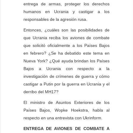
entrega de armas, proteger los derechos
humanos en Ucrania y castigar a los
responsables de la agresión rusa.
Entonces, ¿cuáles son las posibilidades de
que Ucrania reciba los aviones de combate
que solicitó oficialmente a los Países Bajos
en febrero? ¿Se ha debatido este tema en
Nueva York? ¿Qué ayuda brindan los Países
Bajos a Ucrania con respecto a la
investigación de crímenes de guerra y cómo
castigar a Putin por la guerra en Ucrania y el
derribo del MH17?
El ministro de Asuntos Exteriores de los
Países Bajos, Wopke Hoekstra, habla al
respecto en una entrevista con Ukrinform.
ENTREGA DE AVIONES DE COMBATE A