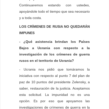
Continuaremos estando con ustedes,
apoyándole todo el tiempo que sea necesario
y a toda costa.
LOS CRÍMENES DE RUSIA NO QUEDARÁN
IMPUNES
- ¿Qué asistencia brindan los Países
Bajos a Ucrania con respecto a la
investigación de los crímenes de guerra
rusos en el territorio de Ucrania?
- Ucrania nos pidió que tomáramos la
iniciativa con respecto al punto 7 del plan de
paz de 10 puntos del presidente Zelensky, a
saber, restauración de la justicia. Aceptamos
esta solicitud. La impunidad no es una
opción. Es por eso que apoyamos las
investigaciones de crímenes de guerra en la