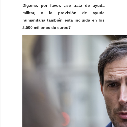
Dígame, por favor, ¿se trata de ayuda
militar, o la provisión de ayuda
humanitaria también está incluida en los
2.500 millones de euros?