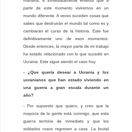
mañana, e inmediatamente entendí que a
partir de este momento viviremos en un
mundo diferente. A veces suceden cosas que
sabes que destruirán el mundo tal como es y
cambiarán el curso de la historia. Este fue
definitivamente uno de esos momentos.
Desde entonces, la mayor parte de mi trabajo
ha estado relacionado con lo que sucedió en
Ucrania. Este sigue siendo el caso hoy.
- ¿Que quería desear a Ucrania y los
ucranianos que han estado viviendo en
una guerra a gran escala durante un
año?
- Por supuesto que quiero, y creo que la
mayoría de la gente está conmigo, que esta
guerra termine de inmediato y que los
soldados rusos regresen a casa. La brutal