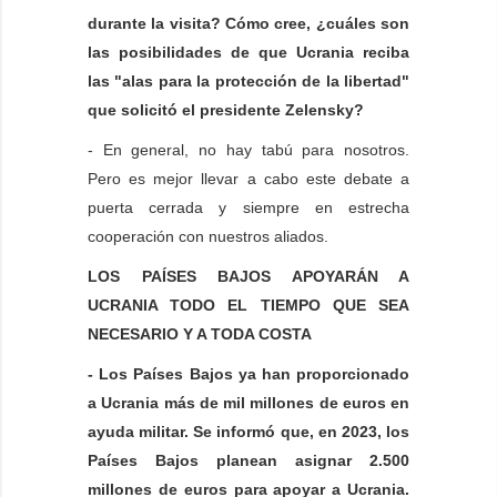
durante la visita? Cómo cree, ¿cuáles son
las posibilidades de que Ucrania reciba
las "alas para la protección de la libertad"
que solicitó el presidente Zelensky?
- En general, no hay tabú para nosotros.
Pero es mejor llevar a cabo este debate a
puerta cerrada y siempre en estrecha
cooperación con nuestros aliados.
LOS PAÍSES BAJOS APOYARÁN A
UCRANIA TODO EL TIEMPO QUE SEA
NECESARIO Y A TODA COSTA
- Los Países Bajos ya han proporcionado
a Ucrania más de mil millones de euros en
ayuda militar. Se informó que, en 2023, los
Países Bajos planean asignar 2.500
millones de euros para apoyar a Ucrania.