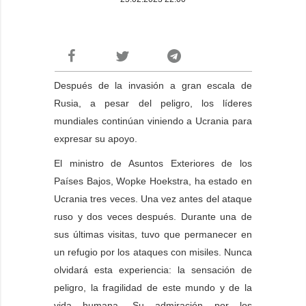
Después de la invasión a gran escala de
Rusia, a pesar del peligro, los líderes
mundiales continúan viniendo a Ucrania para
expresar su apoyo.
El ministro de Asuntos Exteriores de los
Países Bajos, Wopke Hoekstra, ha estado en
Ucrania tres veces. Una vez antes del ataque
ruso y dos veces después. Durante una de
sus últimas visitas, tuvo que permanecer en
un refugio por los ataques con misiles. Nunca
olvidará esta experiencia: la sensación de
peligro, la fragilidad de este mundo y de la
vida humana. Su admiración por los