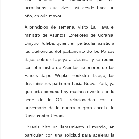
ucranianos, que viven así desde hace un
año, es aún mayor.
A principios de semana, visitó La Haya el
ministro de Asuntos Exteriores de Ucrania,
Dmytro Kuleba, quien, en particular, asistió a
las audiencias del parlamento de los Países
Bajos sobre el apoyo a Ucrania, y se reunió
con el ministro de Asuntos Exteriores de los
Países Bajos, Wopke Hoekstra. Luego, los
dos ministros partieron hacia Nueva York, ya
que esta semana hay muchos eventos en la
sede de la ONU relacionados con el
aniversario de la guerra a gran escala de
Rusia contra Ucrania.
Ucrania hizo un llamamiento al mundo, en
particular, con una solicitud para acelerar la