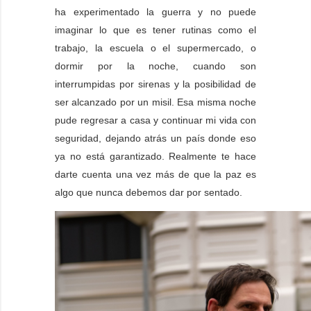
ha experimentado la guerra y no puede
imaginar lo que es tener rutinas como el
trabajo, la escuela o el supermercado, o
dormir por la noche, cuando son
interrumpidas por sirenas y la posibilidad de
ser alcanzado por un misil. Esa misma noche
pude regresar a casa y continuar mi vida con
seguridad, dejando atrás un país donde eso
ya no está garantizado. Realmente te hace
darte cuenta una vez más de que la paz es
algo que nunca debemos dar por sentado.