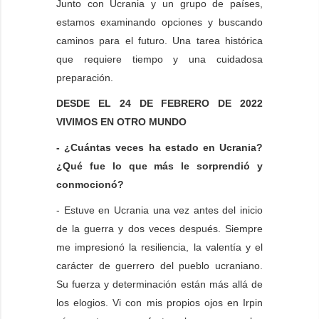
Junto con Ucrania y un grupo de países,
estamos examinando opciones y buscando
caminos para el futuro. Una tarea histórica
que requiere tiempo y una cuidadosa
preparación.
DESDE EL 24 DE FEBRERO DE 2022
VIVIMOS EN OTRO MUNDO
- ¿Cuántas veces ha estado en Ucrania?
¿Qué fue lo que más le sorprendió y
conmocionó?
- Estuve en Ucrania una vez antes del inicio
de la guerra y dos veces después. Siempre
me impresionó la resiliencia, la valentía y el
carácter de guerrero del pueblo ucraniano.
Su fuerza y determinación están más allá de
los elogios. Vi con mis propios ojos en Irpin