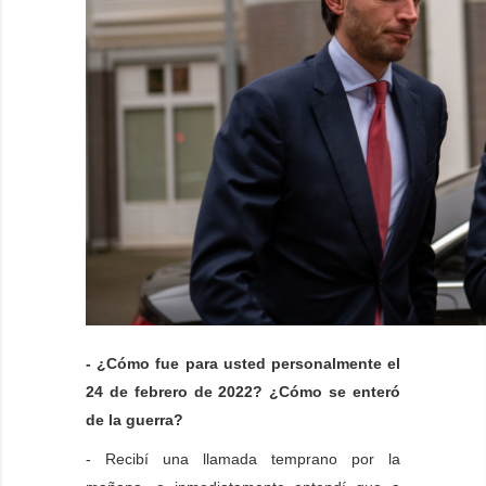
- ¿Cómo fue para usted personalmente el
24 de febrero de 2022? ¿Cómo se enteró
de la guerra?
- Recibí una llamada temprano por la