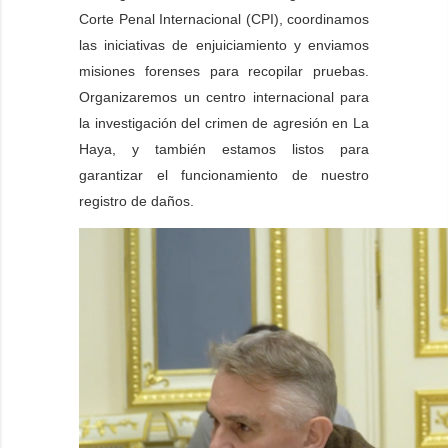
Corte Penal Internacional (CPI), coordinamos
las iniciativas de enjuiciamiento y enviamos
misiones forenses para recopilar pruebas.
Organizaremos un centro internacional para
la investigación del crimen de agresión en La
Haya, y también estamos listos para
garantizar el funcionamiento de nuestro
registro de daños.