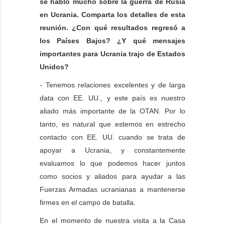
se habló mucho sobre la guerra de Rusia
en Ucrania. Comparta los detalles de esta
reunión. ¿Con qué resultados regresó a
los Países Bajos? ¿Y qué mensajes
importantes para Ucrania trajo de Estados
Unidos?
- Tenemos relaciones excelentes y de larga
data con EE. UU., y este país es nuestro
aliado más importante de la OTAN. Por lo
tanto, es natural que estemos en estrecho
contacto con EE. UU. cuando se trata de
apoyar a Ucrania, y constantemente
evaluamos lo que podemos hacer juntos
como socios y aliados para ayudar a las
Fuerzas Armadas ucranianas a mantenerse
firmes en el campo de batalla.
En el momento de nuestra visita a la Casa