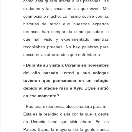
cómo esta guerra afecta a las personas, las
ciudades y las casas en las que viven. Me
conmocionó mucho. Lo mismo ocurre con las
historias de terror que nuestros expertos
forenses han compartido conmigo sobre lo
que han visto y experimentado mientras
recopilaban pruebas. No hay palabras para
describir las atrocidades que enfrentaron.
- Durante su visita a Ucrania en noviembre
del año pasado, usted y sus colegas
tuvieron que permanecer en un refugio
debido al ataque ruso a Kyiv. ¿Qué sintió
en ese momento?
- Fue una experiencia aleccionadora para mí.
Esta es la realidad diaria con la que la gente
en Ucrania tiene que vivir ahora. En los
Países Bajos, la mayoría de la gente nunca