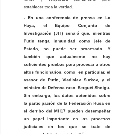
establecer toda la verdad.
- En una conferencia de prensa en La
Haya, el Equipo Conjunto de
Investigación (JIT) señaló que, mientras
Putin tenga inmunidad como jefe de
Estado, no puede ser procesado. Y
también que actualmente no hay
suficientes pruebas para procesar a otros
altos funcionarios, como, en particular, el
asesor de Putin, Vladislav Surkov, y el
ministro de Defensa ruso, Serguéi Shoigu.
Sin embargo, los datos obtenidos sobre
la participación de la Federación Rusa en
el derribo del MH17 pueden desempeñar
un papel importante en los procesos
judiciales en los que se trate de