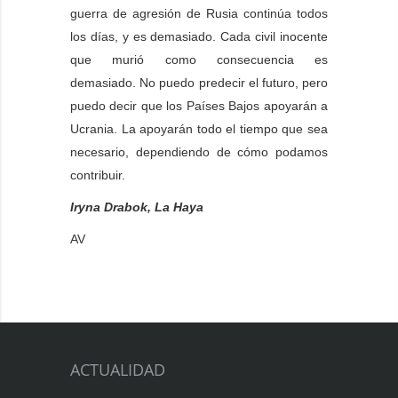
guerra de agresión de Rusia continúa todos
los días, y es demasiado. Cada civil inocente
que murió como consecuencia es
demasiado. No puedo predecir el futuro, pero
puedo decir que los Países Bajos apoyarán a
Ucrania. La apoyarán todo el tiempo que sea
necesario, dependiendo de cómo podamos
contribuir.
Iryna Drabok, La Haya
AV
ACTUALIDAD