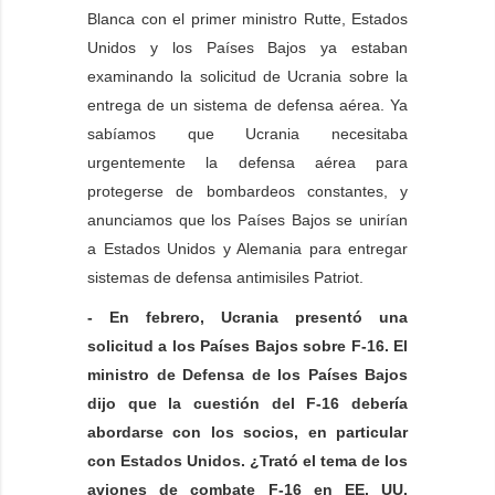
Blanca con el primer ministro Rutte, Estados
Unidos y los Países Bajos ya estaban
examinando la solicitud de Ucrania sobre la
entrega de un sistema de defensa aérea. Ya
sabíamos que Ucrania necesitaba
urgentemente la defensa aérea para
protegerse de bombardeos constantes, y
anunciamos que los Países Bajos se unirían
a Estados Unidos y Alemania para entregar
sistemas de defensa antimisiles Patriot.
- En febrero, Ucrania presentó una
solicitud a los Países Bajos sobre F-16. El
ministro de Defensa de los Países Bajos
dijo que la cuestión del F-16 debería
abordarse con los socios, en particular
con Estados Unidos. ¿Trató el tema de los
aviones de combate F-16 en EE. UU.