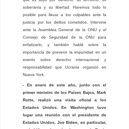
soberanía y su libertad. Haremos todo lo
posible para llevar a los culpables ante la
justicia por los delitos cometidos. Intervine
ante la Asamblea General de la ONU y el
Consejo de Seguridad de la ONU para
enfatizarlo, y también hablé sobre la
importancia de prevenir la impunidad en un
evento sobre derecho internacional y
responsabilidad que Ucrania organizó en
Nueva York.
- En enero de este año, junto con el
primer ministro de los Países Bajos, Mark
Rutte, realizó una visita oficial a los
Estados Unidos. En Washington tuvo
lugar una reunión con el presidente de
Estados Unidos, Joe Biden, en particular,