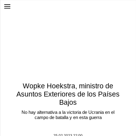
Wopke Hoekstra, ministro de
Asuntos Exteriores de los Países
Bajos
No hay alternativa a la victoria de Ucrania en el
campo de batalla y en esta guerra
25.02.2023 22:00