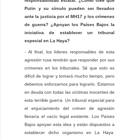
responsabilidad estatal. ¿Cómo cree que
Putin y su círculo pueden ser llevados
ante la justicia por el MH17 y los crímenes
de guerra? ¿Apoyan los Países Bajos la
iniciativa de establecer un tribunal
especial en La Haya?
- Al final, los líderes responsables de esta
agresión rusa tendrán que responder por sus
crímenes en los tribunales. Sé que esto es
difícil de lograr y tomará mucho tiempo, pero
debemos esforzarnos para lograrlo. Estamos
en deuda con todas las víctimas inocentes de
esta terrible guerra. Un tribunal especial para
el enjuiciamiento del crimen de agresión
llenaría el vacío legal existente. Los Países
Bajos apoyan esta idea y están dispuestos a
establecer dicho organismo en La Haya.