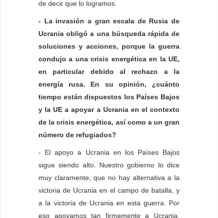
de decir que lo logramos.
- La invasión a gran escala de Rusia de
Ucrania obligó a una búsqueda rápida de
soluciones y acciones, porque la guerra
condujo a una crisis energética en la UE,
en particular debido al rechazo a la
energía rusa. En su opinión, ¿cuánto
tiempo están dispuestos los Países Bajos
y la UE a apoyar a Ucrania en el contexto
de la crisis energética, así como a un gran
número de refugiados?
- El apoyo a Ucrania en los Países Bajos
sigue siendo alto. Nuestro gobierno lo dice
muy claramente, que no hay alternativa a la
victoria de Ucrania en el campo de batalla, y
a la victoria de Ucrania en esta guerra. Por
eso apoyamos tan firmemente a Ucrania.