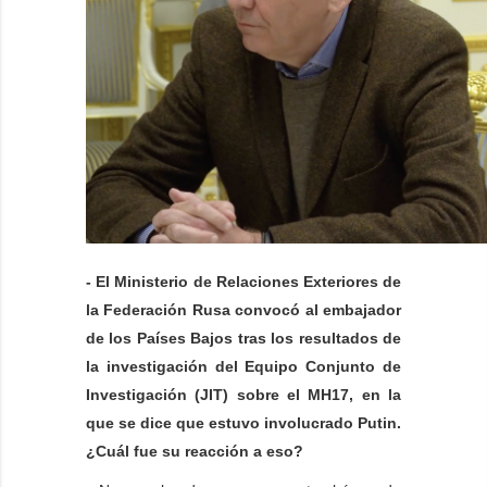
- El Ministerio de Relaciones Exteriores de
la Federación Rusa convocó al embajador
de los Países Bajos tras los resultados de
la investigación del Equipo Conjunto de
Investigación (JIT) sobre el MH17, en la
que se dice que estuvo involucrado Putin.
¿Cuál fue su reacción a eso?