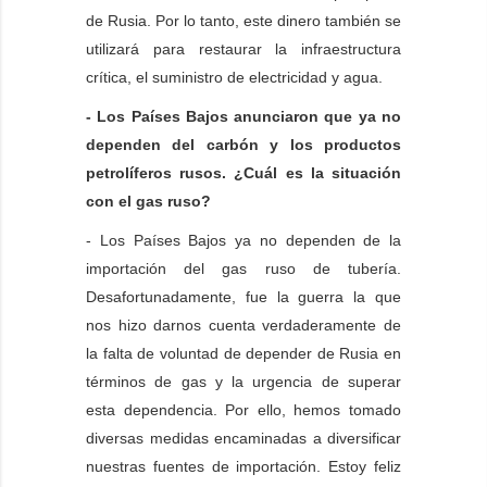
de Rusia. Por lo tanto, este dinero también se
utilizará para restaurar la infraestructura
crítica, el suministro de electricidad y agua.
- Los Países Bajos anunciaron que ya no
dependen del carbón y los productos
petrolíferos rusos. ¿Cuál es la situación
con el gas ruso?
- Los Países Bajos ya no dependen de la
importación del gas ruso de tubería.
Desafortunadamente, fue la guerra la que
nos hizo darnos cuenta verdaderamente de
la falta de voluntad de depender de Rusia en
términos de gas y la urgencia de superar
esta dependencia. Por ello, hemos tomado
diversas medidas encaminadas a diversificar
nuestras fuentes de importación. Estoy feliz