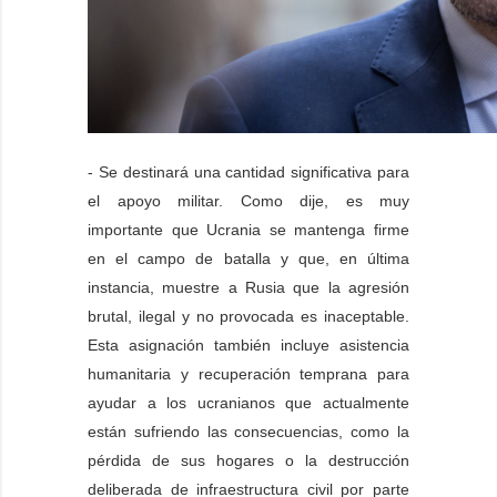
- Se destinará una cantidad significativa para
el apoyo militar. Como dije, es muy
importante que Ucrania se mantenga firme
en el campo de batalla y que, en última
instancia, muestre a Rusia que la agresión
brutal, ilegal y no provocada es inaceptable.
Esta asignación también incluye asistencia
humanitaria y recuperación temprana para
ayudar a los ucranianos que actualmente
están sufriendo las consecuencias, como la
pérdida de sus hogares o la destrucción
deliberada de infraestructura civil por parte