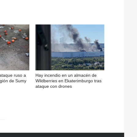
 ataque ruso a
Hay incendio en un almacén de
egión de Sumy
Wildberries en Ekaterimburgo tras
ataque con drones