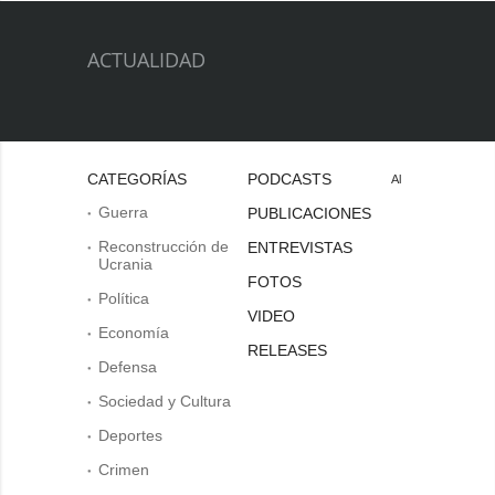
ACTUALIDAD
CATEGORÍAS
PODCASTS
Al
Guerra
PUBLICACIONES
Reconstrucción de
ENTREVISTAS
Ucrania
FOTOS
Política
VIDEO
Economía
RELEASES
Defensa
Sociedad y Cultura
Deportes
Crimen