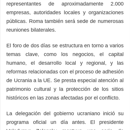
representantes de aproximadamente 2.000
empresas, autoridades locales y organizaciones
públicas. Roma también será sede de numerosas
reuniones bilaterales.
El foro de dos días se estructura en torno a varios
temas clave, como los negocios, el capital
humano, el desarrollo local y regional, y las
reformas relacionadas con el proceso de adhesión
de Ucrania a la UE. Se presta especial atención al
patrimonio cultural y la protección de los sitios
históricos en las zonas afectadas por el conflicto.
La delegación del gobierno ucraniano inició su
programa oficial un día antes. El presidente