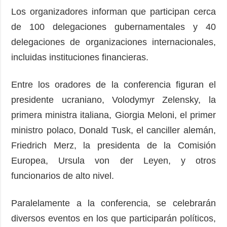
Los organizadores informan que participan cerca
de 100 delegaciones gubernamentales y 40
delegaciones de organizaciones internacionales,
incluidas instituciones financieras.
Entre los oradores de la conferencia figuran el
presidente ucraniano, Volodymyr Zelensky, la
primera ministra italiana, Giorgia Meloni, el primer
ministro polaco, Donald Tusk, el canciller alemán,
Friedrich Merz, la presidenta de la Comisión
Europea, Ursula von der Leyen, y otros
funcionarios de alto nivel.
Paralelamente a la conferencia, se celebrarán
diversos eventos en los que participarán políticos,