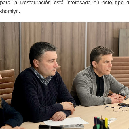
para la Restauración está interesada en este tipo 
ukhomlyn.