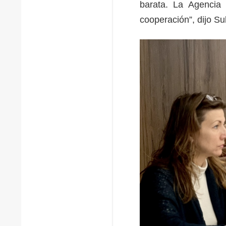
barata. La Agencia 
cooperación”, dijo S