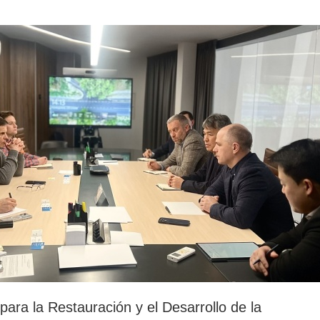
rotección de datos
ersonales
para la Restauración y el Desarrollo de la