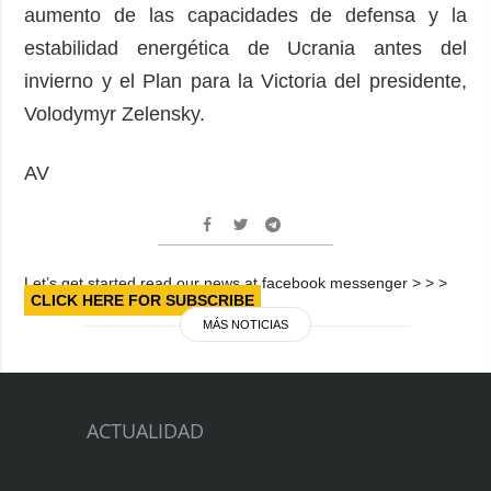
aumento de las capacidades de defensa y la
estabilidad energética de Ucrania antes del
invierno y el Plan para la Victoria del presidente,
Volodymyr Zelensky.
AV
Let’s get started read our news at facebook messenger > > >
CLICK HERE FOR SUBSCRIBE
MÁS NOTICIAS
ACTUALIDAD