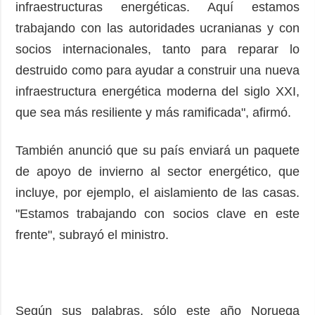
infraestructuras energéticas. Aquí estamos
trabajando con las autoridades ucranianas y con
socios internacionales, tanto para reparar lo
destruido como para ayudar a construir una nueva
infraestructura energética moderna del siglo XXI,
que sea más resiliente y más ramificada", afirmó.
También anunció que su país enviará un paquete
de apoyo de invierno al sector energético, que
incluye, por ejemplo, el aislamiento de las casas.
"Estamos trabajando con socios clave en este
frente", subrayó el ministro.
Según sus palabras, sólo este año Noruega