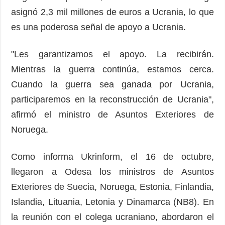
asignó 2,3 mil millones de euros a Ucrania, lo que
es una poderosa señal de apoyo a Ucrania.
"Les garantizamos el apoyo. La recibirán.
Mientras la guerra continúa, estamos cerca.
Cuando la guerra sea ganada por Ucrania,
participaremos en la reconstrucción de Ucrania",
afirmó el ministro de Asuntos Exteriores de
Noruega.
Como informa Ukrinform, el 16 de octubre,
llegaron a Odesa los ministros de Asuntos
Exteriores de Suecia, Noruega, Estonia, Finlandia,
Islandia, Lituania, Letonia y Dinamarca (NB8). En
la reunión con el colega ucraniano, abordaron el