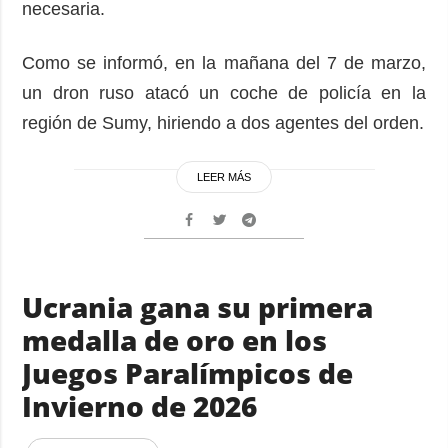
necesaria.
Como se informó, en la mañana del 7 de marzo,
un dron ruso atacó un coche de policía en la
región de Sumy, hiriendo a dos agentes del orden.
LEER MÁS
Ucrania gana su primera
medalla de oro en los
Juegos Paralímpicos de
Invierno de 2026