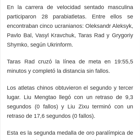
En la carrera de velocidad sentado masculina
participaron 28 parabiatletas. Entre ellos se
encontraban cinco ucranianos: Oleksandr Aleksyk,
Pavlo Bal, Vasyl Kravchuk, Taras Rad y Grygoriy
Shymko, según Ukrinform.
Taras Rad cruzó la línea de meta en 19:55,5
minutos y completó la distancia sin fallos.
Los atletas chinos obtuvieron el segundo y tercer
lugar. Liu Mengtao llegó con un retraso de 9,3
segundos (0 fallos) y Liu Zixu terminó con un
retraso de 17,6 segundos (0 fallos).
Esta es la segunda medalla de oro paralímpica de