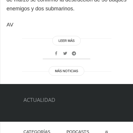
enemigos y dos submarinos.
AV
LEER MÁS
MÁS NOTICIAS
ACTUALIDAD
CATEGORÍAS
PODCASTS
Al