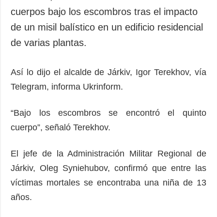
cuerpos bajo los escombros tras el impacto
de un misil balístico en un edificio residencial
de varias plantas.
Así lo dijo el alcalde de Járkiv, Igor Terekhov, vía
Telegram, informa Ukrinform.
“Bajo los escombros se encontró el quinto
cuerpo”, señaló Terekhov.
El jefe de la Administración Militar Regional de
Járkiv, Oleg Syniehubov, confirmó que entre las
víctimas mortales se encontraba una niña de 13
años.