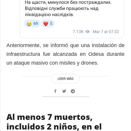
Anteriormente, se informó que una instalación de
infraestructura fue alcanzada en Odesa durante
un ataque masivo con misiles y drones.
LEER MÁS
Al menos 7 muertos,
incluidos 2 niños, en el