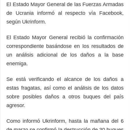
El Estado Mayor General de las Fuerzas Armadas
de Ucrania informó al respecto vía Facebook,
según Ukrinform.
El Estado Mayor General recibió la confirmación
correspondiente basándose en los resultados de
un análisis adicional de los daños a la base
enemiga.
Se está verificando el alcance de los daños a
estas fragatas, así como el análisis de los datos
sobre posibles daños a otros buques del país
agresor.
Como informó Ukrinform, hasta la mañana del 6
de marzo se confirmó la destrucción de 30 buques