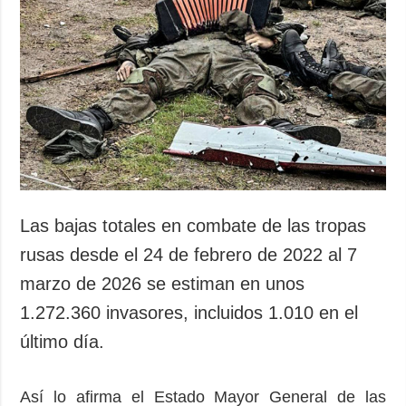
Las bajas totales en combate de las tropas
rusas desde el 24 de febrero de 2022 al 7
marzo de 2026 se estiman en unos
1.272.360 invasores, incluidos 1.010 en el
último día.
Así lo afirma el Estado Mayor General de las