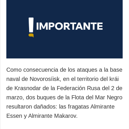
Como consecuencia de los ataques a la base
naval de Novorosíisk, en el territorio del krái
de Krasnodar de la Federación Rusa del 2 de
marzo, dos buques de la Flota del Mar Negro
resultaron dañados: las fragatas Almirante
Essen y Almirante Makarov.