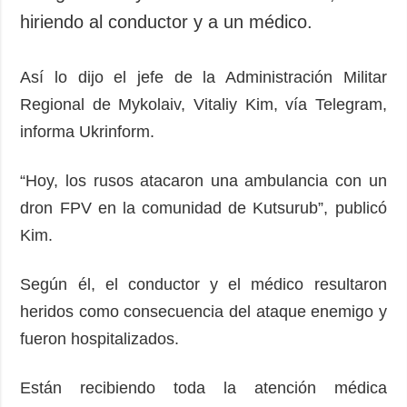
hiriendo al conductor y a un médico.
Así lo dijo el jefe de la Administración Militar
Regional de Mykolaiv, Vitaliy Kim, vía Telegram,
informa Ukrinform.
“Hoy, los rusos atacaron una ambulancia con un
dron FPV en la comunidad de Kutsurub”, publicó
Kim.
Según él, el conductor y el médico resultaron
heridos como consecuencia del ataque enemigo y
fueron hospitalizados.
Están recibiendo toda la atención médica