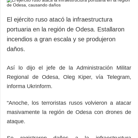
El ejército ruso atacó la infraestructura
portuaria en la región de Odesa. Estallaron
incendios a gran escala y se produjeron
daños.
Así lo dijo el jefe de la Administración Militar
Regional de Odesa, Oleg Kiper, vía Telegram,
informa Ukrinform.
"Anoche, los terroristas rusos volvieron a atacar
masivamente la región de Odesa con drones de
ataque.