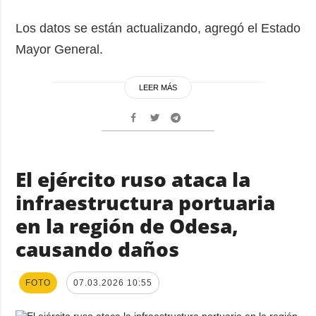
Los datos se están actualizando, agregó el Estado
Mayor General.
LEER MÁS
El ejército ruso ataca la
infraestructura portuaria
en la región de Odesa,
causando daños
FOTO
07.03.2026 10:55