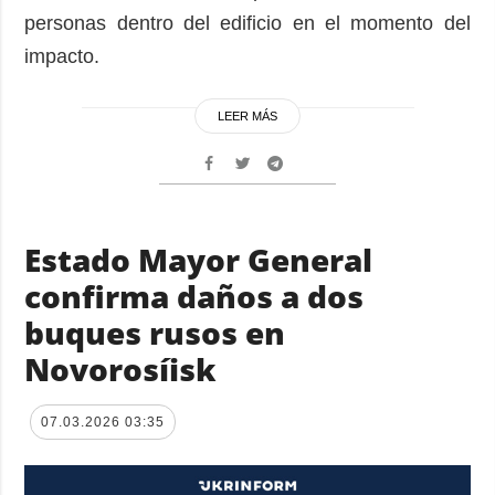
personas dentro del edificio en el momento del
impacto.
LEER MÁS
Estado Mayor General
confirma daños a dos
buques rusos en
Novorosíisk
07.03.2026 03:35