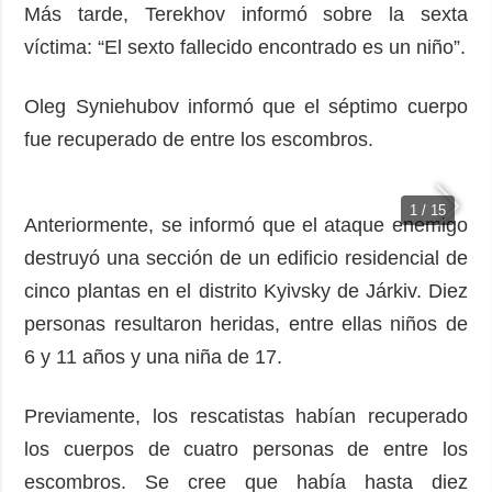
Más tarde, Terekhov informó sobre la sexta
víctima: “El sexto fallecido encontrado es un niño”.
Oleg Syniehubov informó que el séptimo cuerpo
fue recuperado de entre los escombros.
1 / 15
Anteriormente, se informó que el ataque enemigo
destruyó una sección de un edificio residencial de
cinco plantas en el distrito Kyivsky de Járkiv. Diez
personas resultaron heridas, entre ellas niños de
6 y 11 años y una niña de 17.
Previamente, los rescatistas habían recuperado
los cuerpos de cuatro personas de entre los
escombros. Se cree que había hasta diez