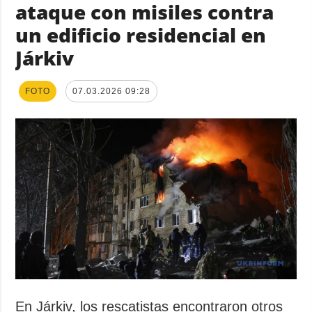
ataque con misiles contra
un edificio residencial en
Járkiv
FOTO
07.03.2026 09:28
En Járkiv, los rescatistas encontraron otros