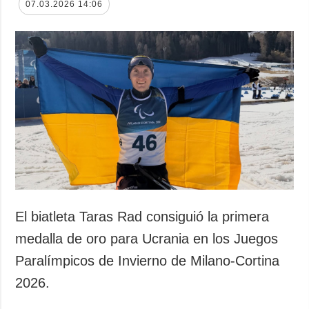
07.03.2026 14:06
El biatleta Taras Rad consiguió la primera
medalla de oro para Ucrania en los Juegos
Paralímpicos de Invierno de Milano-Cortina
2026.