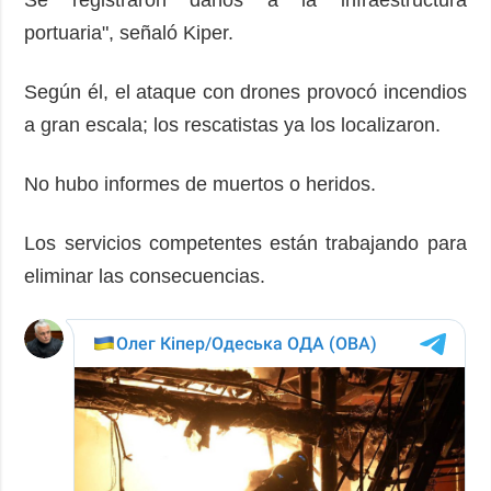
Se registraron daños a la infraestructura
portuaria", señaló Kiper.
Según él, el ataque con drones provocó incendios
a gran escala; los rescatistas ya los localizaron.
No hubo informes de muertos o heridos.
Los servicios competentes están trabajando para
eliminar las consecuencias.