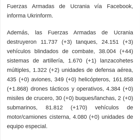
Fuerzas Armadas de Ucrania vía Facebook,
informa Ukrinform.
Además, las Fuerzas Armadas de Ucrania
destruyeron 11.737 (+3) tanques, 24.151 (+3)
vehículos blindados de combate, 38.004 (+44)
sistemas de artillería, 1.670 (+1) lanzacohetes
múltiples, 1.322 (+2) unidades de defensa aérea,
435 (+0) aviones, 349 (+0) helicópteros, 161.858
(+1.868) drones tácticos y operativos, 4.384 (+0)
misiles de crucero, 30 (+0) buques/lanchas, 2 (+0)
submarinos, 81.812 (+170) vehículos de
motor/camiones cisterna, 4.080 (+0) unidades de
equipo especial.