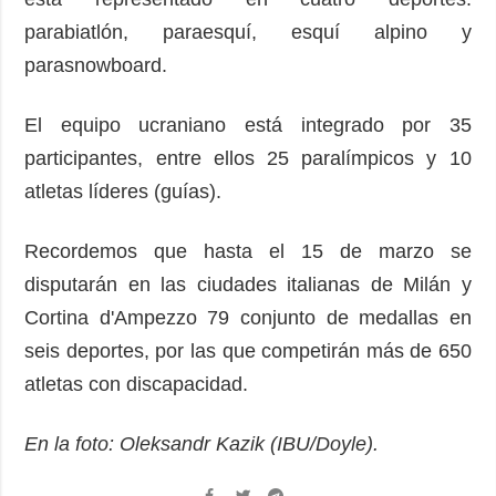
parabiatlón, paraesquí, esquí alpino y
parasnowboard.
El equipo ucraniano está integrado por 35
participantes, entre ellos 25 paralímpicos y 10
atletas líderes (guías).
Recordemos que hasta el 15 de marzo se
disputarán en las ciudades italianas de Milán y
Cortina d'Ampezzo 79 conjunto de medallas en
seis deportes, por las que competirán más de 650
atletas con discapacidad.
En la foto: Oleksandr Kazik (IBU/Doyle).