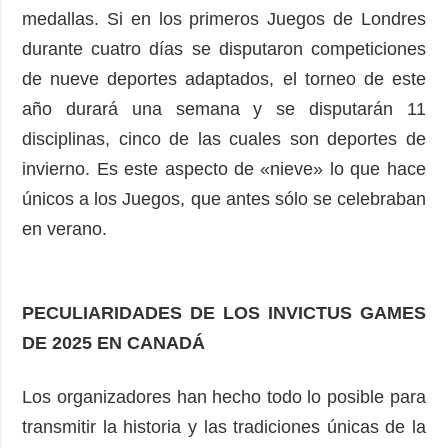
medallas. Si en los primeros Juegos de Londres
durante cuatro días se disputaron competiciones
de nueve deportes adaptados, el torneo de este
año durará una semana y se disputarán 11
disciplinas, cinco de las cuales son deportes de
invierno. Es este aspecto de «nieve» lo que hace
únicos a los Juegos, que antes sólo se celebraban
en verano.
PECULIARIDADES DE LOS INVICTUS GAMES
DE 2025 EN CANADÁ
Los organizadores han hecho todo lo posible para
transmitir la historia y las tradiciones únicas de la