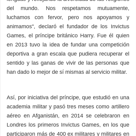
del mundo. Nos respetamos mutuamente,
luchamos con fervor, pero nos apoyamos y
animamos", declaró el fundador de los Invictus
Games, el príncipe británico Harry. Fue él quien
en 2013 tuvo la idea de fundar una competición
deportiva a gran escala que pudiera recuperar el
sentido y las ganas de vivir de las personas que
han dado lo mejor de sí mismas al servicio militar.
Así, por iniciativa del príncipe, que estudió en una
academia militar y pasó tres meses como artillero
aéreo en Afganistán, en 2014 se celebraron en
Londres los primeros Invictus Games, en los que
participaron más de 400 ex militares y militares en