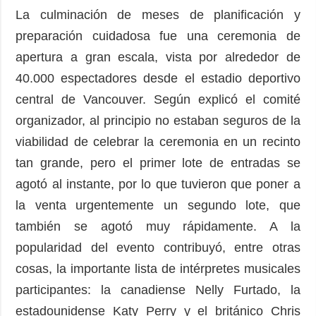
La culminación de meses de planificación y
preparación cuidadosa fue una ceremonia de
apertura a gran escala, vista por alrededor de
40.000 espectadores desde el estadio deportivo
central de Vancouver. Según explicó el comité
organizador, al principio no estaban seguros de la
viabilidad de celebrar la ceremonia en un recinto
tan grande, pero el primer lote de entradas se
agotó al instante, por lo que tuvieron que poner a
la venta urgentemente un segundo lote, que
también se agotó muy rápidamente. A la
popularidad del evento contribuyó, entre otras
cosas, la importante lista de intérpretes musicales
participantes: la canadiense Nelly Furtado, la
estadounidense Katy Perry y el británico Chris