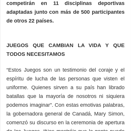
competirán en 11 disciplinas deportivas
adaptadas junto con más de 500 participantes
de otros 22 países.
JUEGOS QUE CAMBIAN LA VIDA Y QUE
TODOS NECESITAMOS
“Estos Juegos son un testimonio del coraje y el
espíritu de lucha de las personas que visten el
uniforme. Quienes sirven a su país han librado
batallas que la mayoría de nosotros ni siquiera
podemos imaginar". Con estas emotivas palabras,
la gobernadora general de Canadá, Mary Simon,
comenzó su discurso en la ceremonia de apertura