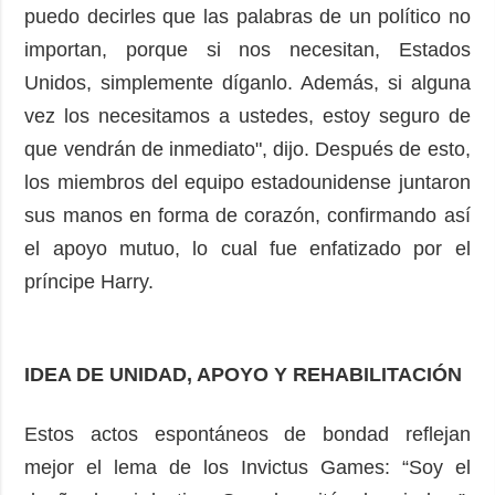
puedo decirles que las palabras de un político no
importan, porque si nos necesitan, Estados
Unidos, simplemente díganlo. Además, si alguna
vez los necesitamos a ustedes, estoy seguro de
que vendrán de inmediato", dijo. Después de esto,
los miembros del equipo estadounidense juntaron
sus manos en forma de corazón, confirmando así
el apoyo mutuo, lo cual fue enfatizado por el
príncipe Harry.
IDEA DE UNIDAD, APOYO Y REHABILITACIÓN
Estos actos espontáneos de bondad reflejan
mejor el lema de los Invictus Games: “Soy el