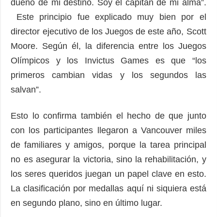
dueño de mi destino. Soy el capitán de mi alma”.
Este principio fue explicado muy bien por el
director ejecutivo de los Juegos de este año, Scott
Moore. Según él, la diferencia entre los Juegos
Olímpicos y los Invictus Games es que “los
primeros cambian vidas y los segundos las
salvan”.
Esto lo confirma también el hecho de que junto
con los participantes llegaron a Vancouver miles
de familiares y amigos, porque la tarea principal
no es asegurar la victoria, sino la rehabilitación, y
los seres queridos juegan un papel clave en esto.
La clasificación por medallas aquí ni siquiera está
en segundo plano, sino en último lugar.