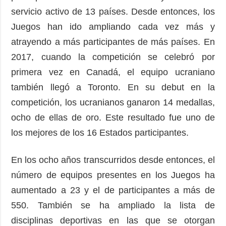
servicio activo de 13 países. Desde entonces, los
Juegos han ido ampliando cada vez más y
atrayendo a más participantes de más países. En
2017, cuando la competición se celebró por
primera vez en Canadá, el equipo ucraniano
también llegó a Toronto. En su debut en la
competición, los ucranianos ganaron 14 medallas,
ocho de ellas de oro. Este resultado fue uno de
los mejores de los 16 Estados participantes.
En los ocho años transcurridos desde entonces, el
número de equipos presentes en los Juegos ha
aumentado a 23 y el de participantes a más de
550. También se ha ampliado la lista de
disciplinas deportivas en las que se otorgan