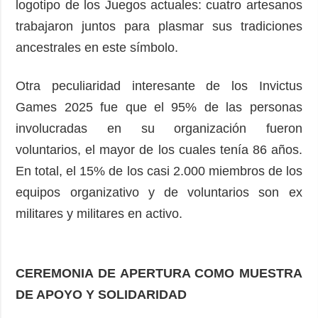
logotipo de los Juegos actuales: cuatro artesanos
trabajaron juntos para plasmar sus tradiciones
ancestrales en este símbolo.
Otra peculiaridad interesante de los Invictus
Games 2025 fue que el 95% de las personas
involucradas en su organización fueron
voluntarios, el mayor de los cuales tenía 86 años.
En total, el 15% de los casi 2.000 miembros de los
equipos organizativo y de voluntarios son ex
militares y militares en activo.
CEREMONIA DE APERTURA COMO MUESTRA
DE APOYO Y SOLIDARIDAD