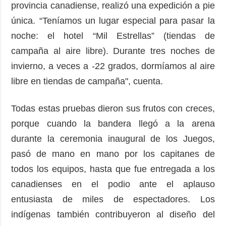
provincia canadiense, realizó una expedición a pie
única. “Teníamos un lugar especial para pasar la
noche: el hotel “Mil Estrellas” (tiendas de
campaña al aire libre). Durante tres noches de
invierno, a veces a -22 grados, dormíamos al aire
libre en tiendas de campaña", cuenta.
Todas estas pruebas dieron sus frutos con creces,
porque cuando la bandera llegó a la arena
durante la ceremonia inaugural de los Juegos,
pasó de mano en mano por los capitanes de
todos los equipos, hasta que fue entregada a los
canadienses en el podio ante el aplauso
entusiasta de miles de espectadores. Los
indígenas también contribuyeron al diseño del