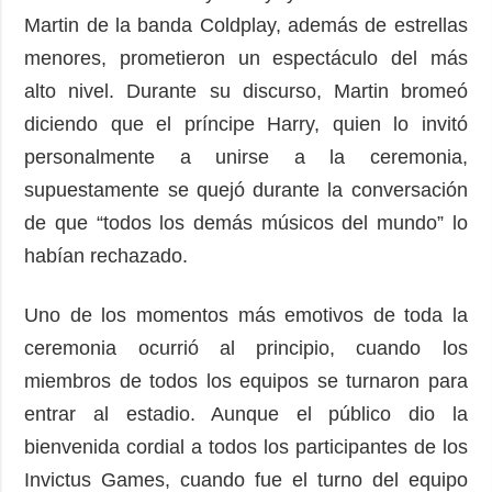
Martin de la banda Coldplay, además de estrellas
menores, prometieron un espectáculo del más
alto nivel. Durante su discurso, Martin bromeó
diciendo que el príncipe Harry, quien lo invitó
personalmente a unirse a la ceremonia,
supuestamente se quejó durante la conversación
de que “todos los demás músicos del mundo” lo
habían rechazado.
Uno de los momentos más emotivos de toda la
ceremonia ocurrió al principio, cuando los
miembros de todos los equipos se turnaron para
entrar al estadio. Aunque el público dio la
bienvenida cordial a todos los participantes de los
Invictus Games, cuando fue el turno del equipo