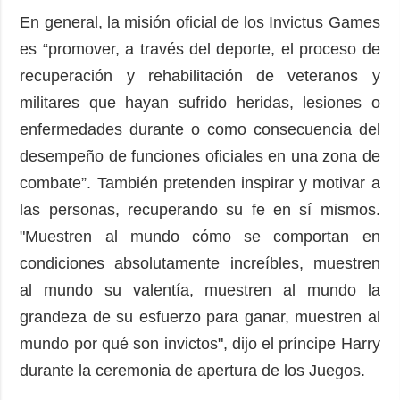
En general, la misión oficial de los Invictus Games
es “promover, a través del deporte, el proceso de
recuperación y rehabilitación de veteranos y
militares que hayan sufrido heridas, lesiones o
enfermedades durante o como consecuencia del
desempeño de funciones oficiales en una zona de
combate”. También pretenden inspirar y motivar a
las personas, recuperando su fe en sí mismos.
"Muestren al mundo cómo se comportan en
condiciones absolutamente increíbles, muestren
al mundo su valentía, muestren al mundo la
grandeza de su esfuerzo para ganar, muestren al
mundo por qué son invictos", dijo el príncipe Harry
durante la ceremonia de apertura de los Juegos.