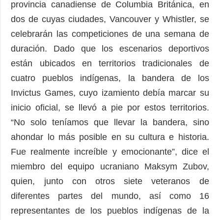
provincia canadiense de Columbia Británica, en
dos de cuyas ciudades, Vancouver y Whistler, se
celebrarán las competiciones de una semana de
duración. Dado que los escenarios deportivos
están ubicados en territorios tradicionales de
cuatro pueblos indígenas, la bandera de los
Invictus Games, cuyo izamiento debía marcar su
inicio oficial, se llevó a pie por estos territorios.
“No solo teníamos que llevar la bandera, sino
ahondar lo más posible en su cultura e historia.
Fue realmente increíble y emocionante”, dice el
miembro del equipo ucraniano Maksym Zubov,
quien, junto con otros siete veteranos de
diferentes partes del mundo, así como 16
representantes de los pueblos indígenas de la