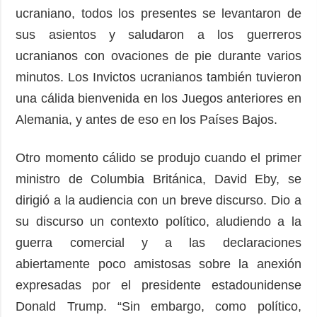
ucraniano, todos los presentes se levantaron de
sus asientos y saludaron a los guerreros
ucranianos con ovaciones de pie durante varios
minutos. Los Invictos ucranianos también tuvieron
una cálida bienvenida en los Juegos anteriores en
Alemania, y antes de eso en los Países Bajos.
Otro momento cálido se produjo cuando el primer
ministro de Columbia Británica, David Eby, se
dirigió a la audiencia con un breve discurso. Dio a
su discurso un contexto político, aludiendo a la
guerra comercial y a las declaraciones
abiertamente poco amistosas sobre la anexión
expresadas por el presidente estadounidense
Donald Trump. “Sin embargo, como político,