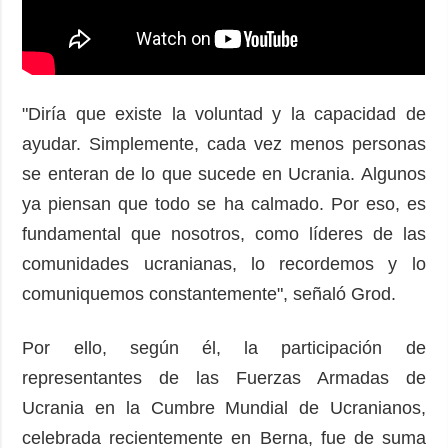
"Diría que existe la voluntad y la capacidad de
ayudar. Simplemente, cada vez menos personas
se enteran de lo que sucede en Ucrania. Algunos
ya piensan que todo se ha calmado. Por eso, es
fundamental que nosotros, como líderes de las
comunidades ucranianas, lo recordemos y lo
comuniquemos constantemente", señaló Grod.
Por ello, según él, la participación de
representantes de las Fuerzas Armadas de
Ucrania en la Cumbre Mundial de Ucranianos,
celebrada recientemente en Berna, fue de suma