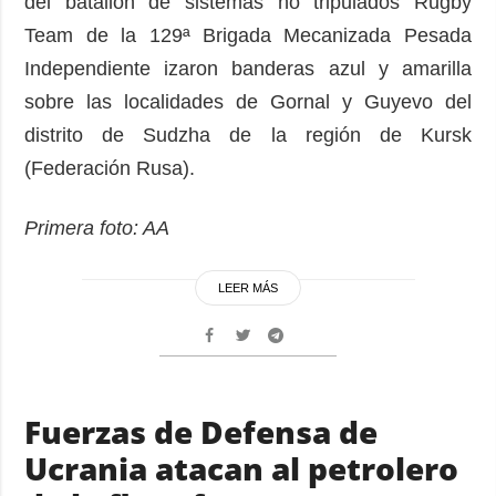
del batallón de sistemas no tripulados Rugby
Team de la 129ª Brigada Mecanizada Pesada
Independiente izaron banderas azul y amarilla
sobre las localidades de Gornal y Guyevo del
distrito de Sudzha de la región de Kursk
(Federación Rusa).
Primera foto: AA
LEER MÁS
Fuerzas de Defensa de
Ucrania atacan al petrolero