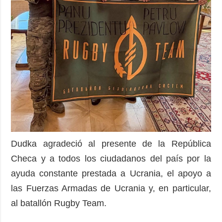
Dudka agradeció al presente de la República
Checa y a todos los ciudadanos del país por la
ayuda constante prestada a Ucrania, el apoyo a
las Fuerzas Armadas de Ucrania y, en particular,
al batallón Rugby Team.