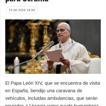
10.06.2026 18:00
El Papa León XIV, que se encuentra de visita
en España, bendijo una caravana de
vehículos, incluidas ambulancias, que serán
enviados a Ucrania como ayuda humanitaria.