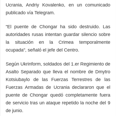
Ucrania, Andriy Kovalenko, en un comunicado
publicado vía Telegram.
"El puente de Chongar ha sido destruido. Las
autoridades rusas intentan guardar silencio sobre
la situación en la Crimea temporalmente
ocupada", señaló el jefe del Centro.
Según Ukrinform, soldados del 1.er Regimiento de
Asalto Separado que lleva el nombre de Dmytro
Kotsiubaylo de las Fuerzas Terrestres de las
Fuerzas Armadas de Ucrania declararon que el
puente de Chongar quedó completamente fuera
de servicio tras un ataque repetido la noche del 9
de junio.