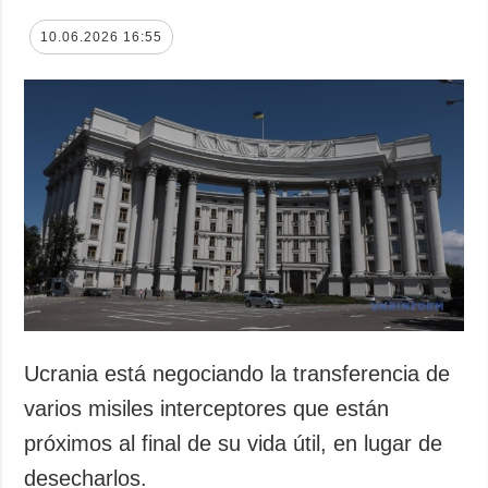
10.06.2026 16:55
Ucrania está negociando la transferencia de
varios misiles interceptores que están
próximos al final de su vida útil, en lugar de
desecharlos.