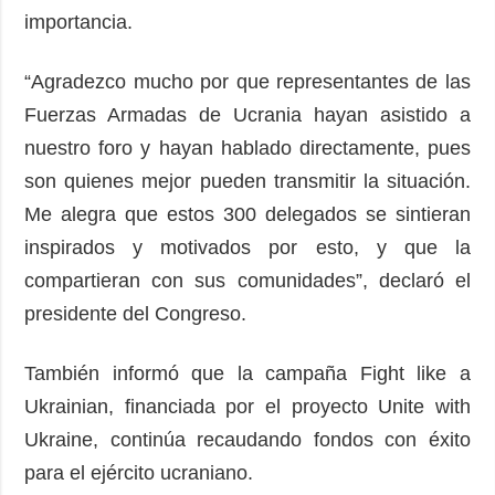
importancia.
“Agradezco mucho por que representantes de las
Fuerzas Armadas de Ucrania hayan asistido a
nuestro foro y hayan hablado directamente, pues
son quienes mejor pueden transmitir la situación.
Me alegra que estos 300 delegados se sintieran
inspirados y motivados por esto, y que la
compartieran con sus comunidades”, declaró el
presidente del Congreso.
También informó que la campaña Fight like a
Ukrainian, financiada por el proyecto Unite with
Ukraine, continúa recaudando fondos con éxito
para el ejército ucraniano.