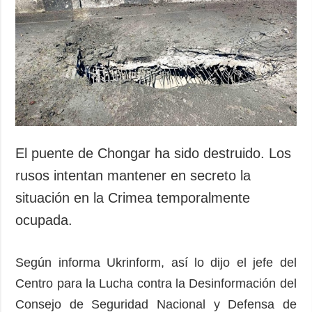
El puente de Chongar ha sido destruido. Los
rusos intentan mantener en secreto la
situación en la Crimea temporalmente
ocupada.
Según informa Ukrinform, así lo dijo el jefe del
Centro para la Lucha contra la Desinformación del
Consejo de Seguridad Nacional y Defensa de