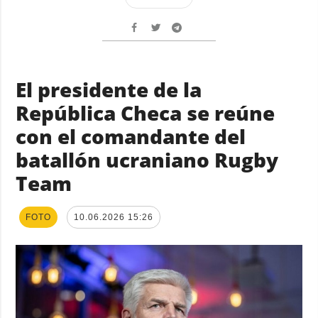
El presidente de la
República Checa se reúne
con el comandante del
batallón ucraniano Rugby
Team
FOTO
10.06.2026 15:26