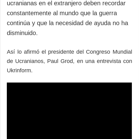
ucranianas en el extranjero deben recordar
constantemente al mundo que la guerra
continúa y que la necesidad de ayuda no ha
disminuido.
Así lo afirmó el presidente del Congreso Mundial
de Ucranianos, Paul Grod, en una entrevista con
Ukrinform.