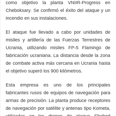
como objetivo la planta VNIIR-Progress en
Cheboksary. Se confirmó el éxito del ataque y un
incendio en sus instalaciones.
El ataque fue llevado a cabo por unidades de
misiles y artillería de las Fuerzas Terrestres de
Ucrania, utilizando misiles FP-5 Flamingo de
fabricación ucraniana. La distancia desde la zona
de combate activa más cercana en Ucrania hasta
el objetivo superó los 900 kilómetros.
Esta empresa es uno de los principales
fabricantes rusos de equipos de navegación para
armas de precisión. La planta produce receptores
de navegación por satélite y antenas tipo Kometa,
utilizadas en los drones de ataque Shahed