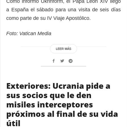
Como informó Ukrinform, el Papa León XIV llegó
a España el sábado para una visita de seis días
como parte de su IV Viaje Apostólico.
Foto: Vatican Media
LEER MÁS
Exteriores: Ucrania pide a
sus socios que le den
misiles interceptores
próximos al final de su vida
útil