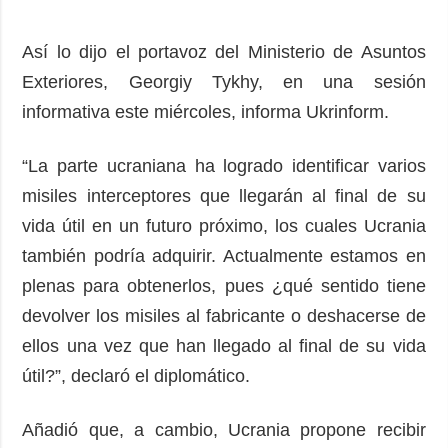
Así lo dijo el portavoz del Ministerio de Asuntos
Exteriores, Georgiy Tykhy, en una sesión
informativa este miércoles, informa Ukrinform.
“La parte ucraniana ha logrado identificar varios
misiles interceptores que llegarán al final de su
vida útil en un futuro próximo, los cuales Ucrania
también podría adquirir. Actualmente estamos en
plenas para obtenerlos, pues ¿qué sentido tiene
devolver los misiles al fabricante o deshacerse de
ellos una vez que han llegado al final de su vida
útil?”, declaró el diplomático.
Añadió que, a cambio, Ucrania propone recibir