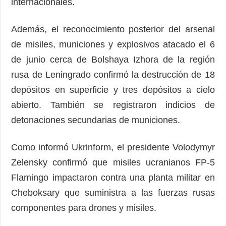
internacionales.
Además, el reconocimiento posterior del arsenal
de misiles, municiones y explosivos atacado el 6
de junio cerca de Bolshaya Izhora de la región
rusa de Leningrado confirmó la destrucción de 18
depósitos en superficie y tres depósitos a cielo
abierto. También se registraron indicios de
detonaciones secundarias de municiones.
Como informó Ukrinform, el presidente Volodymyr
Zelensky confirmó que misiles ucranianos FP-5
Flamingo impactaron contra una planta militar en
Cheboksary que suministra a las fuerzas rusas
componentes para drones y misiles.