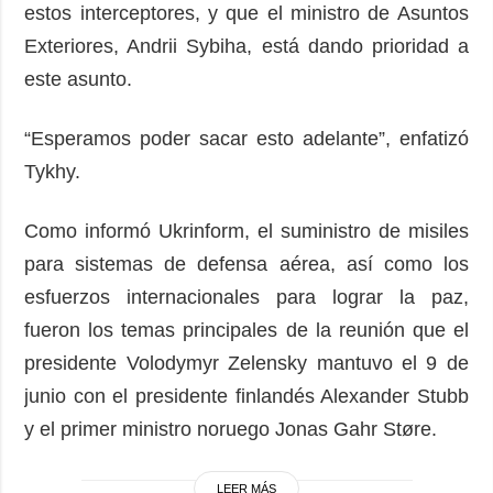
estos interceptores, y que el ministro de Asuntos
Exteriores, Andrii Sybiha, está dando prioridad a
este asunto.
“Esperamos poder sacar esto adelante”, enfatizó
Tykhy.
Como informó Ukrinform, el suministro de misiles
para sistemas de defensa aérea, así como los
esfuerzos internacionales para lograr la paz,
fueron los temas principales de la reunión que el
presidente Volodymyr Zelensky mantuvo el 9 de
junio con el presidente finlandés Alexander Stubb
y el primer ministro noruego Jonas Gahr Støre.
LEER MÁS