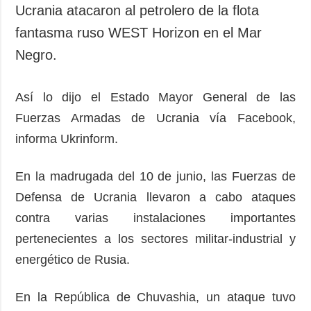
Ucrania atacaron al petrolero de la flota
fantasma ruso WEST Horizon en el Mar
Negro.
Así lo dijo el Estado Mayor General de las
Fuerzas Armadas de Ucrania vía Facebook,
informa Ukrinform.
En la madrugada del 10 de junio, las Fuerzas de
Defensa de Ucrania llevaron a cabo ataques
contra varias instalaciones importantes
pertenecientes a los sectores militar-industrial y
energético de Rusia.
En la República de Chuvashia, un ataque tuvo