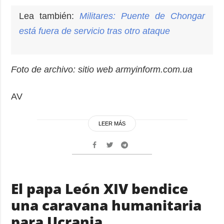
Lea también:
Militares: Puente de Chongar
está fuera de servicio tras otro ataque
Foto de archivo: sitio web armyinform.com.ua
AV
LEER MÁS
El papa León XIV bendice
una caravana humanitaria
para Ucrania