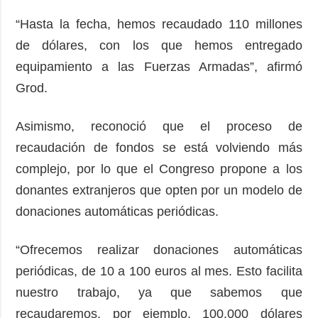
“Hasta la fecha, hemos recaudado 110 millones
de dólares, con los que hemos entregado
equipamiento a las Fuerzas Armadas”, afirmó
Grod.
Asimismo, reconoció que el proceso de
recaudación de fondos se está volviendo más
complejo, por lo que el Congreso propone a los
donantes extranjeros que opten por un modelo de
donaciones automáticas periódicas.
“Ofrecemos realizar donaciones automáticas
periódicas, de 10 a 100 euros al mes. Esto facilita
nuestro trabajo, ya que sabemos que
recaudaremos, por ejemplo, 100.000 dólares