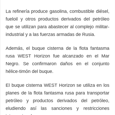
La refinería produce gasolina, combustible diésel,
fueloil y otros productos derivados del petróleo
que se utilizan para abastecer al complejo militar-
industrial y a las fuerzas armadas de Rusia.
Además, el buque cisterna de la flota fantasma
rusa WEST Horizon fue alcanzado en el Mar
Negro. Se confirmaron daños en el conjunto
hélice-timón del buque.
El buque cisterna WEST Horizon se utiliza en los
planes de la flota fantasma rusa para transportar
petróleo y productos derivados del petróleo,
eludiendo así las sanciones y restricciones