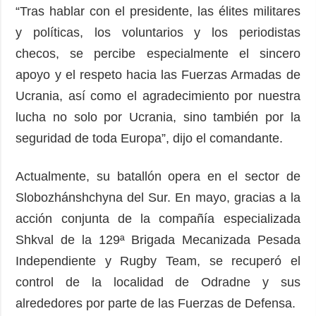
“Tras hablar con el presidente, las élites militares
y políticas, los voluntarios y los periodistas
checos, se percibe especialmente el sincero
apoyo y el respeto hacia las Fuerzas Armadas de
Ucrania, así como el agradecimiento por nuestra
lucha no solo por Ucrania, sino también por la
seguridad de toda Europa”, dijo el comandante.
Actualmente, su batallón opera en el sector de
Slobozhánshchyna del Sur. En mayo, gracias a la
acción conjunta de la compañía especializada
Shkval de la 129ª Brigada Mecanizada Pesada
Independiente y Rugby Team, se recuperó el
control de la localidad de Odradne y sus
alrededores por parte de las Fuerzas de Defensa.