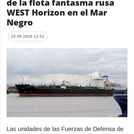
de la flota fantasma rusa
WEST Horizon en el Mar
Negro
10.06.2026 13:52
Las unidades de las Fuerzas de Defensa de