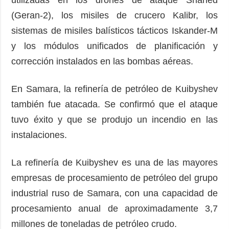
(Geran-2), los misiles de crucero Kalibr, los
sistemas de misiles balísticos tácticos Iskander-M
y los módulos unificados de planificación y
corrección instalados en las bombas aéreas.
En Samara, la refinería de petróleo de Kuibyshev
también fue atacada. Se confirmó que el ataque
tuvo éxito y que se produjo un incendio en las
instalaciones.
La refinería de Kuibyshev es una de las mayores
empresas de procesamiento de petróleo del grupo
industrial ruso de Samara, con una capacidad de
procesamiento anual de aproximadamente 3,7
millones de toneladas de petróleo crudo.