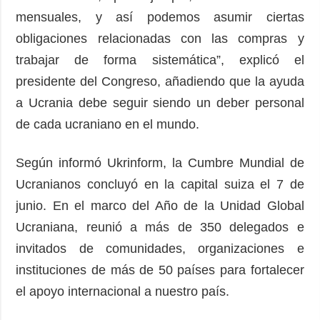
mensuales, y así podemos asumir ciertas
obligaciones relacionadas con las compras y
trabajar de forma sistemática”, explicó el
presidente del Congreso, añadiendo que la ayuda
a Ucrania debe seguir siendo un deber personal
de cada ucraniano en el mundo.
Según informó Ukrinform, la Cumbre Mundial de
Ucranianos concluyó en la capital suiza el 7 de
junio. En el marco del Año de la Unidad Global
Ucraniana, reunió a más de 350 delegados e
invitados de comunidades, organizaciones e
instituciones de más de 50 países para fortalecer
el apoyo internacional a nuestro país.