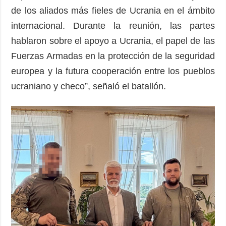
de los aliados más fieles de Ucrania en el ámbito
internacional. Durante la reunión, las partes
hablaron sobre el apoyo a Ucrania, el papel de las
Fuerzas Armadas en la protección de la seguridad
europea y la futura cooperación entre los pueblos
ucraniano y checo”, señaló el batallón.