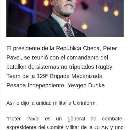
El presidente de la República Checa, Peter
Pavel, se reunió con el comandante del
batallón de sistemas no tripulados Rugby
Team de la 129ª Brigada Mecanizada
Pesada Independiente, Yevgen Dudka.
Así lo dijo la unidad militar a Ukrinform.
“Peter Pavel es un general de combate,
expresidente del Comité Militar de la OTAN y uno