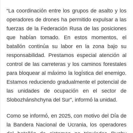
“La coordinación entre los grupos de asalto y los
operadores de drones ha permitido expulsar a las
fuerzas de la Federación Rusa de las posiciones
que habían tomado. En estos momentos, el
batallón continúa su labor en la zona bajo su
responsabilidad. Prestamos especial atención al
control de las carreteras y los caminos forestales
para bloquear al máximo la logística del enemigo.
Estamos reduciendo gradualmente el potencial de
las unidades de ocupación en el sector de
Slobozhánshchyna del Sur”, informó la unidad.
Como se informó, en 2025, con motivo del Día de
la Bandera Nacional de Ucrania, los operadores