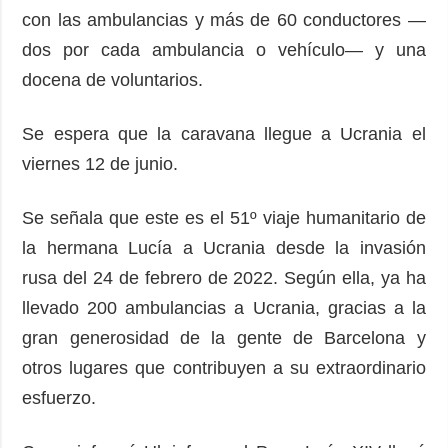
con las ambulancias y más de 60 conductores —
dos por cada ambulancia o vehículo— y una
docena de voluntarios.
Se espera que la caravana llegue a Ucrania el
viernes 12 de junio.
Se señala que este es el 51º viaje humanitario de
la hermana Lucía a Ucrania desde la invasión
rusa del 24 de febrero de 2022. Según ella, ya ha
llevado 200 ambulancias a Ucrania, gracias a la
gran generosidad de la gente de Barcelona y
otros lugares que contribuyen a su extraordinario
esfuerzo.