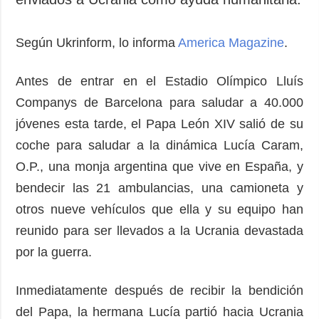
Según Ukrinform, lo informa
America Magazine
.
Antes de entrar en el Estadio Olímpico Lluís
Companys de Barcelona para saludar a 40.000
jóvenes esta tarde, el Papa León XIV salió de su
coche para saludar a la dinámica Lucía Caram,
O.P., una monja argentina que vive en España, y
bendecir las 21 ambulancias, una camioneta y
otros nueve vehículos que ella y su equipo han
reunido para ser llevados a la Ucrania devastada
por la guerra.
Inmediatamente después de recibir la bendición
del Papa, la hermana Lucía partió hacia Ucrania