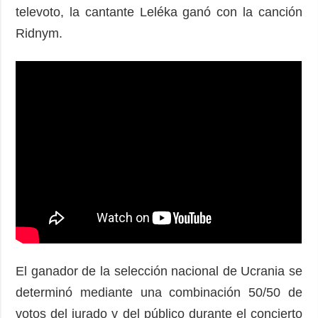
televoto, la cantante Leléka ganó con la canción
Ridnym.
El ganador de la selección nacional de Ucrania se
determinó mediante una combinación 50/50 de
votos del jurado y del público durante el concierto