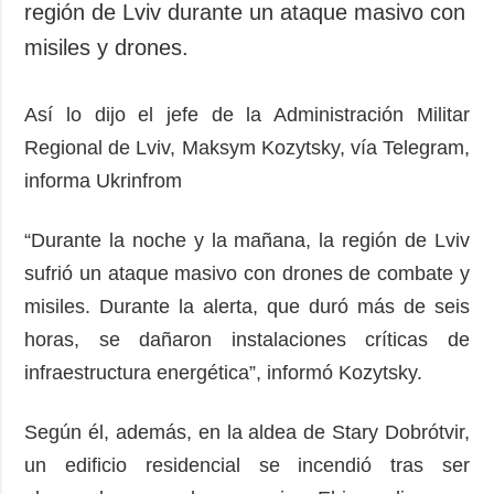
región de Lviv durante un ataque masivo con
misiles y drones.
Así lo dijo el jefe de la Administración Militar
Regional de Lviv, Maksym Kozytsky, vía Telegram,
informa Ukrinfrom
“Durante la noche y la mañana, la región de Lviv
sufrió un ataque masivo con drones de combate y
misiles. Durante la alerta, que duró más de seis
horas, se dañaron instalaciones críticas de
infraestructura energética”, informó Kozytsky.
Según él, además, en la aldea de Stary Dobrótvir,
un edificio residencial se incendió tras ser