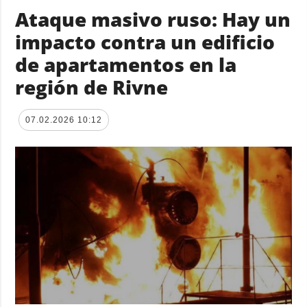
Ataque masivo ruso: Hay un
impacto contra un edificio
de apartamentos en la
región de Rivne
07.02.2026 10:12