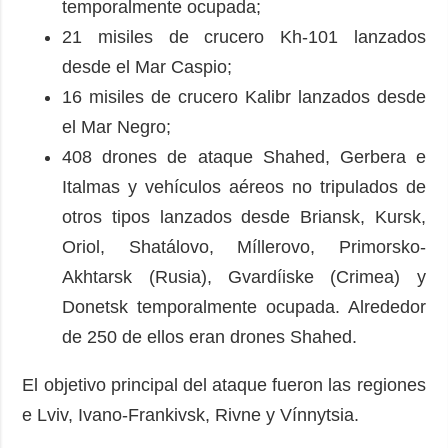
temporalmente ocupada;
21 misiles de crucero Kh-101 lanzados
desde el Mar Caspio;
16 misiles de crucero Kalibr lanzados desde
el Mar Negro;
408 drones de ataque Shahed, Gerbera e
Italmas y vehículos aéreos no tripulados de
otros tipos lanzados desde Briansk, Kursk,
Oriol, Shatálovo, Míllerovo, Primorsko-
Akhtarsk (Rusia), Gvardíiske (Crimea) y
Donetsk temporalmente ocupada. Alrededor
de 250 de ellos eran drones Shahed.
El objetivo principal del ataque fueron las regiones
e Lviv, Ivano-Frankivsk, Rivne y Vínnytsia.