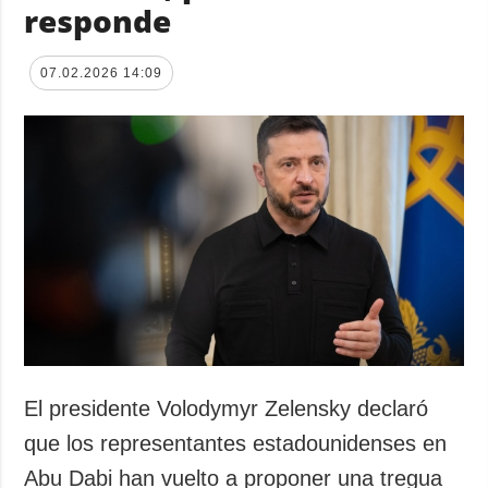
responde
07.02.2026 14:09
El presidente Volodymyr Zelensky declaró
que los representantes estadounidenses en
Abu Dabi han vuelto a proponer una tregua