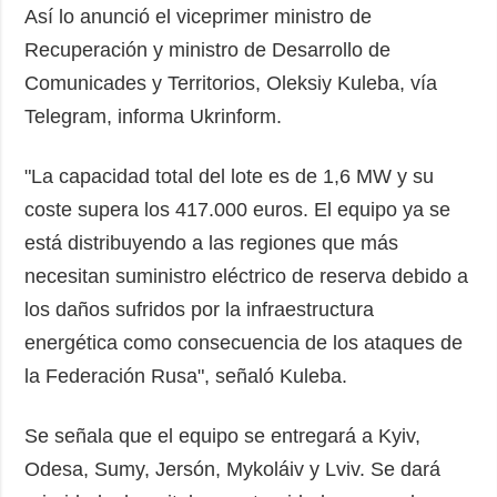
Así lo anunció el viceprimer ministro de
Recuperación y ministro de Desarrollo de
Comunicades y Territorios, Oleksiy Kuleba, vía
Telegram, informa Ukrinform.
"La capacidad total del lote es de 1,6 MW y su
coste supera los 417.000 euros. El equipo ya se
está distribuyendo a las regiones que más
necesitan suministro eléctrico de reserva debido a
los daños sufridos por la infraestructura
energética como consecuencia de los ataques de
la Federación Rusa", señaló Kuleba.
Se señala que el equipo se entregará a Kyiv,
Odesa, Sumy, Jersón, Mykoláiv y Lviv. Se dará