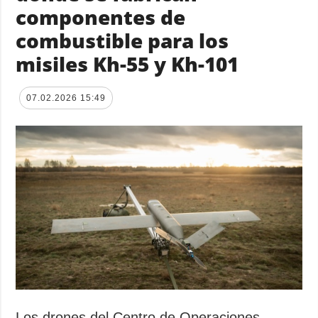
componentes de
combustible para los
misiles Kh-55 y Kh-101
07.02.2026 15:49
Los drones del Centro de Operaciones