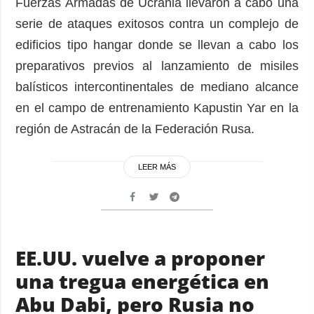
Fuerzas Armadas de Ucrania llevaron a cabo una
serie de ataques exitosos contra un complejo de
edificios tipo hangar donde se llevan a cabo los
preparativos previos al lanzamiento de misiles
balísticos intercontinentales de mediano alcance
en el campo de entrenamiento Kapustin Yar en la
región de Astracán de la Federación Rusa.
LEER MÁS
EE.UU. vuelve a proponer
una tregua energética en
Abu Dabi, pero Rusia no