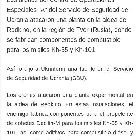
Especiales "A" del Servicio de Seguridad de
Ucrania atacaron una planta en la aldea de
Redkino, en la región de Tver (Rusia), donde
se fabrican componentes de combustible
para los misiles Kh-55 y Kh-101.
Así lo dijo a Ukrinform una fuente en el Servicio
de Seguridad de Ucrania (SBU).
Los drones atacaron una planta experimental en
la aldea de Redkino. En estas instalaciones, el
enemigo fabrica componentes para el propelente
de cohetes Decilin-M para los misiles Kh-55 y Kh-
101, así como aditivos para combustible diésel y