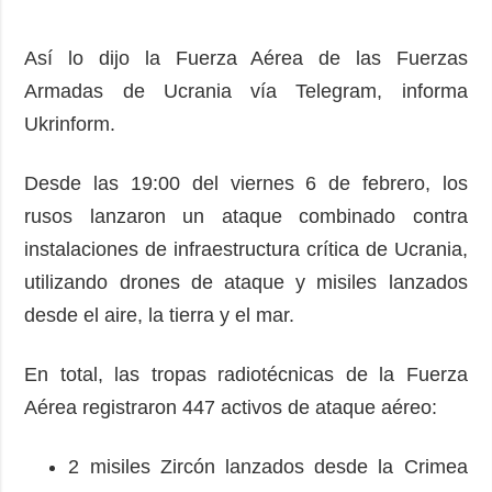
Así lo dijo la Fuerza Aérea de las Fuerzas
Armadas de Ucrania vía Telegram, informa
Ukrinform.
Desde las 19:00 del viernes 6 de febrero, los
rusos lanzaron un ataque combinado contra
instalaciones de infraestructura crítica de Ucrania,
utilizando drones de ataque y misiles lanzados
desde el aire, la tierra y el mar.
En total, las tropas radiotécnicas de la Fuerza
Aérea registraron 447 activos de ataque aéreo:
2 misiles Zircón lanzados desde la Crimea