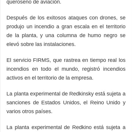
queroseno de aviación.
Después de los exitosos ataques con drones, se
produjo un incendio a gran escala en el territorio
de la planta, y una columna de humo negro se
elevó sobre las instalaciones.
El servicio FIRMS, que rastrea en tiempo real los
incendios en todo el mundo, registró incendios
activos en el territorio de la empresa.
La planta experimental de Redkinsky está sujeta a
sanciones de Estados Unidos, el Reino Unido y
varios otros países.
La planta experimental de Redkino está sujeta a