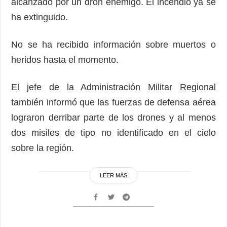
alcanzado por un dron enemigo. El incendio ya se
ha extinguido.
No se ha recibido información sobre muertos o
heridos hasta el momento.
El jefe de la Administración Militar Regional
también informó que las fuerzas de defensa aérea
lograron derribar parte de los drones y al menos
dos misiles de tipo no identificado en el cielo
sobre la región.
LEER MÁS