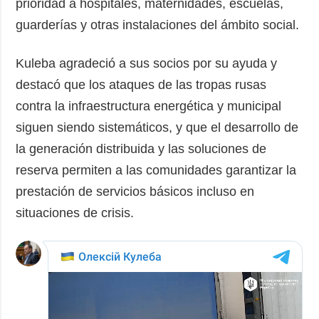
prioridad a hospitales, maternidades, escuelas,
guarderías y otras instalaciones del ámbito social.
Kuleba agradeció a sus socios por su ayuda y
destacó que los ataques de las tropas rusas
contra la infraestructura energética y municipal
siguen siendo sistemáticos, y que el desarrollo de
la generación distribuida y las soluciones de
reserva permiten a las comunidades garantizar la
prestación de servicios básicos incluso en
situaciones de crisis.