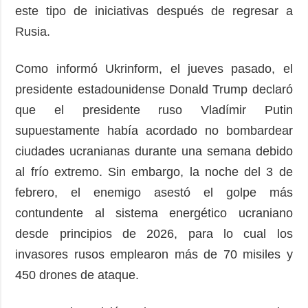
este tipo de iniciativas después de regresar a
Rusia.
Como informó Ukrinform, el jueves pasado, el
presidente estadounidense Donald Trump declaró
que el presidente ruso Vladímir Putin
supuestamente había acordado no bombardear
ciudades ucranianas durante una semana debido
al frío extremo. Sin embargo, la noche del 3 de
febrero, el enemigo asestó el golpe más
contundente al sistema energético ucraniano
desde principios de 2026, para lo cual los
invasores rusos emplearon más de 70 misiles y
450 drones de ataque.