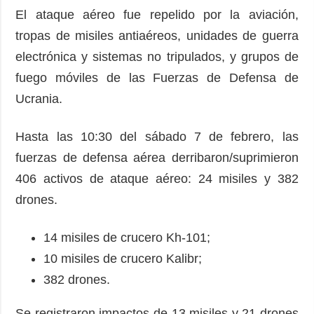
El ataque aéreo fue repelido por la aviación,
tropas de misiles antiaéreos, unidades de guerra
electrónica y sistemas no tripulados, y grupos de
fuego móviles de las Fuerzas de Defensa de
Ucrania.
Hasta las 10:30 del sábado 7 de febrero, las
fuerzas de defensa aérea derribaron/suprimieron
406 activos de ataque aéreo: 24 misiles y 382
drones.
14 misiles de crucero Kh-101;
10 misiles de crucero Kalibr;
382 drones.
Se registraron impactos de 13 misiles y 21 drones