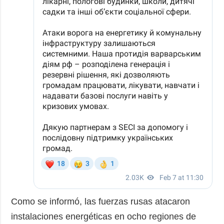
Como se informó, las fuerzas rusas atacaron
instalaciones energéticas en ocho regiones de