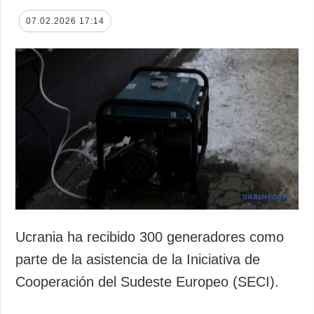
07.02.2026 17:14
Ucrania ha recibido 300 generadores como
parte de la asistencia de la Iniciativa de
Cooperación del Sudeste Europeo (SECI).