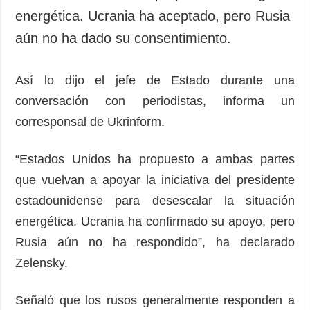
energética. Ucrania ha aceptado, pero Rusia
aún no ha dado su consentimiento.
Así lo dijo el jefe de Estado durante una
conversación con periodistas, informa un
corresponsal de Ukrinform.
“Estados Unidos ha propuesto a ambas partes
que vuelvan a apoyar la iniciativa del presidente
estadounidense para desescalar la situación
energética. Ucrania ha confirmado su apoyo, pero
Rusia aún no ha respondido”, ha declarado
Zelensky.
Señaló que los rusos generalmente responden a