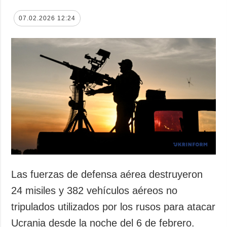
07.02.2026 12:24
Las fuerzas de defensa aérea destruyeron
24 misiles y 382 vehículos aéreos no
tripulados utilizados por los rusos para atacar
Ucrania desde la noche del 6 de febrero.