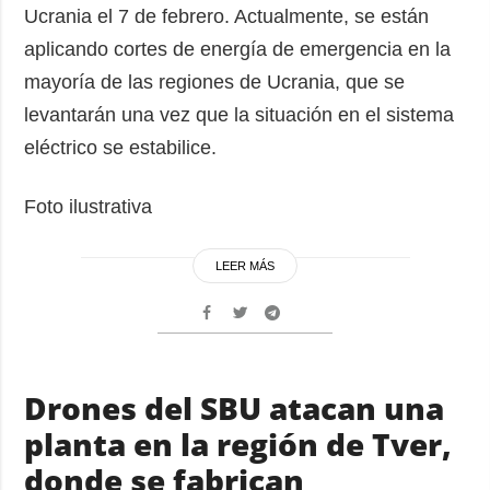
Ucrania el 7 de febrero. Actualmente, se están
aplicando cortes de energía de emergencia en la
mayoría de las regiones de Ucrania, que se
levantarán una vez que la situación en el sistema
eléctrico se estabilice.
Foto ilustrativa
LEER MÁS
Drones del SBU atacan una
planta en la región de Tver,
donde se fabrican