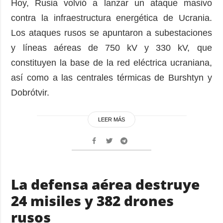
Hoy, Rusia volvió a lanzar un ataque masivo
contra la infraestructura energética de Ucrania.
Los ataques rusos se apuntaron a subestaciones
y líneas aéreas de 750 kV y 330 kV, que
constituyen la base de la red eléctrica ucraniana,
así como a las centrales térmicas de Burshtyn y
Dobrótvir.
LEER MÁS
La defensa aérea destruye
24 misiles y 382 drones
rusos