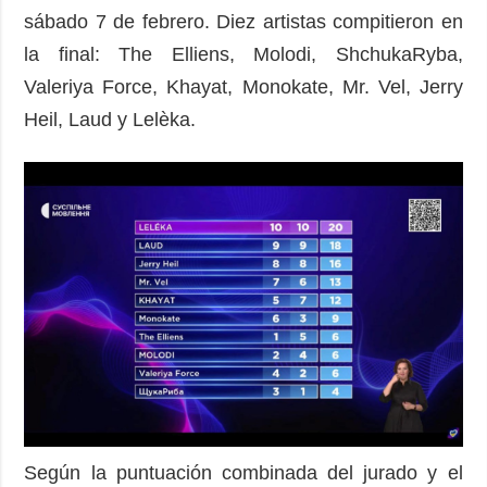
sábado 7 de febrero. Diez artistas compitieron en
la final: The Elliens, Molodi, ShchukaRyba,
Valeriya Force, Khayat, Monokate, Mr. Vel, Jerry
Heil, Laud y Lelѐka.
Según la puntuación combinada del jurado y el