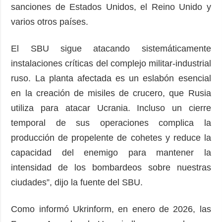
sanciones de Estados Unidos, el Reino Unido y
varios otros países.
El SBU sigue atacando sistemáticamente
instalaciones críticas del complejo militar-industrial
ruso. La planta afectada es un eslabón esencial
en la creación de misiles de crucero, que Rusia
utiliza para atacar Ucrania. Incluso un cierre
temporal de sus operaciones complica la
producción de propelente de cohetes y reduce la
capacidad del enemigo para mantener la
intensidad de los bombardeos sobre nuestras
ciudades”, dijo la fuente del SBU.
Como informó Ukrinform, en enero de 2026, las