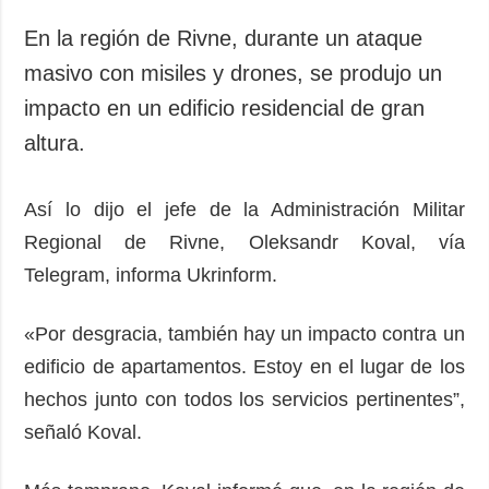
En la región de Rivne, durante un ataque
masivo con misiles y drones, se produjo un
impacto en un edificio residencial de gran
altura.
Así lo dijo el jefe de la Administración Militar
Regional de Rivne, Oleksandr Koval, vía
Telegram, informa Ukrinform.
«Por desgracia, también hay un impacto contra un
edificio de apartamentos. Estoy en el lugar de los
hechos junto con todos los servicios pertinentes”,
señaló Koval.