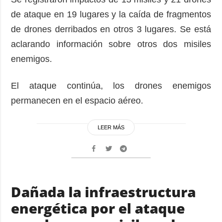
de ataque en 19 lugares y la caída de fragmentos
de drones derribados en otros 3 lugares. Se está
aclarando información sobre otros dos misiles
enemigos.
El ataque continúa, los drones enemigos
permanecen en el espacio aéreo.
LEER MÁS
Dañada la infraestructura
energética por el ataque