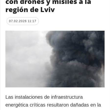
con drones y misiles a la
región de Lviv
07.02.2026 11:17
Las instalaciones de infraestructura
energética críticas resultaron dañadas en la