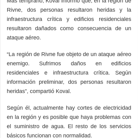
Más temprano, Koval informó que, en la región de
Rivne, dos personas resultaron heridas y la
infraestructura crítica y edificios residenciales
resultaron dañados como consecuencia de un
ataque aéreo.
“La región de Rivne fue objeto de un ataque aéreo
enemigo. Sufrimos daños en edificios
residenciales e infraestructura crítica. Según
información preliminar, dos personas resultaron
heridas”, compartió Koval.
Según él, actualmente hay cortes de electricidad
en la región y es posible que haya problemas con
el suministro de agua. El resto de los servicios
básicos funcionan con normalidad.