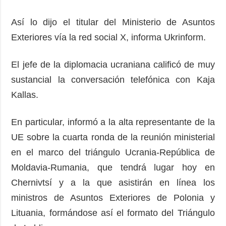
Así lo dijo el titular del Ministerio de Asuntos
Exteriores vía la red social X, informa Ukrinform.
El jefe de la diplomacia ucraniana calificó de muy
sustancial la conversación telefónica con Kaja
Kallas.
En particular, informó a la alta representante de la
UE sobre la cuarta ronda de la reunión ministerial
en el marco del triángulo Ucrania-República de
Moldavia-Rumania, que tendrá lugar hoy en
Chernivtsí y a la que asistirán en línea los
ministros de Asuntos Exteriores de Polonia y
Lituania, formándose así el formato del Triángulo