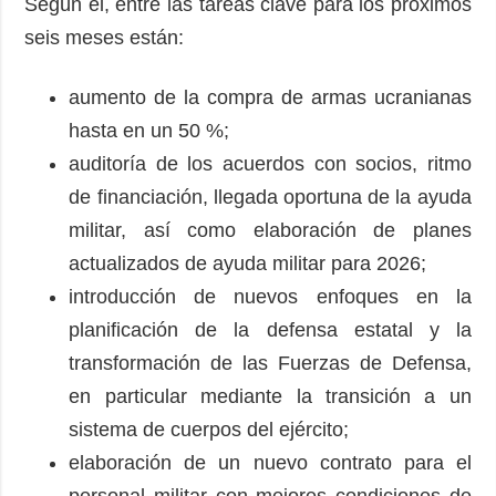
Según él, entre las tareas clave para los próximos
seis meses están:
aumento de la compra de armas ucranianas
hasta en un 50 %;
auditoría de los acuerdos con socios, ritmo
de financiación, llegada oportuna de la ayuda
militar, así como elaboración de planes
actualizados de ayuda militar para 2026;
introducción de nuevos enfoques en la
planificación de la defensa estatal y la
transformación de las Fuerzas de Defensa,
en particular mediante la transición a un
sistema de cuerpos del ejército;
elaboración de un nuevo contrato para el