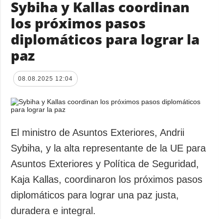
Sybiha y Kallas coordinan
los próximos pasos
diplomáticos para lograr la
paz
08.08.2025 12:04
El ministro de Asuntos Exteriores, Andrii
Sybiha, y la alta representante de la UE para
Asuntos Exteriores y Política de Seguridad,
Kaja Kallas, coordinaron los próximos pasos
diplomáticos para lograr una paz justa,
duradera e integral.