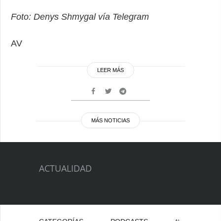
Foto: Denys Shmygal vía Telegram
AV
LEER MÁS
MÁS NOTICIAS
ACTUALIDAD