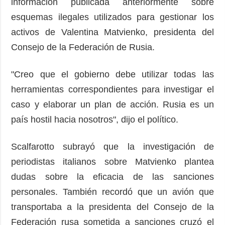
información publicada anteriormente sobre
esquemas ilegales utilizados para gestionar los
activos de Valentina Matvienko, presidenta del
Consejo de la Federación de Rusia.
"Creo que el gobierno debe utilizar todas las
herramientas correspondientes para investigar el
caso y elaborar un plan de acción. Rusia es un
país hostil hacia nosotros", dijo el político.
Scalfarotto subrayó que la investigación de
periodistas italianos sobre Matvienko plantea
dudas sobre la eficacia de las sanciones
personales. También recordó que un avión que
transportaba a la presidenta del Consejo de la
Federación rusa sometida a sanciones cruzó el