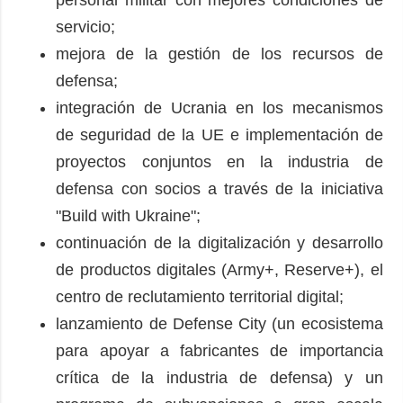
personal militar con mejores condiciones de
servicio;
mejora de la gestión de los recursos de
defensa;
integración de Ucrania en los mecanismos
de seguridad de la UE e implementación de
proyectos conjuntos en la industria de
defensa con socios a través de la iniciativa
"Build with Ukraine";
continuación de la digitalización y desarrollo
de productos digitales (Army+, Reserve+), el
centro de reclutamiento territorial digital;
lanzamiento de Defense City (un ecosistema
para apoyar a fabricantes de importancia
crítica de la industria de defensa) y un