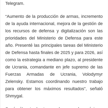
Telegram.
“Aumento de la producción de armas, incremento
de la ayuda internacional, mejora de la gestión de
los recursos de defensa y digitalización son las
prioridades del Ministerio de Defensa para este
año. Presenté las principales tareas del Ministerio
de Defensa hasta finales de 2025 y para 2026, así
como la estrategia a mediano plazo, al presidente
de Ucrania, comandante en jefe supremo de las
Fuerzas Armadas de Ucrania, Volodymyr
Zelensky. Estamos coordinando nuestro trabajo
para obtener los máximos resultados”, señaló
Shmygal.