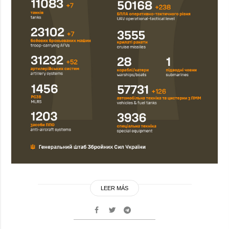
LEER MÁS