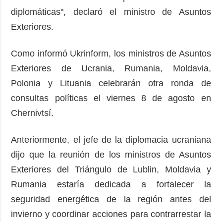
diplomáticas", declaró el ministro de Asuntos
Exteriores.
Como informó Ukrinform, los ministros de Asuntos
Exteriores de Ucrania, Rumania, Moldavia,
Polonia y Lituania celebrarán otra ronda de
consultas políticas el viernes 8 de agosto en
Chernivtsí.
Anteriormente, el jefe de la diplomacia ucraniana
dijo que la reunión de los ministros de Asuntos
Exteriores del Triángulo de Lublin, Moldavia y
Rumania estaría dedicada a fortalecer la
seguridad energética de la región antes del
invierno y coordinar acciones para contrarrestar la