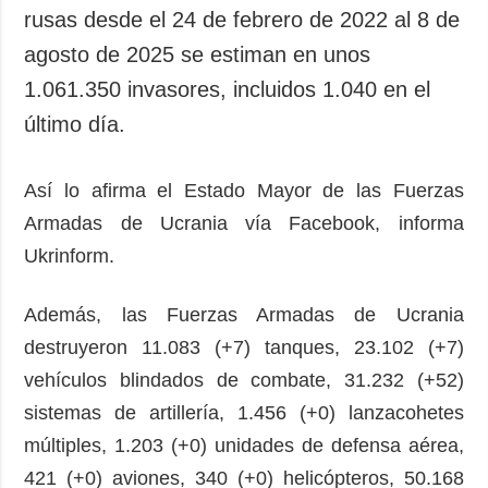
rusas desde el 24 de febrero de 2022 al 8 de
agosto de 2025 se estiman en unos
1.061.350 invasores, incluidos 1.040 en el
último día.
Así lo afirma el Estado Mayor de las Fuerzas
Armadas de Ucrania vía Facebook, informa
Ukrinform.
Además, las Fuerzas Armadas de Ucrania
destruyeron 11.083 (+7) tanques, 23.102 (+7)
vehículos blindados de combate, 31.232 (+52)
sistemas de artillería, 1.456 (+0) lanzacohetes
múltiples, 1.203 (+0) unidades de defensa aérea,
421 (+0) aviones, 340 (+0) helicópteros, 50.168