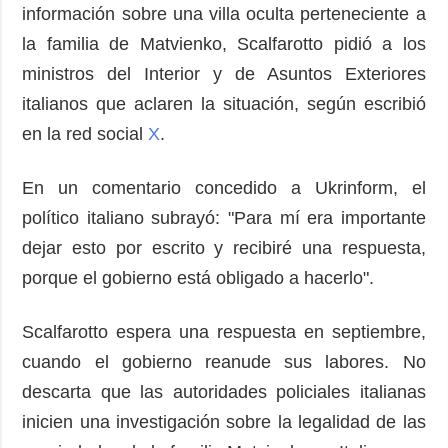
información sobre una villa oculta perteneciente a
la familia de Matvienko, Scalfarotto pidió a los
ministros del Interior y de Asuntos Exteriores
italianos que aclaren la situación, según escribió
en la red social
X
.
En un comentario concedido a Ukrinform, el
político italiano subrayó: "Para mí era importante
dejar esto por escrito y recibiré una respuesta,
porque el gobierno está obligado a hacerlo".
Scalfarotto espera una respuesta en septiembre,
cuando el gobierno reanude sus labores. No
descarta que las autoridades policiales italianas
inicien una investigación sobre la legalidad de las