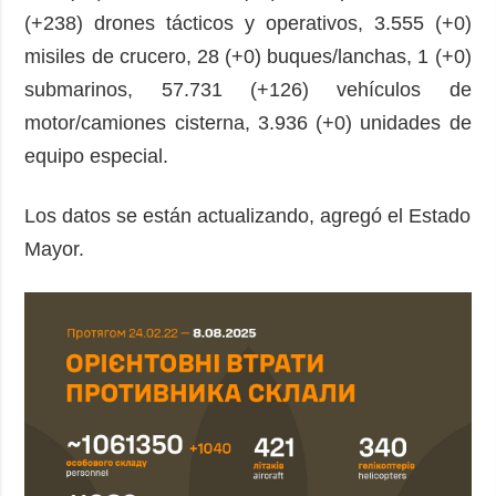
(+238) drones tácticos y operativos, 3.555 (+0)
misiles de crucero, 28 (+0) buques/lanchas, 1 (+0)
submarinos, 57.731 (+126) vehículos de
motor/camiones cisterna, 3.936 (+0) unidades de
equipo especial.
Los datos se están actualizando, agregó el Estado
Mayor.