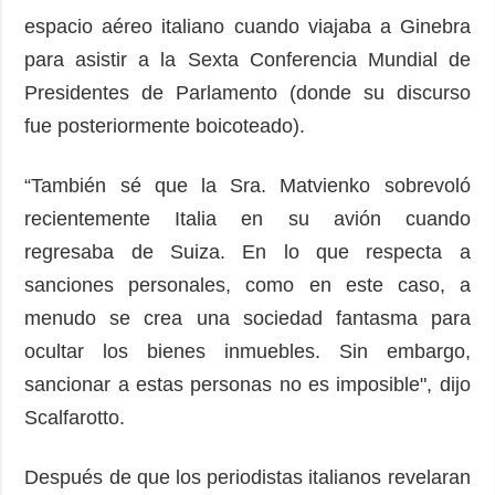
espacio aéreo italiano cuando viajaba a Ginebra
para asistir a la Sexta Conferencia Mundial de
Presidentes de Parlamento (donde su discurso
fue posteriormente boicoteado).
“También sé que la Sra. Matvienko sobrevoló
recientemente Italia en su avión cuando
regresaba de Suiza. En lo que respecta a
sanciones personales, como en este caso, a
menudo se crea una sociedad fantasma para
ocultar los bienes inmuebles. Sin embargo,
sancionar a estas personas no es imposible", dijo
Scalfarotto.
Después de que los periodistas italianos revelaran