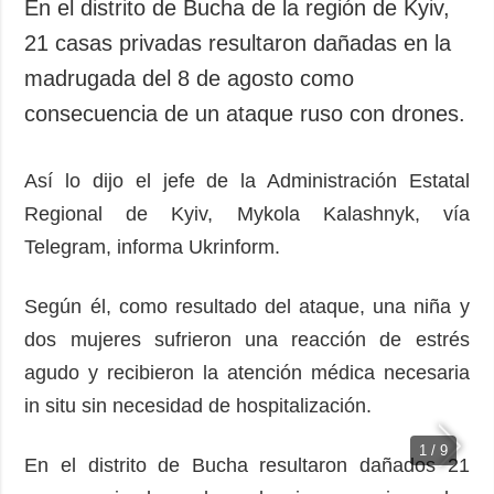
En el distrito de Bucha de la región de Kyiv,
21 casas privadas resultaron dañadas en la
madrugada del 8 de agosto como
consecuencia de un ataque ruso con drones.
Así lo dijo el jefe de la Administración Estatal
Regional de Kyiv, Mykola Kalashnyk, vía
Telegram, informa Ukrinform.
Según él, como resultado del ataque, una niña y
dos mujeres sufrieron una reacción de estrés
agudo y recibieron la atención médica necesaria
in situ sin necesidad de hospitalización.
1 / 9
En el distrito de Bucha resultaron dañados 21