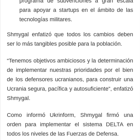
programa de subvenciones a gran escala
para apoyar a startups en el ámbito de las
tecnologías militares.
Shmygal enfatizó que todos los cambios deben
ser lo más tangibles posible para la población.
“Tenemos objetivos ambiciosos y la determinación
de implementar nuestras prioridades por el bien
de los defensores ucranianos, para construir una
Ucrania segura, pacífica y autosuficiente”, enfatizó
Shmygal.
Como informó Ukrinform, Shmygal firmó una
orden para implementar el sistema DELTA en
todos los niveles de las Fuerzas de Defensa.