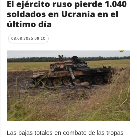
El ejército ruso pierde 1.040
soldados en Ucrania en el
último día
08.08.2025 09:10
Las bajas totales en combate de las tropas