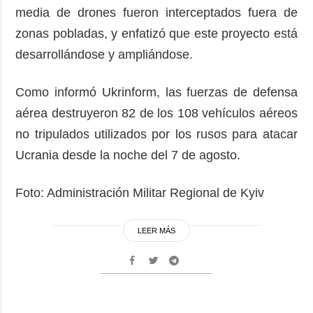
media de drones fueron interceptados fuera de
zonas pobladas, y enfatizó que este proyecto está
desarrollándose y ampliándose.
Como informó Ukrinform, las fuerzas de defensa
aérea destruyeron 82 de los 108 vehículos aéreos
no tripulados utilizados por los rusos para atacar
Ucrania desde la noche del 7 de agosto.
Foto: Administración Militar Regional de Kyiv
LEER MÁS