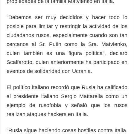
propiedades de la familia Matvienko en Italia.
"Debemos ser muy decididos y hacer todo lo
posible para limitar y restringir la actividad de los
ciudadanos rusos, especialmente cuando son tan
cercanos al Sr. Putin como la Sra. Matvienko,
quien también es una figura política", declaró
Scalfarotto, quien anteriormente ha participado en
eventos de solidaridad con Ucrania.
El político italiano recordó que Rusia ha calificado
al presidente italiano Sergio Mattarella como un
ejemplo de rusofobia y señaló que los rusos
realizan ataques hackers en Italia.
"Rusia sigue haciendo cosas hostiles contra Italia.