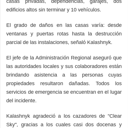
casas privadas, dependencias, garajes, dos
edificios altos sin terminar y 10 vehículos.
El grado de daños en las casas varía: desde
ventanas y puertas rotas hasta la destrucción
parcial de las instalaciones, señaló Kalashnyk.
El jefe de la Administración Regional aseguró que
las autoridades locales y sus colaboradores están
brindando asistencia a las personas cuyas
propiedades resultaron dañadas. Todos los
servicios de emergencia se encuentran en el lugar
del incidente.
Kalashnyk agradeció a los cazadores de "Clear
Sky", gracias a los cuales casi dos docenas y