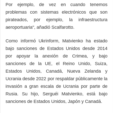
Por ejemplo, de vez en cuando tenemos
problemas con sistemas electrónicos que son
pirateados, por ejemplo, la infraestructura
aeroportuaria", añadió Scalfarotto.
Como informó Ukrinform, Matvienko ha estado
bajo sanciones de Estados Unidos desde 2014
por apoyar la anexión de Crimea, y bajo
sanciones de la UE, el Reino Unido, Suiza,
Estados Unidos, Canadá, Nueva Zelanda y
Ucrania desde 2022 por respaldar públicamente la
invasión a gran escala de Ucrania por parte de
Rusia. Su hijo, Serguéi Matvienko, está bajo
sanciones de Estados Unidos, Japón y Canadá.