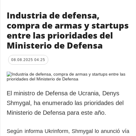
Industria de defensa,
compra de armas y startups
entre las prioridades del
Ministerio de Defensa
08.08.2025 04:25
El ministro de Defensa de Ucrania, Denys
Shmygal, ha enumerado las prioridades del
Ministerio de Defensa para este año.
Según informa Ukrinform, Shmygal lo anunció vía