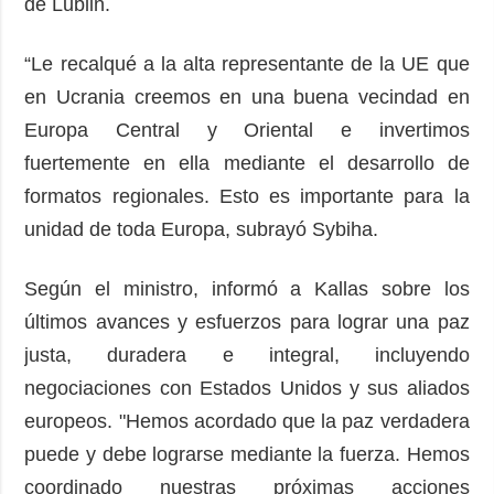
de Lublin.
“Le recalqué a la alta representante de la UE que
en Ucrania creemos en una buena vecindad en
Europa Central y Oriental e invertimos
fuertemente en ella mediante el desarrollo de
formatos regionales. Esto es importante para la
unidad de toda Europa, subrayó Sybiha.
Según el ministro, informó a Kallas sobre los
últimos avances y esfuerzos para lograr una paz
justa, duradera e integral, incluyendo
negociaciones con Estados Unidos y sus aliados
europeos. "Hemos acordado que la paz verdadera
puede y debe lograrse mediante la fuerza. Hemos
coordinado nuestras próximas acciones