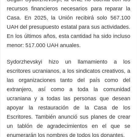
recursos financieros necesarios para reparar la
Casa. En 2025, la Unión recibirá solo 567.100
UAH del presupuesto estatal para sus actividades.
En los últimos años, esta cantidad ha sido incluso
menor: 517.000 UAH anuales.
Sydorzhevskyi hizo un llamamiento a los
escritores ucranianos, a los sindicatos creativos, a
las organizaciones tanto del país como del
extranjero, así como a toda la comunidad
ucraniana y a todas las personas que desean
apoyar la restauración de la Casa de los
Escritores. También anunció sus planes de crear
un tablón de agradecimientos en el que se
enumerarán los nombres de todos los donantes.