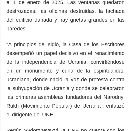
el 1 de enero de 2025. Las ventanas quedaron
destrozadas, las oficinas destruidas, la fachada
del edificio dañada y hay grietas grandes en las
paredes.
“A principios del siglo, la Casa de los Escritores
desempeñó un papel decisivo en el renacimiento
de la independencia de Ucrania, convirtiéndose
en un monumento y cuna de la espiritualidad
ucraniana, donde nació la voz de protesta contra
la subyugación de Ucrania y donde se celebraron
las primeras asambleas fundadoras del Narodnyi
Rukh (Movimiento Popular) de Ucrania", enfatizó
el dirigente del UNE.
Según Sydorzhevskyi, la UNE no cuenta con los