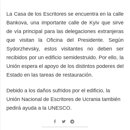
La Casa de los Escritores se encuentra en la calle
Bankova, una importante calle de Kyiv que sirve
de vía principal para las delegaciones extranjeras
que visitan la Oficina del Presidente. Según
Sydorzhevsky, estos visitantes no deben ser
recibidos por un edificio semidestruido. Por ello, la
Unión espera el apoyo de los distintos poderes del
Estado en las tareas de restauración.
Debido a los daños sufridos por el edificio, la
Unión Nacional de Escritores de Ucrania también
pedirá ayuda a la UNESCO.