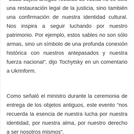
una restauración legal de la justicia, sino también
una confirmación de nuestra identidad cultural.
Nos inspira a seguir luchando por nuestro
patrimonio. Por ejemplo, estos sables no son sólo
armas, sino un símbolo de una profunda conexión
histórica con nuestros antepasados ​​y nuestra
fuerza nacional", dijo Tochytsky en un comentario
a Ukrinform.
Como señaló el ministro durante la ceremonia de
entrega de los objetos antiguos, este evento "nos
recuerda la esencia de nuestra lucha por nuestra
identidad, por nuestra alma, por nuestro derecho
a ser nosotros mismos".