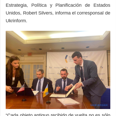
Estrategia, Política y Planificación de Estados
Unidos, Robert Silvers, informa el corresponsal de
Ukrinform.
“Cada objeto antiguo recibido de vuelta no es sólo