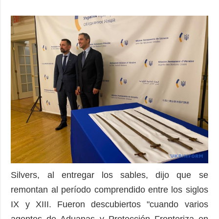
Silvers, al entregar los sables, dijo que se
remontan al período comprendido entre los siglos
IX y XIII. Fueron descubiertos "cuando varios