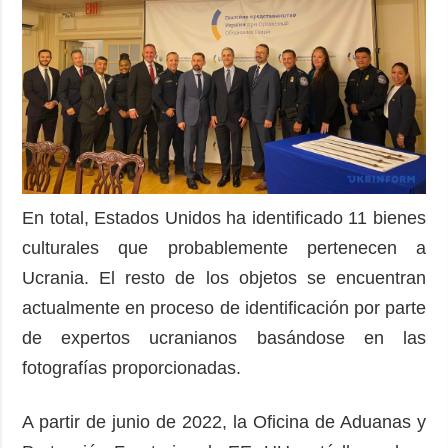
En total, Estados Unidos ha identificado 11 bienes
culturales que probablemente pertenecen a
Ucrania. El resto de los objetos se encuentran
actualmente en proceso de identificación por parte
de expertos ucranianos basándose en las
fotografías proporcionadas.
A partir de junio de 2022, la Oficina de Aduanas y