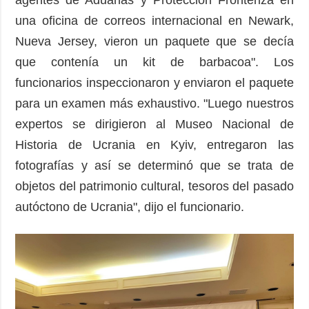
agentes de Aduanas y Protección Fronteriza en
una oficina de correos internacional en Newark,
Nueva Jersey, vieron un paquete que se decía
que contenía un kit de barbacoa". Los
funcionarios inspeccionaron y enviaron el paquete
para un examen más exhaustivo. "Luego nuestros
expertos se dirigieron al Museo Nacional de
Historia de Ucrania en Kyiv, entregaron las
fotografías y así se determinó que se trata de
objetos del patrimonio cultural, tesoros del pasado
autóctono de Ucrania", dijo el funcionario.