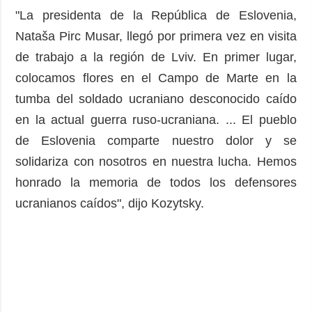
"La presidenta de la República de Eslovenia,
Nataša Pirc Musar, llegó por primera vez en visita
de trabajo a la región de Lviv. En primer lugar,
colocamos flores en el Campo de Marte en la
tumba del soldado ucraniano desconocido caído
en la actual guerra ruso-ucraniana. ... El pueblo
de Eslovenia comparte nuestro dolor y se
solidariza con nosotros en nuestra lucha. Hemos
honrado la memoria de todos los defensores
ucranianos caídos", dijo Kozytsky.