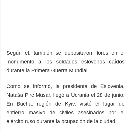
Según él, también se depositaron flores en el
monumento a los soldados eslovenos caídos
durante la Primera Guerra Mundial.
Como se informó, la presidenta de Eslovenia,
Nataša Pirc Musar, llegó a Ucrania el 28 de junio.
En Bucha, región de Kyiv, visitó el lugar de
entierro masivo de civiles asesinados por el
ejército ruso durante la ocupación de la ciudad.