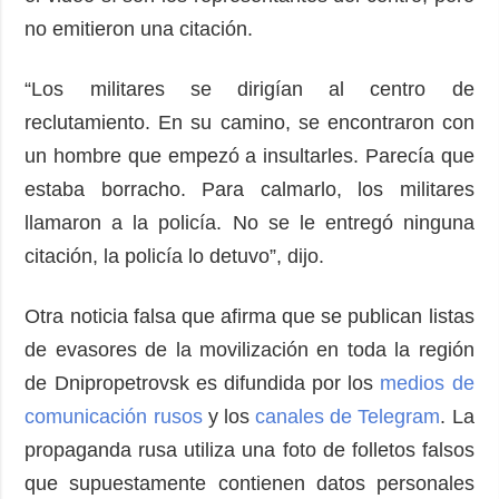
no emitieron una citación.
“Los militares se dirigían al centro de
reclutamiento. En su camino, se encontraron con
un hombre que empezó a insultarles. Parecía que
estaba borracho. Para calmarlo, los militares
llamaron a la policía. No se le entregó ninguna
citación, la policía lo detuvo”, dijo.
Otra noticia falsa que afirma que se publican listas
de evasores de la movilización en toda la región
de Dnipropetrovsk es difundida por los
medios de
comunicación rusos
y los
canales de Telegram
. La
propaganda rusa utiliza una foto de folletos falsos
que supuestamente contienen datos personales