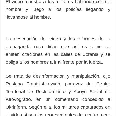
El video muestra a los militares hablando con un
hombre y luego a los policías llegando y
llevándose al hombre.
La descripción del vídeo y los informes de la
propaganda rusa dicen que así es como se
emiten citaciones en las calles de Ucrania y se
obliga a los hombres a ir al frente por la fuerza.
Se trata de desinformación y manipulación, dijo
Ruslana Frantsishkevych, portavoz del Centro
Territorial de Reclutamiento y Apoyo Social de
Kirovogrado, en un comentario concedido a
Ukrinform. Según ella, los militares capturados en
el video sí son los representantes del centro, pero