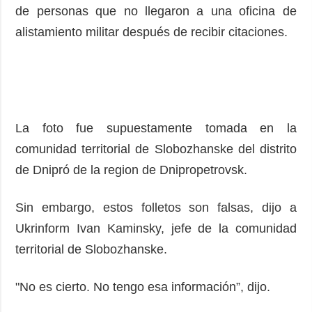
de personas que no llegaron a una oficina de
alistamiento militar después de recibir citaciones.
La foto fue supuestamente tomada en la
comunidad territorial de Slobozhanske del distrito
de Dnipró de la region de Dnipropetrovsk.
Sin embargo, estos folletos son falsas, dijo a
Ukrinform Ivan Kaminsky, jefe de la comunidad
territorial de Slobozhanske.
"No es cierto. No tengo esa información”, dijo.