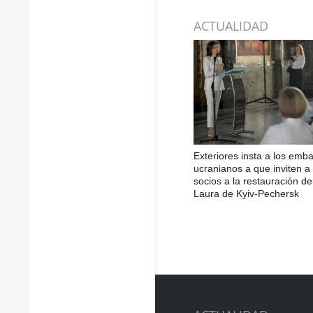
ACTUALIDAD
Exteriores insta a los emb
ucranianos a que inviten a 
socios a la restauración de
Laura de Kyiv-Pechersk