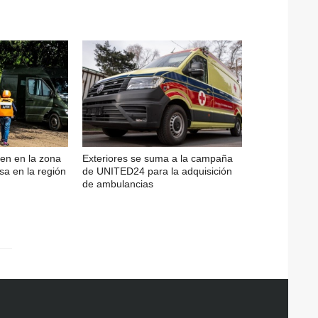
en en la zona
Exteriores se suma a la campaña
sa en la región
de UNITED24 para la adquisición
de ambulancias