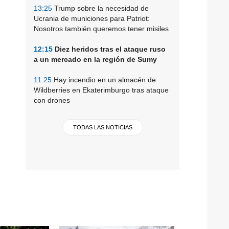
13:25
Trump sobre la necesidad de
Ucrania de municiones para Patriot:
Nosotros también queremos tener misiles
12:15
Diez heridos tras el ataque ruso
a un mercado en la región de Sumy
11:25
Hay incendio en un almacén de
Wildberries en Ekaterimburgo tras ataque
con drones
TODAS LAS NOTICIAS