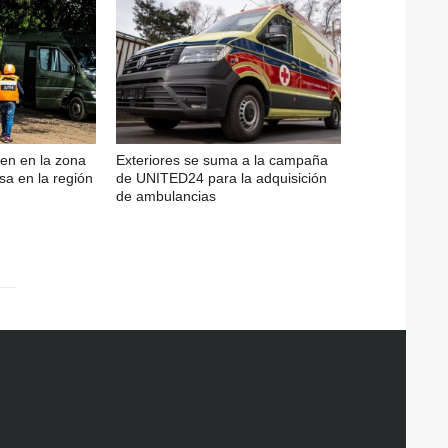
en en la zona
Exteriores se suma a la campaña
sa en la región
de UNITED24 para la adquisición
de ambulancias