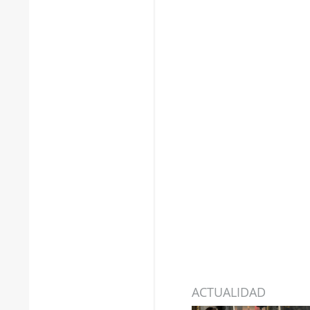
ACTUALIDAD