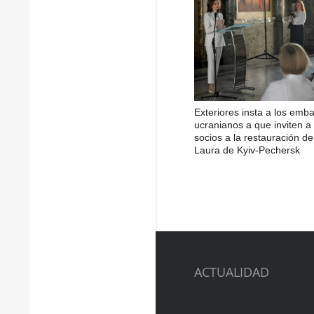
Exteriores insta a los emb
ucranianos a que inviten a 
socios a la restauración de
Laura de Kyiv-Pechersk
ACTUALIDAD