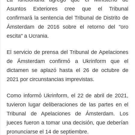
Asuntos Exteriores cree que el Tribunal
confirmará la sentencia del Tribunal de Distrito de
Ámsterdam de 2016 sobre el retorno del "oro
escita" a Ucrania.
El servicio de prensa del Tribunal de Apelaciones
de Ámsterdam confirmó a Ukrinform que el
dictamen se aplazó hasta el 26 de octubre de
2021 por circunstancias imprevistas.
Como informó Ukrinform, el 22 de abril de 2021,
tuvieron lugar deliberaciones de las partes en el
Tribunal de Apelaciones de Ámsterdam. Los
jueces fueron a tomar una decisión, que deberían
pronunciarse el 14 de septiembre.