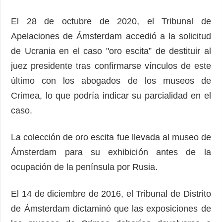
El 28 de octubre de 2020, el Tribunal de
Apelaciones de Ámsterdam accedió a la solicitud
de Ucrania en el caso "oro escita” de destituir al
juez presidente tras confirmarse vínculos de este
último con los abogados de los museos de
Crimea, lo que podría indicar su parcialidad en el
caso.
La colección de oro escita fue llevada al museo de
Ámsterdam para su exhibición antes de la
ocupación de la península por Rusia.
El 14 de diciembre de 2016, el Tribunal de Distrito
de Ámsterdam dictaminó que las exposiciones de