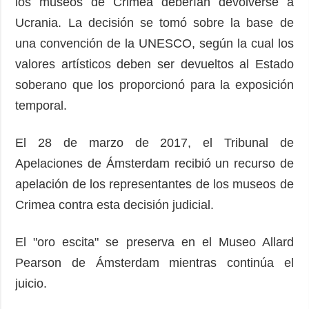
los museos de Crimea deberían devolverse a
Ucrania. La decisión se tomó sobre la base de
una convención de la UNESCO, según la cual los
valores artísticos deben ser devueltos al Estado
soberano que los proporcionó para la exposición
temporal.
El 28 de marzo de 2017, el Tribunal de
Apelaciones de Ámsterdam recibió un recurso de
apelación de los representantes de los museos de
Crimea contra esta decisión judicial.
El "oro escita" se preserva en el Museo Allard
Pearson de Ámsterdam mientras continúa el
juicio.