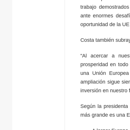
trabajo demostrados
ante enormes desafí
oportunidad de la UE 
Costa también subray
"Al acercar a nues
prosperidad en todo 
una Unión Europea 
ampliación sigue sie
inversión en nuestro
Según la presidenta
más grande es una Eu