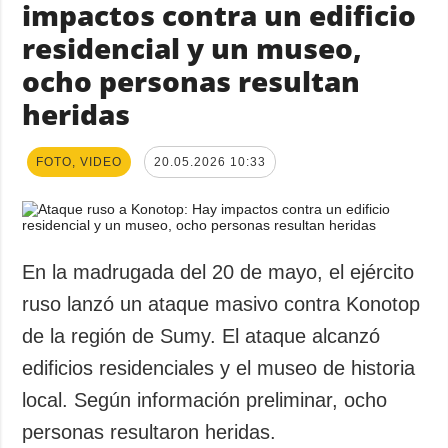
impactos contra un edificio
residencial y un museo,
ocho personas resultan
heridas
FOTO, VIDEO
20.05.2026 10:33
En la madrugada del 20 de mayo, el ejército
ruso lanzó un ataque masivo contra Konotop
de la región de Sumy. El ataque alcanzó
edificios residenciales y el museo de historia
local. Según información preliminar, ocho
personas resultaron heridas.