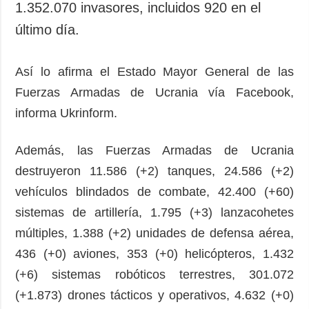
1.352.070 invasores, incluidos 920 en el
último día.
Así lo afirma el Estado Mayor General de las
Fuerzas Armadas de Ucrania vía Facebook,
informa Ukrinform.
Además, las Fuerzas Armadas de Ucrania
destruyeron 11.586 (+2) tanques, 24.586 (+2)
vehículos blindados de combate, 42.400 (+60)
sistemas de artillería, 1.795 (+3) lanzacohetes
múltiples, 1.388 (+2) unidades de defensa aérea,
436 (+0) aviones, 353 (+0) helicópteros, 1.432
(+6) sistemas robóticos terrestres, 301.072
(+1.873) drones tácticos y operativos, 4.632 (+0)