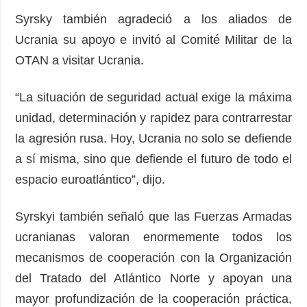
Syrsky también agradeció a los aliados de
Ucrania su apoyo e invitó al Comité Militar de la
OTAN a visitar Ucrania.
“La situación de seguridad actual exige la máxima
unidad, determinación y rapidez para contrarrestar
la agresión rusa. Hoy, Ucrania no solo se defiende
a sí misma, sino que defiende el futuro de todo el
espacio euroatlántico”, dijo.
Syrskyi también señaló que las Fuerzas Armadas
ucranianas valoran enormemente todos los
mecanismos de cooperación con la Organización
del Tratado del Atlántico Norte y apoyan una
mayor profundización de la cooperación práctica,