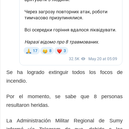
Se ha logrado extinguir todos los focos de
incendio.
Por el momento, se sabe que 8 personas
resultaron heridas.
La Administración Militar Regional de Sumy