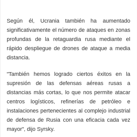
Según él, Ucrania también ha aumentado
significativamente el número de ataques en zonas
profundas de la retaguardia rusa mediante el
rápido despliegue de drones de ataque a media
distancia.
"También hemos logrado ciertos éxitos en la
supresión de las defensas aéreas rusas a
distancias más cortas, lo que nos permite atacar
centros logísticos, refinerías de petróleo e
instalaciones pertenecientes al complejo industrial
de defensa de Rusia con una eficacia cada vez
mayor", dijo Syrsky.