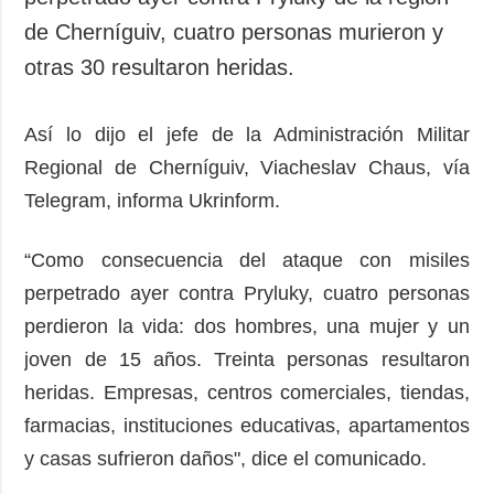
de Cherníguiv, cuatro personas murieron y
otras 30 resultaron heridas.
Así lo dijo el jefe de la Administración Militar
Regional de Cherníguiv, Viacheslav Chaus, vía
Telegram, informa Ukrinform.
“Como consecuencia del ataque con misiles
perpetrado ayer contra Pryluky, cuatro personas
perdieron la vida: dos hombres, una mujer y un
joven de 15 años. Treinta personas resultaron
heridas. Empresas, centros comerciales, tiendas,
farmacias, instituciones educativas, apartamentos
y casas sufrieron daños", dice el comunicado.