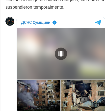
suspendieron temporalmente.