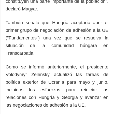
constituyen una parte importante de la población”,
declaró Magyar.
También señaló que Hungría aceptaría abrir el
primer grupo de negociación de adhesión a la UE
("Fundamentos") una vez que se resuelva la
situación de la comunidad húngara en
Transcarpatia.
Como se informó anteriormente, el presidente
Volodymyr Zelensky actualizó las tareas de
política exterior de Ucrania para mayo y junio,
incluidos los esfuerzos para reiniciar las
relaciones con Hungría y Georgia y avanzar en
las negociaciones de adhesión a la UE.