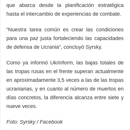
que abarca desde la planificación estratégica
hasta el intercambio de experiencias de combate.
"Nuestra tarea común es crear las condiciones
para una paz justa fortaleciendo las capacidades
de defensa de Ucrania", concluyó Syrsky.
Como ya informó Ukrinform, las bajas totales de
las tropas rusas en el frente superan actualmente
en aproximadamente 3,5 veces a las de las tropas
ucranianas, y en cuanto al número de muertos en
días concretos, la diferencia alcanza entre siete y
nueve veces.
Foto: Syrsky / Facebook