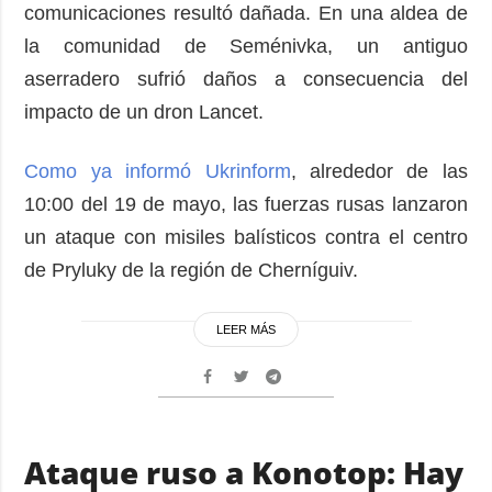
comunicaciones resultó dañada. En una aldea de
la comunidad de Seménivka, un antiguo
aserradero sufrió daños a consecuencia del
impacto de un dron Lancet.
Como ya informó Ukrinform
, alrededor de las
10:00 del 19 de mayo, las fuerzas rusas lanzaron
un ataque con misiles balísticos contra el centro
de Pryluky de la región de Cherníguiv.
LEER MÁS
Ataque ruso a Konotop: Hay