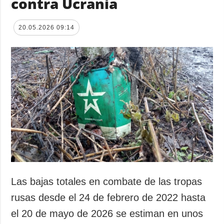
contra Ucrania
20.05.2026 09:14
Las bajas totales en combate de las tropas
rusas desde el 24 de febrero de 2022 hasta
el 20 de mayo de 2026 se estiman en unos