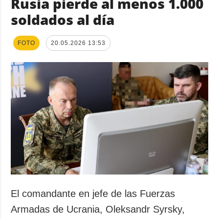
Rusia pierde al menos 1.000
soldados al día
FOTO
20.05.2026 13:53
El comandante en jefe de las Fuerzas
Armadas de Ucrania, Oleksandr Syrsky,