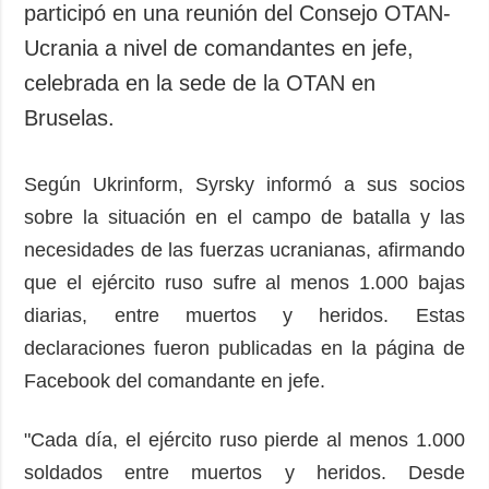
participó en una reunión del Consejo OTAN-
Ucrania a nivel de comandantes en jefe,
celebrada en la sede de la OTAN en
Bruselas.
Según Ukrinform, Syrsky informó a sus socios
sobre la situación en el campo de batalla y las
necesidades de las fuerzas ucranianas, afirmando
que el ejército ruso sufre al menos 1.000 bajas
diarias, entre muertos y heridos. Estas
declaraciones fueron publicadas en la página de
Facebook del comandante en jefe.
"Cada día, el ejército ruso pierde al menos 1.000
soldados entre muertos y heridos. Desde