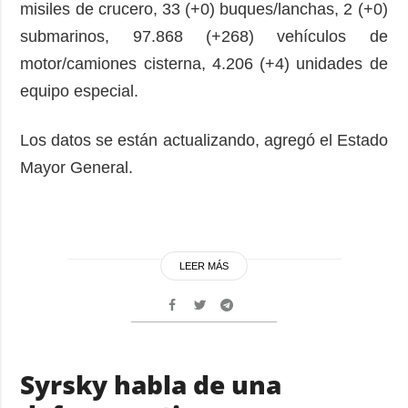
misiles de crucero, 33 (+0) buques/lanchas, 2 (+0)
submarinos, 97.868 (+268) vehículos de
motor/camiones cisterna, 4.206 (+4) unidades de
equipo especial.
Los datos se están actualizando, agregó el Estado
Mayor General.
LEER MÁS
Syrsky habla de una