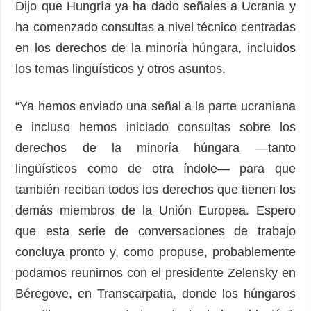
Dijo que Hungría ya ha dado señales a Ucrania y
ha comenzado consultas a nivel técnico centradas
en los derechos de la minoría húngara, incluidos
los temas lingüísticos y otros asuntos.
“Ya hemos enviado una señal a la parte ucraniana
e incluso hemos iniciado consultas sobre los
derechos de la minoría húngara —tanto
lingüísticos como de otra índole— para que
también reciban todos los derechos que tienen los
demás miembros de la Unión Europea. Espero
que esta serie de conversaciones de trabajo
concluya pronto y, como propuse, probablemente
podamos reunirnos con el presidente Zelensky en
Béregove, en Transcarpatia, donde los húngaros