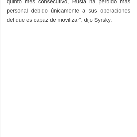
quinto mes consecutivo, Rusia ha perdido más
personal debido únicamente a sus operaciones
del que es capaz de movilizar", dijo Syrsky.