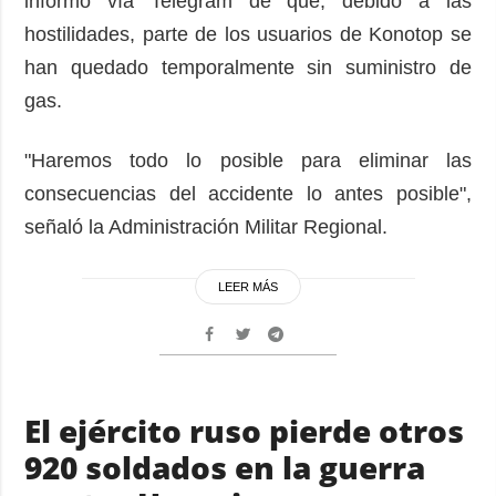
informó vía Telegram de que, debido a las
hostilidades, parte de los usuarios de Konotop se
han quedado temporalmente sin suministro de
gas.
"Haremos todo lo posible para eliminar las
consecuencias del accidente lo antes posible",
señaló la Administración Militar Regional.
LEER MÁS
El ejército ruso pierde otros
920 soldados en la guerra