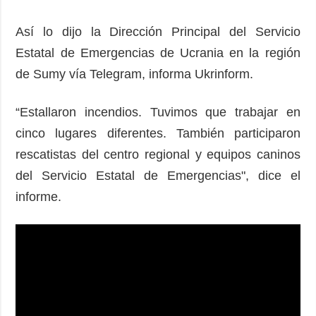
Así lo dijo la Dirección Principal del Servicio
Estatal de Emergencias de Ucrania en la región
de Sumy vía Telegram, informa Ukrinform.
“Estallaron incendios. Tuvimos que trabajar en
cinco lugares diferentes. También participaron
rescatistas del centro regional y equipos caninos
del Servicio Estatal de Emergencias", dice el
informe.