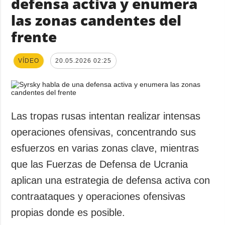
defensa activa y enumera
las zonas candentes del
frente
VÍDEO
20.05.2026 02:25
Las tropas rusas intentan realizar intensas
operaciones ofensivas, concentrando sus
esfuerzos en varias zonas clave, mientras
que las Fuerzas de Defensa de Ucrania
aplican una estrategia de defensa activa con
contraataques y operaciones ofensivas
propias donde es posible.