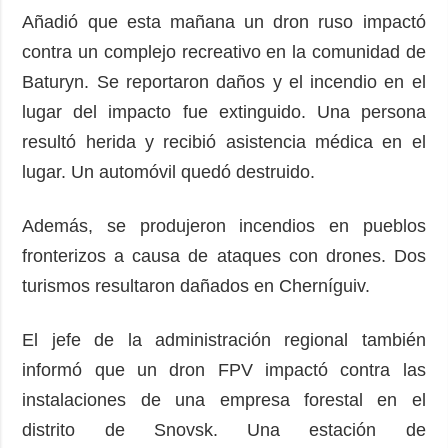
Añadió que esta mañana un dron ruso impactó
contra un complejo recreativo en la comunidad de
Baturyn. Se reportaron daños y el incendio en el
lugar del impacto fue extinguido. Una persona
resultó herida y recibió asistencia médica en el
lugar. Un automóvil quedó destruido.
Además, se produjeron incendios en pueblos
fronterizos a causa de ataques con drones. Dos
turismos resultaron dañados en Cherníguiv.
El jefe de la administración regional también
informó que un dron FPV impactó contra las
instalaciones de una empresa forestal en el
distrito de Snovsk. Una estación de