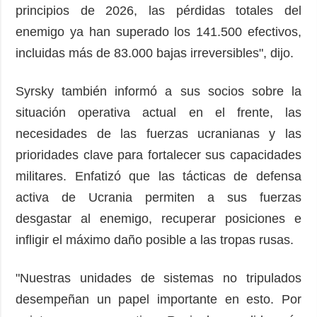
principios de 2026, las pérdidas totales del
enemigo ya han superado los 141.500 efectivos,
incluidas más de 83.000 bajas irreversibles", dijo.
Syrsky también informó a sus socios sobre la
situación operativa actual en el frente, las
necesidades de las fuerzas ucranianas y las
prioridades clave para fortalecer sus capacidades
militares. Enfatizó que las tácticas de defensa
activa de Ucrania permiten a sus fuerzas
desgastar al enemigo, recuperar posiciones e
infligir el máximo daño posible a las tropas rusas.
"Nuestras unidades de sistemas no tripulados
desempeñan un papel importante en esto. Por