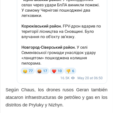
Según Chaus, los drones rusos Geran también
atacaron infraestructuras de petróleo y gas en los
distritos de Pryluky y Nizhyn.