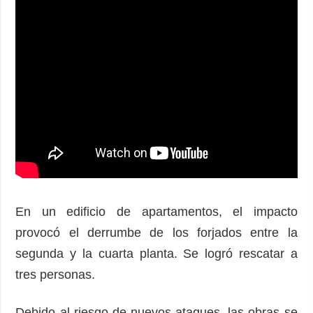
En un edificio de apartamentos, el impacto
provocó el derrumbe de los forjados entre la
segunda y la cuarta planta. Se logró rescatar a
tres personas.
Debido al riesgo de nuevos ataques, las obras se