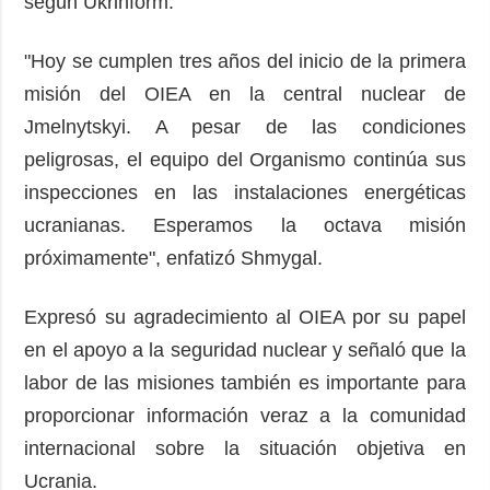
según Ukrinform.
"Hoy se cumplen tres años del inicio de la primera
misión del OIEA en la central nuclear de
Jmelnytskyi. A pesar de las condiciones
peligrosas, el equipo del Organismo continúa sus
inspecciones en las instalaciones energéticas
ucranianas. Esperamos la octava misión
próximamente", enfatizó Shmygal.
Expresó su agradecimiento al OIEA por su papel
en el apoyo a la seguridad nuclear y señaló que la
labor de las misiones también es importante para
proporcionar información veraz a la comunidad
internacional sobre la situación objetiva en
Ucrania.