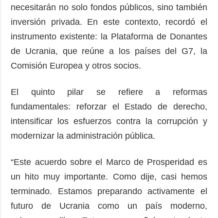
necesitarán no solo fondos públicos, sino también
inversión privada. En este contexto, recordó el
instrumento existente: la Plataforma de Donantes
de Ucrania, que reúne a los países del G7, la
Comisión Europea y otros socios.
El quinto pilar se refiere a reformas
fundamentales: reforzar el Estado de derecho,
intensificar los esfuerzos contra la corrupción y
modernizar la administración pública.
“Este acuerdo sobre el Marco de Prosperidad es
un hito muy importante. Como dije, casi hemos
terminado. Estamos preparando activamente el
futuro de Ucrania como un país moderno,