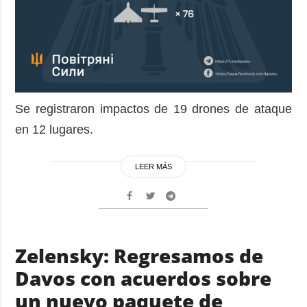
Se registraron impactos de 19 drones de ataque
en 12 lugares.
LEER MÁS
Zelensky: Regresamos de
Davos con acuerdos sobre
un nuevo paquete de