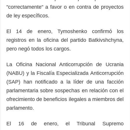
"correctamente" a favor o en contra de proyectos
de ley específicos.
El 14 de enero, Tymoshenko confirmó los
registros en la oficina del partido Batkivshchyna,
pero negó todos los cargos.
La Oficina Nacional Anticorrupción de Ucrania
(NABU) y la Fiscalía Especializada Anticorrupción
(SAP) han notificado a la líder de una facción
parlamentaria sobre sospechas en relación con el
ofrecimiento de beneficios ilegales a miembros del
parlamento.
El 16 de enero, el Tribunal Supremo