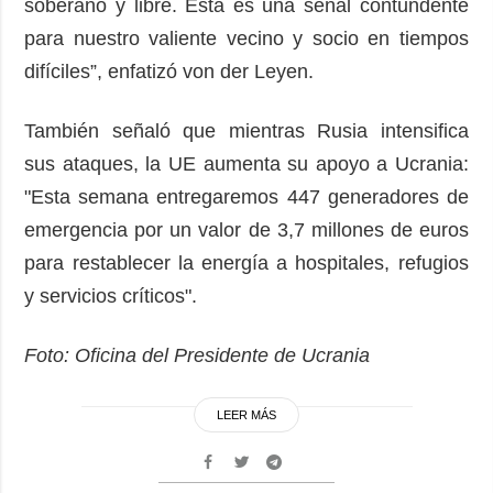
soberano y libre. Esta es una señal contundente
para nuestro valiente vecino y socio en tiempos
difíciles”, enfatizó von der Leyen.
También señaló que mientras Rusia intensifica
sus ataques, la UE aumenta su apoyo a Ucrania:
"Esta semana entregaremos 447 generadores de
emergencia por un valor de 3,7 millones de euros
para restablecer la energía a hospitales, refugios
y servicios críticos".
Foto: Oficina del Presidente de Ucrania
LEER MÁS