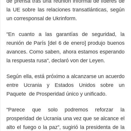
de prensa tras una reunión informal de líderes de
la UE sobre las relaciones transatlánticas, según
un corresponsal de Ukrinform.
"En cuanto a las garantías de seguridad, la
reunión de París [del 6 de enero] produjo buenos
avances. Como saben, ahora estamos esperando
la respuesta rusa", declaró von der Leyen.
Según ella, está próximo a alcanzarse un acuerdo
entre Ucrania y Estados Unidos sobre un
Paquete de Prosperidad único y unificado.
"Parece que solo podremos reforzar la
prosperidad de Ucrania una vez que se alcance el
alto el fuego o la paz”, sugirió la presidenta de la