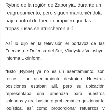
Rybne de la región de Zaporiyia, durante un
reagrupamiento, pero siguen manteniéndola
bajo control de fuego e impiden que las
tropas rusas se atrincheren allí.
Así lo dijo en la televisión el portavoz de las
Fuerzas de Defensa del Sur, Vladyslav Voloshyn,
informa Ukrinform.
“Esto [Rybne] ya no es un asentamiento, son
restos… un asentamiento destruido. Nuestras
posiciones estaban allí, pero su ubicación
representaba una amenaza para nuestros
soldados y era bastante problemático gestionar la
logística, así como proporcionar refuerzos y