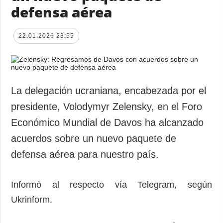
defensa aérea
22.01.2026 23:55
La delegación ucraniana, encabezada por el
presidente, Volodymyr Zelensky, en el Foro
Económico Mundial de Davos ha alcanzado
acuerdos sobre un nuevo paquete de
defensa aérea para nuestro país.
Informó al respecto vía Telegram, según
Ukrinform.