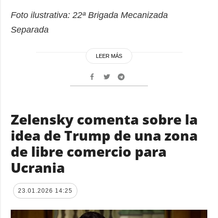
Foto ilustrativa: 22ª Brigada Mecanizada
Separada
LEER MÁS
Zelensky comenta sobre la
idea de Trump de una zona
de libre comercio para
Ucrania
23.01.2026 14:25