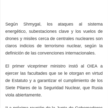
Según Shmygal, los ataques al sistema
energético, subestaciones clave y los vuelos de
drones y misiles cerca de centrales nucleares son
claros indicios de terrorismo nuclear, según la
definición de las convenciones internacionales.
El primer viceprimer ministro instó al OIEA a
ejercer las facultades que se le otorgan en virtud
de Estatuto y a garantizar el cumplimiento de los
Siete Pilares de la Seguridad Nuclear, que Rusia
viola abiertamente.
“La próxima reunión de la Junta de Gobernadores