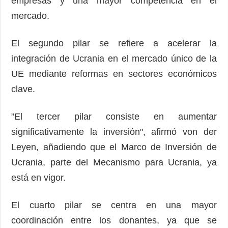
empresas y una mayor competencia en el
mercado.
El segundo pilar se refiere a acelerar la
integración de Ucrania en el mercado único de la
UE mediante reformas en sectores económicos
clave.
"El tercer pilar consiste en aumentar
significativamente la inversión", afirmó von der
Leyen, añadiendo que el Marco de Inversión de
Ucrania, parte del Mecanismo para Ucrania, ya
está en vigor.
El cuarto pilar se centra en una mayor
coordinación entre los donantes, ya que se