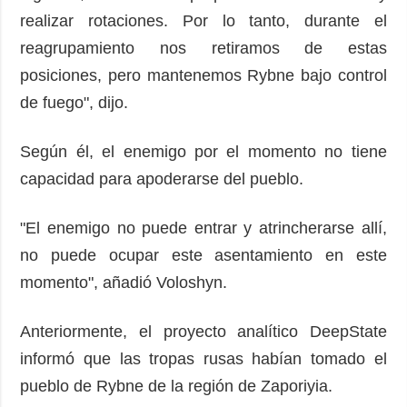
realizar rotaciones. Por lo tanto, durante el
reagrupamiento nos retiramos de estas
posiciones, pero mantenemos Rybne bajo control
de fuego", dijo.
Según él, el enemigo por el momento no tiene
capacidad para apoderarse del pueblo.
"El enemigo no puede entrar y atrincherarse allí,
no puede ocupar este asentamiento en este
momento", añadió Voloshyn.
Anteriormente, el proyecto analítico DeepState
informó que las tropas rusas habían tomado el
pueblo de Rybne de la región de Zaporiyia.