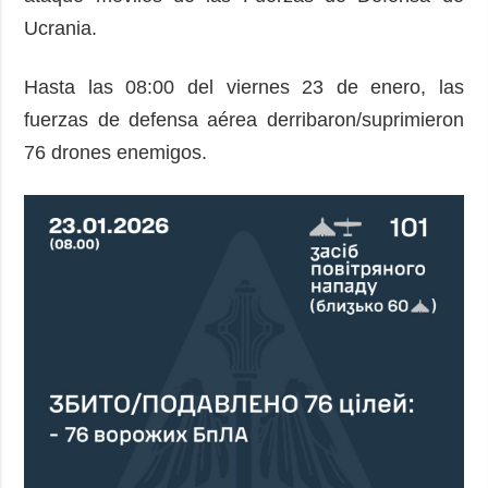
Ucrania.
Hasta las 08:00 del viernes 23 de enero, las
fuerzas de defensa aérea derribaron/suprimieron
76 drones enemigos.