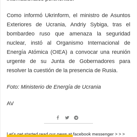
Como informó Ukrinform, el ministro de Asuntos
Exteriores de Ucrania, Andriy Sybiga, tras el
bombardeo ruso que amenaza la seguridad
nuclear, instó al Organismo Internacional de
Energía Atómica (OIEA) a convocar una reunión
urgente de su Junta de Gobernadores para
resolver la cuestión de la presencia de Rusia.
Foto: Ministerio de Energía de Ucrania
AV
Let’s get started read our news at facebook messenger > > >