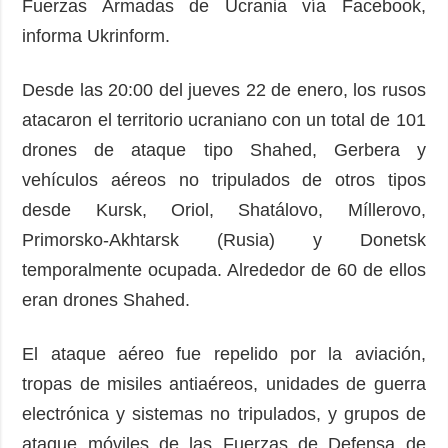
Fuerzas Armadas de Ucrania vía Facebook,
informa Ukrinform.
Desde las 20:00 del jueves 22 de enero, los rusos
atacaron el territorio ucraniano con un total de 101
drones de ataque tipo Shahed, Gerbera y
vehículos aéreos no tripulados de otros tipos
desde Kursk, Oriol, Shatálovo, Míllerovo,
Primorsko-Akhtarsk (Rusia) y Donetsk
temporalmente ocupada. Alrededor de 60 de ellos
eran drones Shahed.
El ataque aéreo fue repelido por la aviación,
tropas de misiles antiaéreos, unidades de guerra
electrónica y sistemas no tripulados, y grupos de
ataque móviles de las Fuerzas de Defensa de