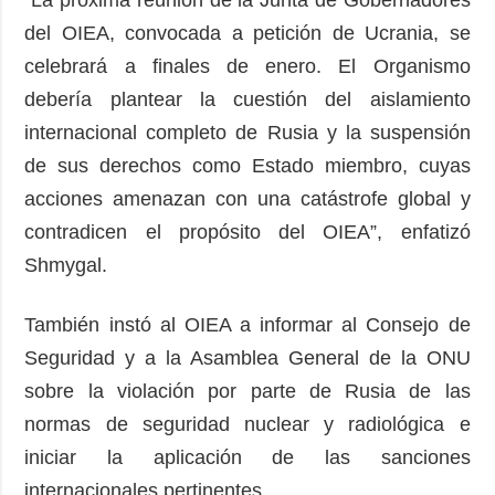
del OIEA, convocada a petición de Ucrania, se
celebrará a finales de enero. El Organismo
debería plantear la cuestión del aislamiento
internacional completo de Rusia y la suspensión
de sus derechos como Estado miembro, cuyas
acciones amenazan con una catástrofe global y
contradicen el propósito del OIEA”, enfatizó
Shmygal.
También instó al OIEA a informar al Consejo de
Seguridad y a la Asamblea General de la ONU
sobre la violación por parte de Rusia de las
normas de seguridad nuclear y radiológica e
iniciar la aplicación de las sanciones
internacionales pertinentes.