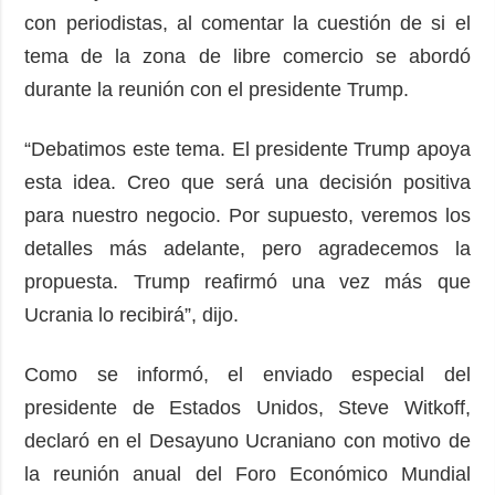
con periodistas, al comentar la cuestión de si el
tema de la zona de libre comercio se abordó
durante la reunión con el presidente Trump.
“Debatimos este tema. El presidente Trump apoya
esta idea. Creo que será una decisión positiva
para nuestro negocio. Por supuesto, veremos los
detalles más adelante, pero agradecemos la
propuesta. Trump reafirmó una vez más que
Ucrania lo recibirá”, dijo.
Como se informó, el enviado especial del
presidente de Estados Unidos, Steve Witkoff,
declaró en el Desayuno Ucraniano con motivo de
la reunión anual del Foro Económico Mundial