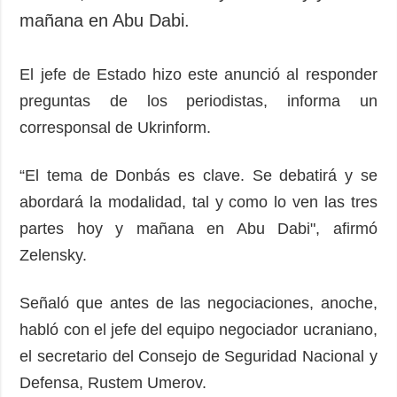
mañana en Abu Dabi.
El jefe de Estado hizo este anunció al responder
preguntas de los periodistas, informa un
corresponsal de Ukrinform.
“El tema de Donbás es clave. Se debatirá y se
abordará la modalidad, tal y como lo ven las tres
partes hoy y mañana en Abu Dabi", afirmó
Zelensky.
Señaló que antes de las negociaciones, anoche,
habló con el jefe del equipo negociador ucraniano,
el secretario del Consejo de Seguridad Nacional y
Defensa, Rustem Umerov.