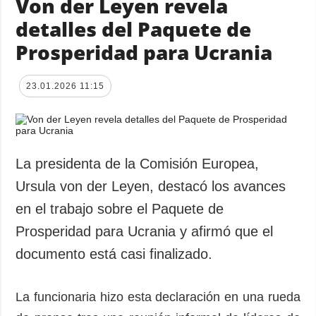
Von der Leyen revela
detalles del Paquete de
Prosperidad para Ucrania
23.01.2026 11:15
La presidenta de la Comisión Europea,
Ursula von der Leyen, destacó los avances
en el trabajo sobre el Paquete de
Prosperidad para Ucrania y afirmó que el
documento está casi finalizado.
La funcionaria hizo esta declaración en una rueda