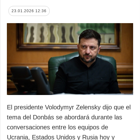
23.01.2026 12:36
El presidente Volodymyr Zelensky dijo que el
tema del Donbás se abordará durante las
conversaciones entre los equipos de
Ucrania, Estados Unidos y Rusia hoy y