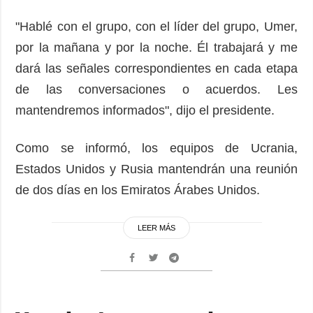
"Hablé con el grupo, con el líder del grupo, Umer,
por la mañana y por la noche. Él trabajará y me
dará las señales correspondientes en cada etapa
de las conversaciones o acuerdos. Les
mantendremos informados", dijo el presidente.
Como se informó, los equipos de Ucrania,
Estados Unidos y Rusia mantendrán una reunión
de dos días en los Emiratos Árabes Unidos.
LEER MÁS