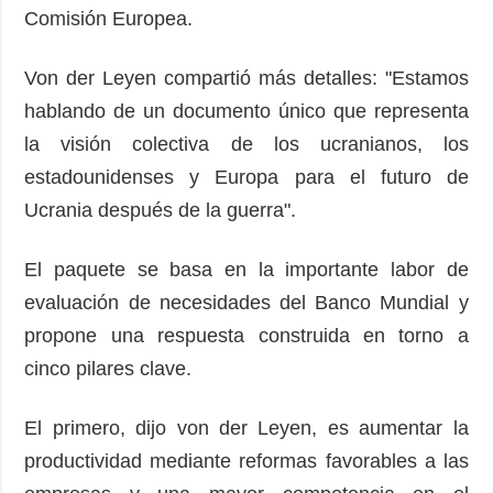
Comisión Europea.
Von der Leyen compartió más detalles: "Estamos
hablando de un documento único que representa
la visión colectiva de los ucranianos, los
estadounidenses y Europa para el futuro de
Ucrania después de la guerra".
El paquete se basa en la importante labor de
evaluación de necesidades del Banco Mundial y
propone una respuesta construida en torno a
cinco pilares clave.
El primero, dijo von der Leyen, es aumentar la
productividad mediante reformas favorables a las