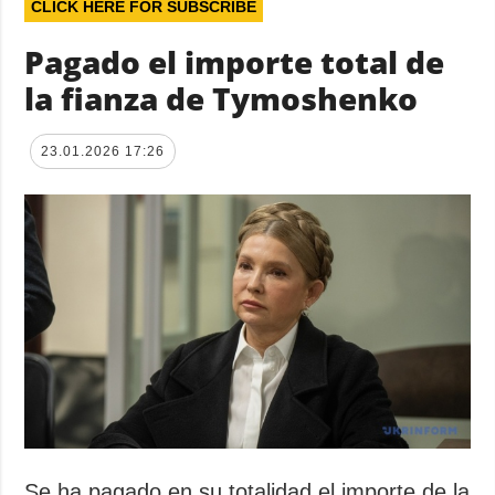
CLICK HERE FOR SUBSCRIBE
Pagado el importe total de
la fianza de Tymoshenko
23.01.2026 17:26
Se ha pagado en su totalidad el importe de la