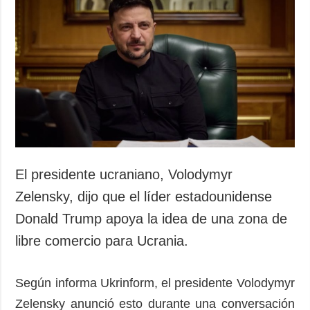
El presidente ucraniano, Volodymyr
Zelensky, dijo que el líder estadounidense
Donald Trump apoya la idea de una zona de
libre comercio para Ucrania.
Según informa Ukrinform, el presidente Volodymyr
Zelensky anunció esto durante una conversación