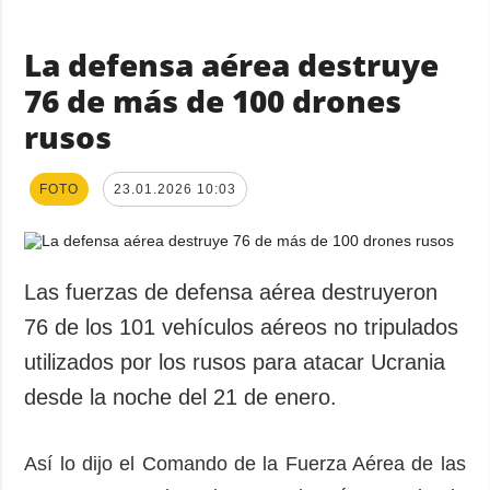
La defensa aérea destruye
76 de más de 100 drones
rusos
FOTO
23.01.2026 10:03
Las fuerzas de defensa aérea destruyeron
76 de los 101 vehículos aéreos no tripulados
utilizados por los rusos para atacar Ucrania
desde la noche del 21 de enero.
Así lo dijo el Comando de la Fuerza Aérea de las