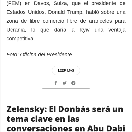
(FEM) en Davos, Suiza, que el presidente de
Estados Unidos, Donald Trump, habló sobre una
zona de libre comercio libre de aranceles para
Ucrania, lo que daría a Kyiv una ventaja
competitiva.
Foto: Oficina del Presidente
LEER MÁS
Zelensky: El Donbás será un
tema clave en las
conversaciones en Abu Dabi