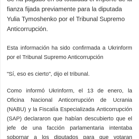
fianza fijada previamente para la diputada
Yulia Tymoshenko por el Tribunal Supremo
Anticorrupción.
Esta información ha sido confirmada a Ukrinform
por el Tribunal Supremo Anticorrupción
"Sí, eso es cierto", dijo el tribunal.
Como informó Ukrinform, el 13 de enero, la
Oficina Nacional Anticorrupción de Ucrania
(NABU) y la Fiscalía Especializada Anticorrupción
(SAP) declararon que habían descubierto que el
jefe de una facción parlamentaria intentaba
sobornar a los diputados para que votaran