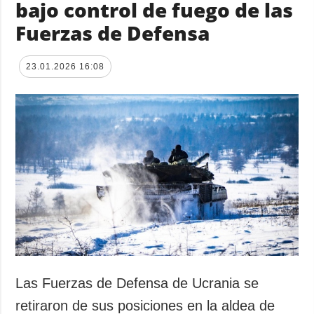
bajo control de fuego de las
Fuerzas de Defensa
23.01.2026 16:08
Las Fuerzas de Defensa de Ucrania se
retiraron de sus posiciones en la aldea de