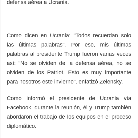
defensa aérea a Ucrania.
Como dicen en Ucrania: "Todos recuerdan solo
las últimas palabras". Por eso, mis últimas
palabras al presidente Trump fueron varias veces
así: "No se olviden de la defensa aérea, no se
olviden de los Patriot. Esto es muy importante
para nosotros este invierno", enfatizó Zelensky.
Como informó el presidente de Ucrania vía
Facebook, durante la reunión, él y Trump también
abordaron el trabajo de los equipos en el proceso
diplomático.