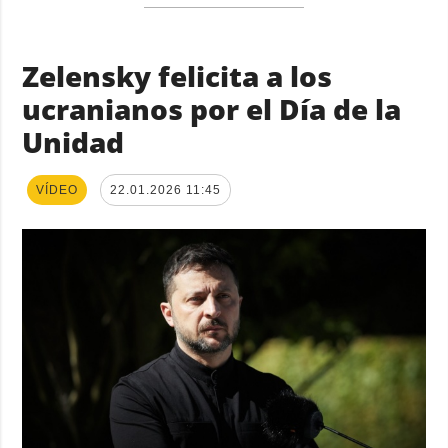
Zelensky felicita a los
ucranianos por el Día de la
Unidad
VÍDEO
22.01.2026 11:45