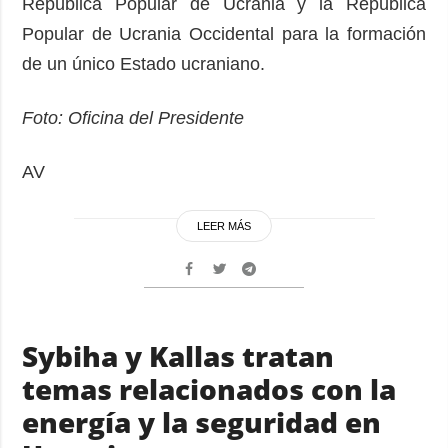
República Popular de Ucrania y la República
Popular de Ucrania Occidental para la formación
de un único Estado ucraniano.
Foto: Oficina del Presidente
AV
LEER MÁS
Sybiha y Kallas tratan
temas relacionados con la
energía y la seguridad en