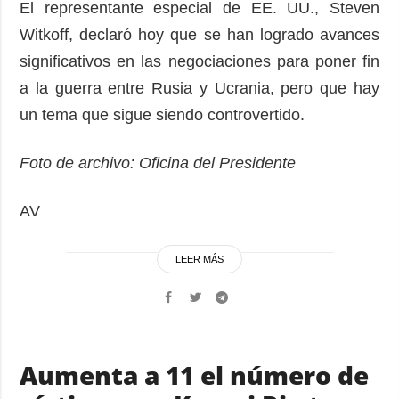
El representante especial de EE. UU., Steven
Witkoff, declaró hoy que se han logrado avances
significativos en las negociaciones para poner fin
a la guerra entre Rusia y Ucrania, pero que hay
un tema que sigue siendo controvertido.
Foto de archivo: Oficina del Presidente
AV
LEER MÁS
Aumenta a 11 el número de