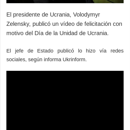
El presidente de Ucrania, Volodymyr
Zelensky, publicó un vídeo de felicitación con
motivo del Día de la Unidad de Ucrania.
El jefe de Estado publicó lo hizo vía redes
sociales, según informa Ukrinform.