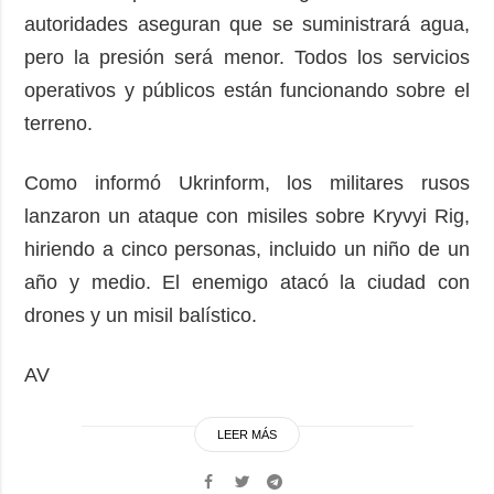
autoridades aseguran que se suministrará agua,
pero la presión será menor. Todos los servicios
operativos y públicos están funcionando sobre el
terreno.
Como informó Ukrinform, los militares rusos
lanzaron un ataque con misiles sobre Kryvyi Rig,
hiriendo a cinco personas, incluido un niño de un
año y medio. El enemigo atacó la ciudad con
drones y un misil balístico.
AV
LEER MÁS