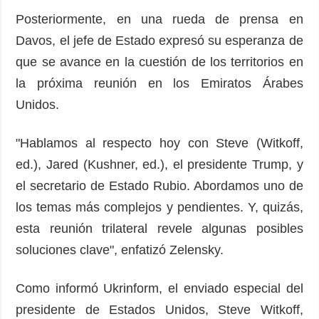
Posteriormente, en una rueda de prensa en
Davos, el jefe de Estado expresó su esperanza de
que se avance en la cuestión de los territorios en
la próxima reunión en los Emiratos Árabes
Unidos.
"Hablamos al respecto hoy con Steve (Witkoff,
ed.), Jared (Kushner, ed.), el presidente Trump, y
el secretario de Estado Rubio. Abordamos uno de
los temas más complejos y pendientes. Y, quizás,
esta reunión trilateral revele algunas posibles
soluciones clave", enfatizó Zelensky.
Como informó Ukrinform, el enviado especial del
presidente de Estados Unidos, Steve Witkoff,