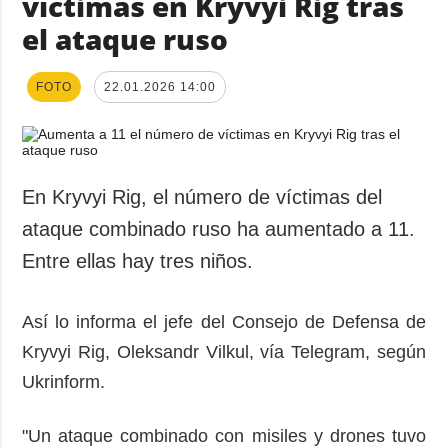
víctimas en Kryvyi Rig tras
el ataque ruso
FOTO
22.01.2026 14:00
En Kryvyi Rig, el número de víctimas del
ataque combinado ruso ha aumentado a 11.
Entre ellas hay tres niños.
Así lo informa el jefe del Consejo de Defensa de
Kryvyi Rig, Oleksandr Vilkul, vía Telegram, según
Ukrinform.
"Un ataque combinado con misiles y drones tuvo