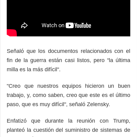
Señaló que los documentos relacionados con el
fin de la guerra están casi listos, pero "la última
milla es la más difícil".
"Creo que nuestros equipos hicieron un buen
trabajo, y, como saben, creo que este es el último
paso, que es muy difícil", señaló Zelensky.
Enfatizó que durante la reunión con Trump,
planteó la cuestión del suministro de sistemas de