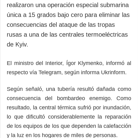
realizaron una operación especial submarina
única a 15 grados bajo cero para eliminar las
consecuencias del ataque de las tropas
rusas a una de las centrales termoeléctricas
de Kyiv.
El ministro del Interior, Ígor Klymenko, informó al
respecto vía Telegram, según informa Ukrinform.
Según señaló, una tubería resultó dañada como
consecuencia del bombardeo enemigo. Como
resultado, la central térmica sufrió por inundación,
lo que dificultó considerablemente la reparación
de los equipos de los que dependen la calefacción
y la luz en los hogares de miles de personas.