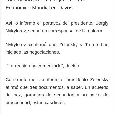
Económico Mundial en Davos.
Así lo informó el portavoz del presidente, Sergiy
Nykyforov, según un corresponsal de Ukrinform.
Nykyforov confirmó que Zelensky y Trump han
iniciado las negociaciones.
"La reunión ha comenzado", declaró.
Como informó Ukrinform, el presidente Zelensky
afirmó que tres documentos, a saber, un acuerdo
de paz, garantías de seguridad y un pacto de
prosperidad, están casi listos.