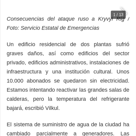
1 / 13
Consecuencias del ataque ruso a Kryvyi Rig /
Foto: Servicio Estatal de Emergencias
Un edificio residencial de dos plantas sufrió
graves daños, así como edificios del sector
privado, edificios administrativos, instalaciones de
infraestructura y una institución cultural. Unos
10.000 abonados se quedaron sin electricidad.
Estamos intentando reactivar las grandes salas de
calderas, pero la temperatura del refrigerante
bajará, escribió Vilkul.
El sistema de suministro de agua de la ciudad ha
cambiado parcialmente a generadores. Las