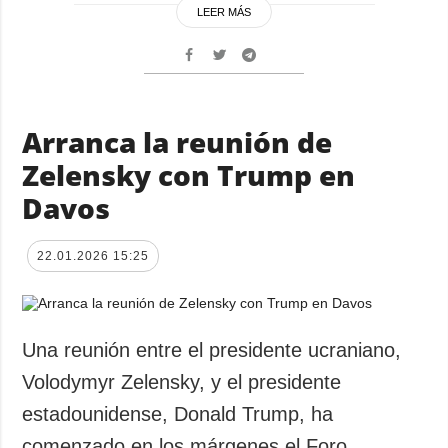
LEER MÁS
Arranca la reunión de
Zelensky con Trump en
Davos
22.01.2026 15:25
Una reunión entre el presidente ucraniano,
Volodymyr Zelensky, y el presidente
estadounidense, Donald Trump, ha
comenzado en los márgenes el Foro