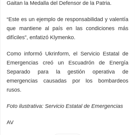
Gaitan la Medalla del Defensor de la Patria.
“Este es un ejemplo de responsabilidad y valentía
que mantiene al país en las condiciones más
difíciles”, enfatizó Klymenko.
Como informó Ukrinform, el Servicio Estatal de
Emergencias creó un Escuadrón de Energía
Separado para la gestión operativa de
emergencias causadas por los bombardeos
rusos.
Foto ilustrativa: Servicio Estatal de Emergencias
AV