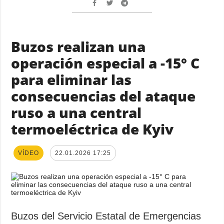
Buzos realizan una
operación especial a -15° C
para eliminar las
consecuencias del ataque
ruso a una central
termoeléctrica de Kyiv
VÍDEO
22.01.2026 17:25
Buzos del Servicio Estatal de Emergencias