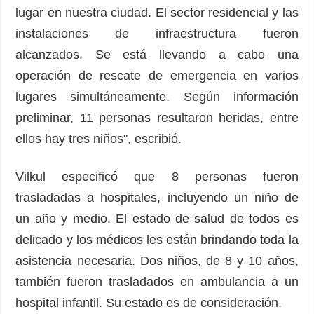
lugar en nuestra ciudad. El sector residencial y las
instalaciones de infraestructura fueron
alcanzados. Se está llevando a cabo una
operación de rescate de emergencia en varios
lugares simultáneamente. Según información
preliminar, 11 personas resultaron heridas, entre
ellos hay tres niños", escribió.
Vilkul especificó que 8 personas fueron
trasladadas a hospitales, incluyendo un niño de
un año y medio. El estado de salud de todos es
delicado y los médicos les están brindando toda la
asistencia necesaria. Dos niños, de 8 y 10 años,
también fueron trasladados en ambulancia a un
hospital infantil. Su estado es de consideración.