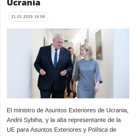
Ucrania
21.01.2026 18:00
El ministro de Asuntos Exteriores de Ucrania,
Andrii Sybiha, y la alta representante de la
UE para Asuntos Exteriores y Política de