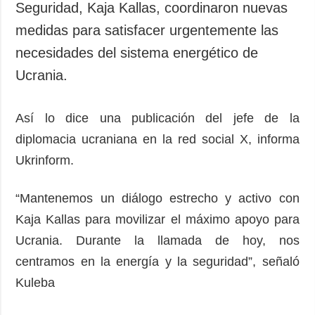
Seguridad, Kaja Kallas, coordinaron nuevas
medidas para satisfacer urgentemente las
necesidades del sistema energético de
Ucrania.
Así lo dice una publicación del jefe de la
diplomacia ucraniana en la red social X, informa
Ukrinform.
“Mantenemos un diálogo estrecho y activo con
Kaja Kallas para movilizar el máximo apoyo para
Ucrania. Durante la llamada de hoy, nos
centramos en la energía y la seguridad”, señaló
Kuleba