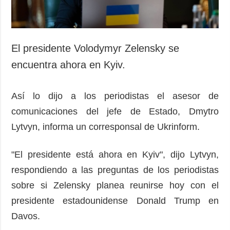
El presidente Volodymyr Zelensky se
encuentra ahora en Kyiv.
Así lo dijo a los periodistas el asesor de
comunicaciones del jefe de Estado, Dmytro
Lytvyn, informa un corresponsal de Ukrinform.
"El presidente está ahora en Kyiv", dijo Lytvyn,
respondiendo a las preguntas de los periodistas
sobre si Zelensky planea reunirse hoy con el
presidente estadounidense Donald Trump en
Davos.