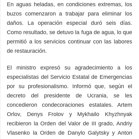
En aguas heladas, en condiciones extremas, los
buzos comenzaron a trabajar para eliminar los
daños. La operación especial duró seis días.
Como resultado, se detuvo la fuga de agua, lo que
permitió a los servicios continuar con las labores
de restauración.
El ministro expresó su agradecimiento a los
especialistas del Servicio Estatal de Emergencias
por su profesionalismo. Informó que, según el
decreto del presidente de Ucrania, se les
concedieron condecoraciones estatales. Artem
Orlov, Denys Frolov y Mykhailo Khyzhnyak
recibieron la Orden del Valor de III grado, Andriy
Vlasenko la Orden de Danylo Galytsky y Anton