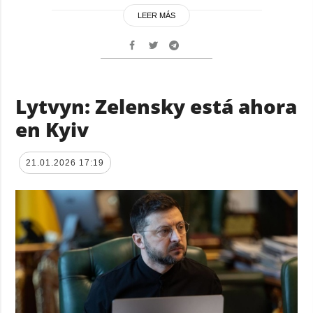
LEER MÁS
Lytvyn: Zelensky está ahora
en Kyiv
21.01.2026 17:19