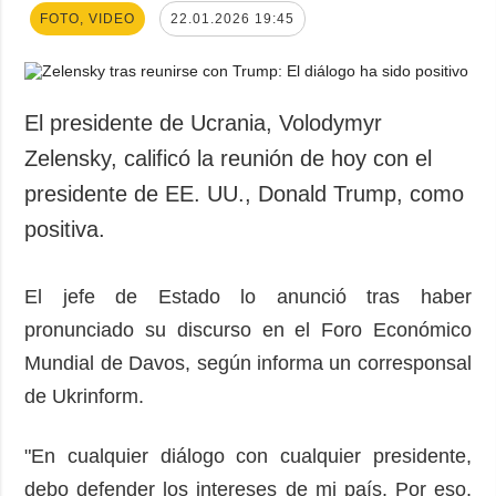
FOTO, VIDEO
22.01.2026 19:45
El presidente de Ucrania, Volodymyr
Zelensky, calificó la reunión de hoy con el
presidente de EE. UU., Donald Trump, como
positiva.
El jefe de Estado lo anunció tras haber
pronunciado su discurso en el Foro Económico
Mundial de Davos, según informa un corresponsal
de Ukrinform.
"En cualquier diálogo con cualquier presidente,
debo defender los intereses de mi país. Por eso,