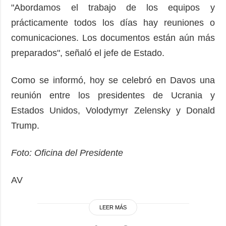
"Abordamos el trabajo de los equipos y
prácticamente todos los días hay reuniones o
comunicaciones. Los documentos están aún más
preparados", señaló el jefe de Estado.
Como se informó, hoy se celebró en Davos una
reunión entre los presidentes de Ucrania y
Estados Unidos, Volodymyr Zelensky y Donald
Trump.
Foto: Oficina del Presidente
AV
LEER MÁS