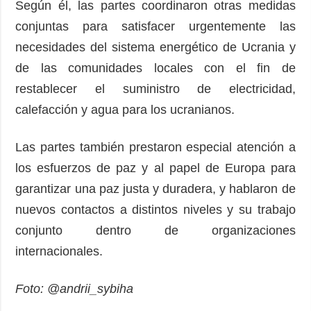
Según él, las partes coordinaron otras medidas
conjuntas para satisfacer urgentemente las
necesidades del sistema energético de Ucrania y
de las comunidades locales con el fin de
restablecer el suministro de electricidad,
calefacción y agua para los ucranianos.
Las partes también prestaron especial atención a
los esfuerzos de paz y al papel de Europa para
garantizar una paz justa y duradera, y hablaron de
nuevos contactos a distintos niveles y su trabajo
conjunto dentro de organizaciones
internacionales.
Foto: @andrii_sybiha