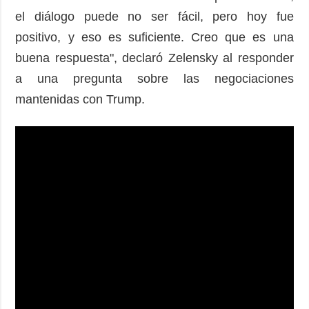
el diálogo puede no ser fácil, pero hoy fue
positivo, y eso es suficiente. Creo que es una
buena respuesta", declaró Zelensky al responder
a una pregunta sobre las negociaciones
mantenidas con Trump.