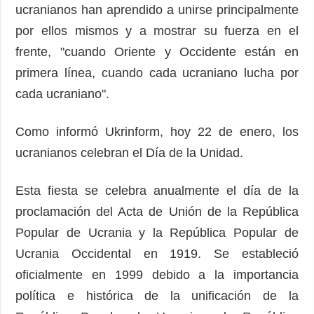
ucranianos han aprendido a unirse principalmente
por ellos mismos y a mostrar su fuerza en el
frente, "cuando Oriente y Occidente están en
primera línea, cuando cada ucraniano lucha por
cada ucraniano".
Como informó Ukrinform, hoy 22 de enero, los
ucranianos celebran el Día de la Unidad.
Esta fiesta se celebra anualmente el día de la
proclamación del Acta de Unión de la República
Popular de Ucrania y la República Popular de
Ucrania Occidental en 1919. Se estableció
oficialmente en 1999 debido a la importancia
política e histórica de la unificación de la