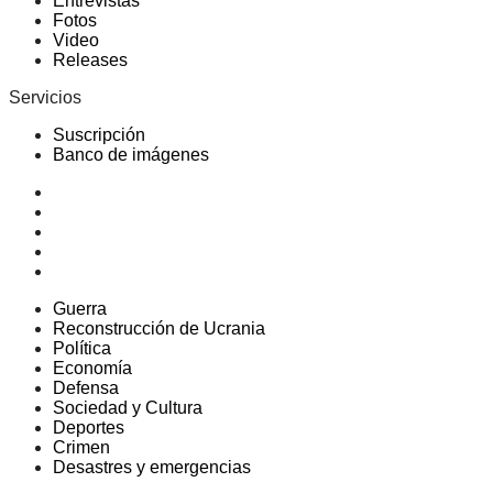
Entrevistas
Fotos
Video
Releases
Servicios
Suscripción
Banco de imágenes
Guerra
Reconstrucción de Ucrania
Política
Economía
Defensa
Sociedad y Cultura
Deportes
Crimen
Desastres y emergencias