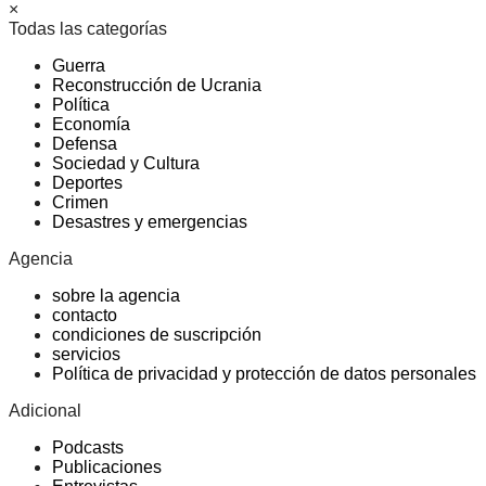
×
Todas las categorías
Guerra
Reconstrucción de Ucrania
Política
Economía
Defensa
Sociedad y Cultura
Deportes
Crimen
Desastres y emergencias
Agencia
sobre la agencia
contacto
condiciones de suscripción
servicios
Política de privacidad y protección de datos personales
Adicional
Podcasts
Publicaciones