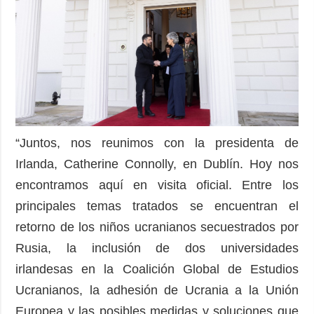
“Juntos, nos reunimos con la presidenta de
Irlanda, Catherine Connolly, en Dublín. Hoy nos
encontramos aquí en visita oficial. Entre los
principales temas tratados se encuentran el
retorno de los niños ucranianos secuestrados por
Rusia, la inclusión de dos universidades
irlandesas en la Coalición Global de Estudios
Ucranianos, la adhesión de Ucrania a la Unión
Europea y las posibles medidas y soluciones que