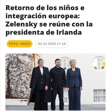
Retorno de los niños e
integración europea:
Zelensky se reúne con la
presidenta de Irlanda
FOTO, VIDEO
02.12.2025 17:10