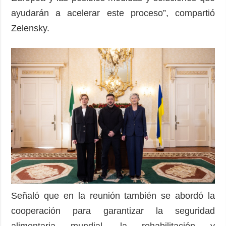
ayudarán a acelerar este proceso”, compartió
Zelensky.
Señaló que en la reunión también se abordó la
cooperación para garantizar la seguridad