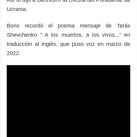
Ucrania.
Bono recordó el poema mensaje de Tarás
Shevchenko " A los muertos, a los vivos..." en
traducción al inglés, que puso voz en marzo de
2022.