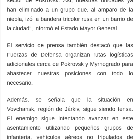
sector de Pokrovsk. Así, nuestras unidades ya
han eliminado a un grupo que, al amparo de la
niebla, izó la bandera tricolor rusa en un barrio de
la ciudad", informó el Estado Mayor General.
El servicio de prensa también destacó que las
Fuerzas de Defensa organizan rutas logísticas
adicionales cerca de Pokrovsk y Myrnogrado para
abastecer nuestras posiciones con todo lo
necesario.
Además, se señala que la situación en
Vovchansk, región de Járkiv, sigue siendo tensa.
El enemigo sigue intentando avanzar en este
asentamiento utilizando pequeños grupos de
infantería, vehículos aéreos no tripulados de