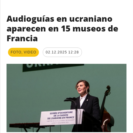
Audioguías en ucraniano
aparecen en 15 museos de
Francia
FOTO, VIDEO
02.12.2025 12:28