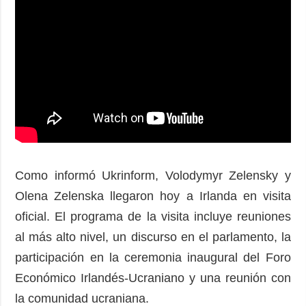
Como informó Ukrinform, Volodymyr Zelensky y
Olena Zelenska llegaron hoy a Irlanda en visita
oficial. El programa de la visita incluye reuniones
al más alto nivel, un discurso en el parlamento, la
participación en la ceremonia inaugural del Foro
Económico Irlandés-Ucraniano y una reunión con
la comunidad ucraniana.