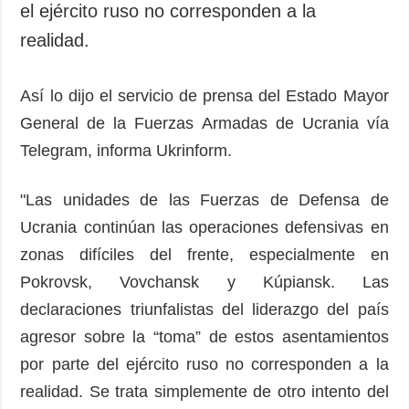
el ejército ruso no corresponden a la
realidad.
Así lo dijo el servicio de prensa del Estado Mayor
General de la Fuerzas Armadas de Ucrania vía
Telegram, informa Ukrinform.
"Las unidades de las Fuerzas de Defensa de
Ucrania continúan las operaciones defensivas en
zonas difíciles del frente, especialmente en
Pokrovsk, Vovchansk y Kúpiansk. Las
declaraciones triunfalistas del liderazgo del país
agresor sobre la “toma” de estos asentamientos
por parte del ejército ruso no corresponden a la
realidad. Se trata simplemente de otro intento del