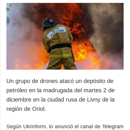
Un grupo de drones atacó un depósito de
petróleo en la madrugada del martes 2 de
diciembre en la ciudad rusa de Livny de la
región de Oriol.
Según Ukrinform, lo anunció el canal de Telegram