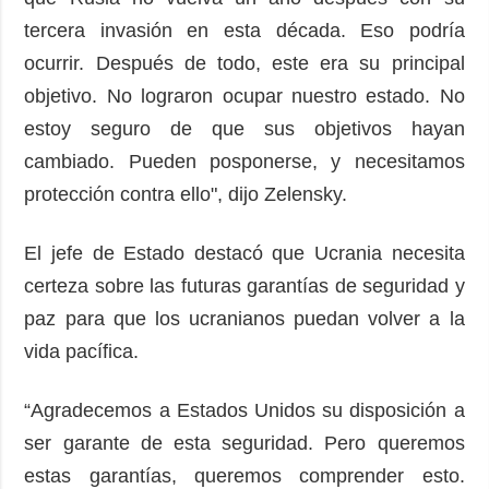
tercera invasión en esta década. Eso podría
ocurrir. Después de todo, este era su principal
objetivo. No lograron ocupar nuestro estado. No
estoy seguro de que sus objetivos hayan
cambiado. Pueden posponerse, y necesitamos
protección contra ello", dijo Zelensky.
El jefe de Estado destacó que Ucrania necesita
certeza sobre las futuras garantías de seguridad y
paz para que los ucranianos puedan volver a la
vida pacífica.
“Agradecemos a Estados Unidos su disposición a
ser garante de esta seguridad. Pero queremos
estas garantías, queremos comprender esto.