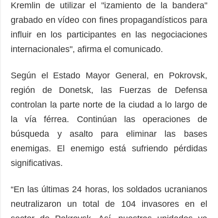
Kremlin de utilizar el "izamiento de la bandera"
grabado en vídeo con fines propagandísticos para
influir en los participantes en las negociaciones
internacionales", afirma el comunicado.
Según el Estado Mayor General, en Pokrovsk,
región de Donetsk, las Fuerzas de Defensa
controlan la parte norte de la ciudad a lo largo de
la vía férrea. Continúan las operaciones de
búsqueda y asalto para eliminar las bases
enemigas. El enemigo está sufriendo pérdidas
significativas.
“En las últimas 24 horas, los soldados ucranianos
neutralizaron un total de 104 invasores en el