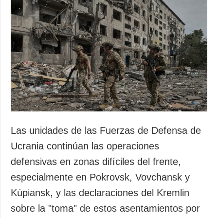
Las unidades de las Fuerzas de Defensa de
Ucrania continúan las operaciones
defensivas en zonas difíciles del frente,
especialmente en Pokrovsk, Vovchansk y
Kúpiansk, y las declaraciones del Kremlin
sobre la "toma" de estos asentamientos por