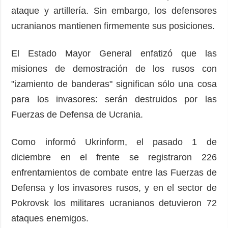
ataque y artillería. Sin embargo, los defensores
ucranianos mantienen firmemente sus posiciones.
El Estado Mayor General enfatizó que las
misiones de demostración de los rusos con
"izamiento de banderas" significan sólo una cosa
para los invasores: serán destruidos por las
Fuerzas de Defensa de Ucrania.
Como informó Ukrinform, el pasado 1 de
diciembre en el frente se registraron 226
enfrentamientos de combate entre las Fuerzas de
Defensa y los invasores rusos, y en el sector de
Pokrovsk los militares ucranianos detuvieron 72
ataques enemigos.