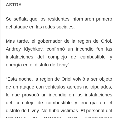
ASTRA.
Se señala que los residentes informaron primero
del ataque en las redes sociales.
Más tarde, el gobernador de la región de Oriol,
Andrey Klychkov, confirmó un incendio “en las
instalaciones del complejo de combustible y
energía en el distrito de Livny”.
“Esta noche, la región de Oriol volvió a ser objeto
de un ataque con vehículos aéreos no tripulados,
lo que provocó un incendio en las instalaciones
del complejo de combustible y energía en el
distrito de Livny. No hubo víctimas. El personal del