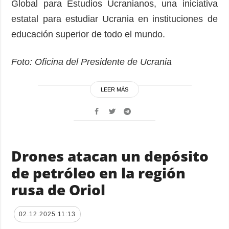
Global para Estudios Ucranianos, una iniciativa
estatal para estudiar Ucrania en instituciones de
educación superior de todo el mundo.
Foto: Oficina del Presidente de Ucrania
LEER MÁS
Drones atacan un depósito
de petróleo en la región
rusa de Oriol
02.12.2025 11:13