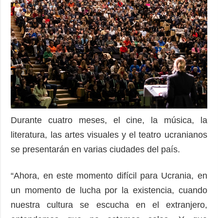
Durante cuatro meses, el cine, la música, la
literatura, las artes visuales y el teatro ucranianos
se presentarán en varias ciudades del país.
“Ahora, en este momento difícil para Ucrania, en
un momento de lucha por la existencia, cuando
nuestra cultura se escucha en el extranjero,