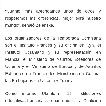
“Cuanto más aprendamos unos de otros y
respetemos las diferencias, mejor será nuestro
mundo”, señaló Zelenska.
Los organizadores de la Temporada Ucraniana
son el Instituto Francés y su oficina en Kyiv, el
Instituto Ucraniano y su representación en
Francia, el Ministerio de Asuntos Exteriores de
Ucrania y el Ministerio de Europa y de Asuntos
Exteriores de Francia, los Ministerios de Cultura,
las Embajadas de Ucrania y Francia.
Como informó Ukrinform, 12 instituciones
educativas francesas se han unido a la Coalición