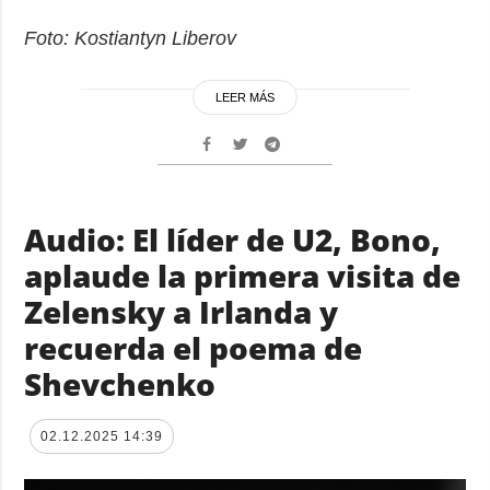
Foto: Kostiantyn Liberov
LEER MÁS
Audio: El líder de U2, Bono,
aplaude la primera visita de
Zelensky a Irlanda y
recuerda el poema de
Shevchenko
02.12.2025 14:39