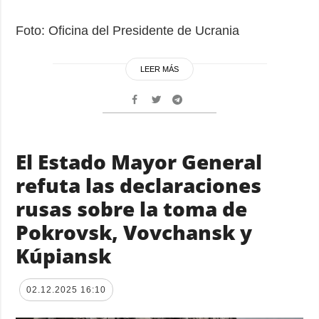
Foto: Oficina del Presidente de Ucrania
LEER MÁS
El Estado Mayor General
refuta las declaraciones
rusas sobre la toma de
Pokrovsk, Vovchansk y
Kúpiansk
02.12.2025 16:10