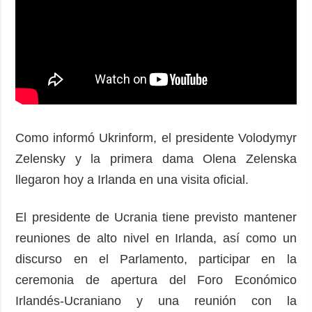
Como informó Ukrinform, el presidente Volodymyr
Zelensky y la primera dama Olena Zelenska
llegaron hoy a Irlanda en una visita oficial.
El presidente de Ucrania tiene previsto mantener
reuniones de alto nivel en Irlanda, así como un
discurso en el Parlamento, participar en la
ceremonia de apertura del Foro Económico
Irlandés-Ucraniano y una reunión con la