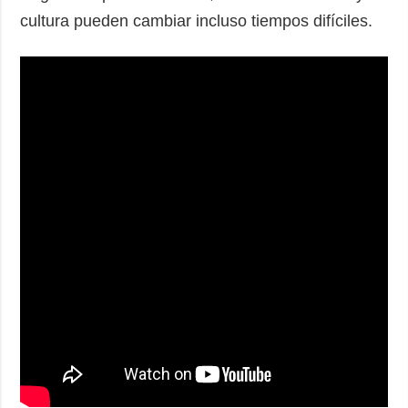
cultura pueden cambiar incluso tiempos difíciles.