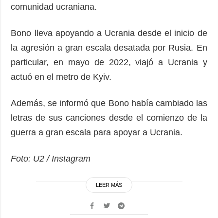
comunidad ucraniana.
Bono lleva apoyando a Ucrania desde el inicio de
la agresión a gran escala desatada por Rusia. En
particular, en mayo de 2022, viajó a Ucrania y
actuó en el metro de Kyiv.
Además, se informó que Bono había cambiado las
letras de sus canciones desde el comienzo de la
guerra a gran escala para apoyar a Ucrania.
Foto: U2 / Instagram
LEER MÁS