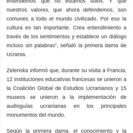
entendemos que no estamos solos. Y que
nuestros valores, que ahora defendemos, son
comunes a todo el mundo civilizado. Por eso la
cultura es tan importante. Crea entendimiento a
través de los sentimientos y establece un diálogo
incluso sin palabras”, señaló la primera dama de
Ucrania.
Zelenska informó que, durante su visita a Francia,
12 instituciones educativas francesas se unieron a
la Coalición Global de Estudios Ucranianos y 15
museos se unieron a la implementación de
audioguías ucranianas en los principales
monumentos del mundo.
Según la primera dama, el conocimiento y la