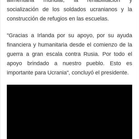
alimentaria mundial, la rehabilitación y
socialización de los soldados ucranianos y la
construcción de refugios en las escuelas.
"Gracias a Irlanda por su apoyo, por su ayuda
financiera y humanitaria desde el comienzo de la
guerra a gran escala contra Rusia. Por todo el
apoyo brindado a nuestro pueblo. Esto es
importante para Ucrania", concluyó el presidente.