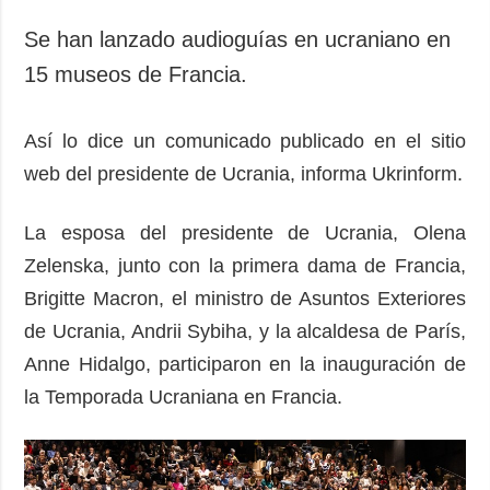
Se han lanzado audioguías en ucraniano en
15 museos de Francia.
Así lo dice un comunicado publicado en el sitio
web del presidente de Ucrania, informa Ukrinform.
La esposa del presidente de Ucrania, Olena
Zelenska, junto con la primera dama de Francia,
Brigitte Macron, el ministro de Asuntos Exteriores
de Ucrania, Andrii Sybiha, y la alcaldesa de París,
Anne Hidalgo, participaron en la inauguración de
la Temporada Ucraniana en Francia.