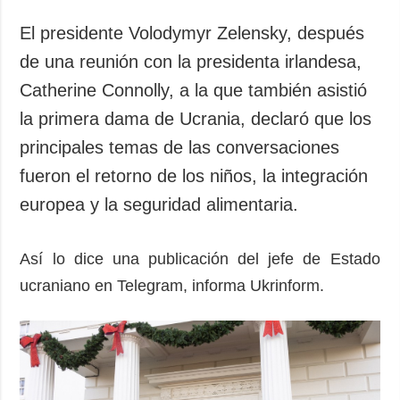
El presidente Volodymyr Zelensky, después
de una reunión con la presidenta irlandesa,
Catherine Connolly, a la que también asistió
la primera dama de Ucrania, declaró que los
principales temas de las conversaciones
fueron el retorno de los niños, la integración
europea y la seguridad alimentaria.
Así lo dice una publicación del jefe de Estado
ucraniano en Telegram, informa Ukrinform.