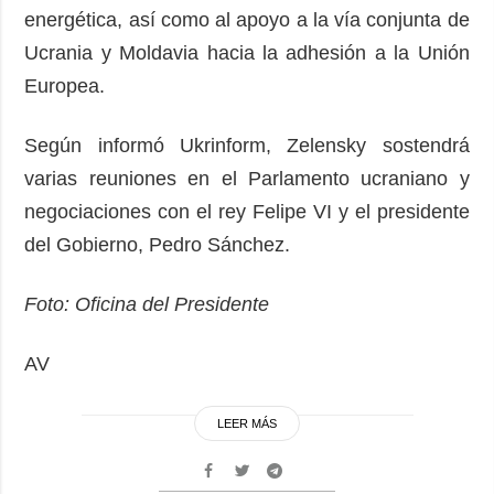
energética, así como al apoyo a la vía conjunta de
Ucrania y Moldavia hacia la adhesión a la Unión
Europea.
Según informó Ukrinform, Zelensky sostendrá
varias reuniones en el Parlamento ucraniano y
negociaciones con el rey Felipe VI y el presidente
del Gobierno, Pedro Sánchez.
Foto: Oficina del Presidente
AV
LEER MÁS