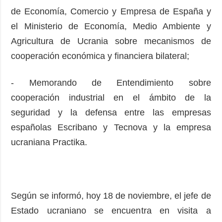
de Economía, Comercio y Empresa de España y
el Ministerio de Economía, Medio Ambiente y
Agricultura de Ucrania sobre mecanismos de
cooperación económica y financiera bilateral;
- Memorando de Entendimiento sobre
cooperación industrial en el ámbito de la
seguridad y la defensa entre las empresas
españolas Escribano y Tecnova y la empresa
ucraniana Practika.
Según se informó, hoy 18 de noviembre, el jefe de
Estado ucraniano se encuentra en visita a