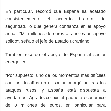
En particular, recordó que España ha acatado
consistentemente el acuerdo bilateral de
seguridad, lo que genera confianza en el apoyo
anual. "Mil millones de euros al año es un apoyo
sólido", señaló el jefe de Estado ucraniano.
También recordó el apoyo de España al sector
energético.
"Por supuesto, uno de los momentos más difíciles
son los desafíos en el sector energético tras los
ataques rusos, y España está dispuesta a
ayudarnos. Agradezco por el paquete económico
de 8 millones de euros, en particular para