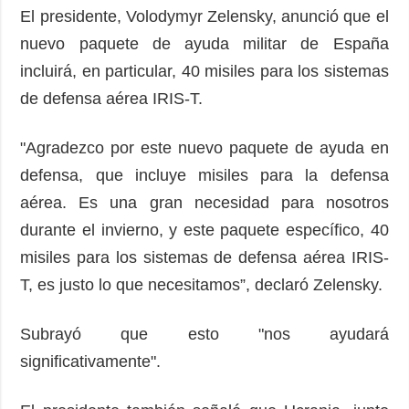
El presidente, Volodymyr Zelensky, anunció que el
nuevo paquete de ayuda militar de España
incluirá, en particular, 40 misiles para los sistemas
de defensa aérea IRIS-T.
"Agradezco por este nuevo paquete de ayuda en
defensa, que incluye misiles para la defensa
aérea. Es una gran necesidad para nosotros
durante el invierno, y este paquete específico, 40
misiles para los sistemas de defensa aérea IRIS-
T, es justo lo que necesitamos”, declaró Zelensky.
Subrayó que esto "nos ayudará
significativamente".