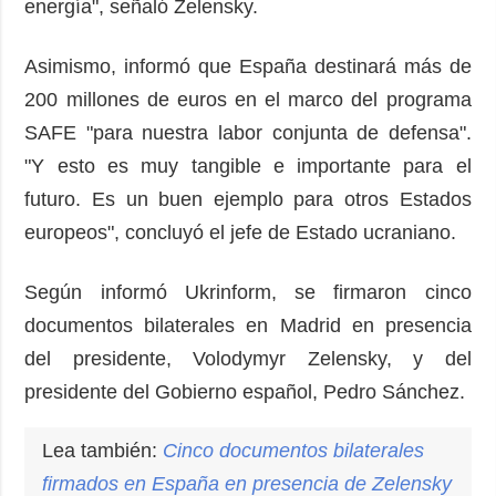
energía", señaló Zelensky.
Asimismo, informó que España destinará más de
200 millones de euros en el marco del programa
SAFE "para nuestra labor conjunta de defensa".
"Y esto es muy tangible e importante para el
futuro. Es un buen ejemplo para otros Estados
europeos", concluyó el jefe de Estado ucraniano.
Según informó Ukrinform, se firmaron cinco
documentos bilaterales en Madrid en presencia
del presidente, Volodymyr Zelensky, y del
presidente del Gobierno español, Pedro Sánchez.
Lea también:
Cinco documentos bilaterales
firmados en España en presencia de Zelensky