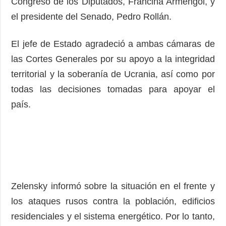
Congreso de los Diputados, Francina Armengol, y
el presidente del Senado, Pedro Rollán.
El jefe de Estado agradeció a ambas cámaras de
las Cortes Generales por su apoyo a la integridad
territorial y la soberanía de Ucrania, así como por
todas las decisiones tomadas para apoyar el
país.
Zelensky informó sobre la situación en el frente y
los ataques rusos contra la población, edificios
residenciales y el sistema energético. Por lo tanto,