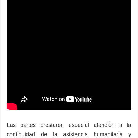
Las partes prestaron especial atención a la
continuidad de la asistencia humanitaria y