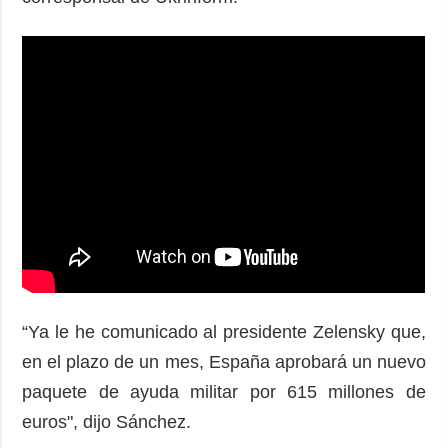
“Ya le he comunicado al presidente Zelensky que,
en el plazo de un mes, España aprobará un nuevo
paquete de ayuda militar por 615 millones de
euros", dijo Sánchez.