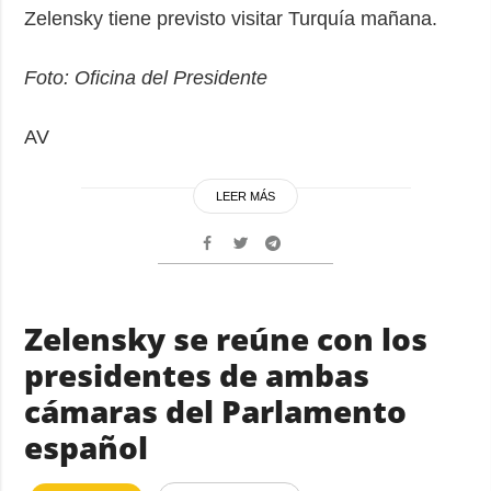
Zelensky tiene previsto visitar Turquía mañana.
Foto: Oficina del Presidente
AV
LEER MÁS
Zelensky se reúne con los
presidentes de ambas
cámaras del Parlamento
español