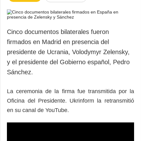
Cinco documentos bilaterales fueron
firmados en Madrid en presencia del
presidente de Ucrania, Volodymyr Zelensky,
y el presidente del Gobierno español, Pedro
Sánchez.
La ceremonia de la firma fue transmitida por la
Oficina del Presidente. Ukrinform la retransmitió
en su canal de YouTube.