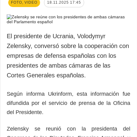
FOTO, VIDEO
18.11.2025 17:45
El presidente de Ucrania, Volodymyr
Zelensky, conversó sobre la cooperación con
empresas de defensa españolas con los
presidentes de ambas cámaras de las
Cortes Generales españolas.
Según informa Ukrinform, esta información fue
difundida por el servicio de prensa de la Oficina
del Presidente.
Zelensky se reunió con la presidenta del