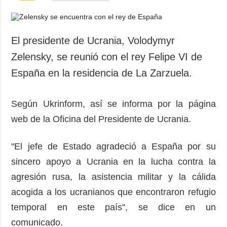
El presidente de Ucrania, Volodymyr
Zelensky, se reunió con el rey Felipe VI de
España en la residencia de La Zarzuela.
Según Ukrinform, así se informa por la página
web de la Oficina del Presidente de Ucrania.
"El jefe de Estado agradeció a España por su
sincero apoyo a Ucrania en la lucha contra la
agresión rusa, la asistencia militar y la cálida
acogida a los ucranianos que encontraron refugio
temporal en este país", se dice en un
comunicado.