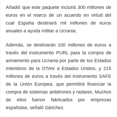
Añadió que este paquete incluirá 300 millones de
euros en el marco de un acuerdo en virtud del
cual España destinará mil millones de euros
anuales a ayuda militar a Ucrania.
Además, se destinarán 100 millones de euros a
través del instrumento PURL para la compra de
armamento para Ucrania por parte de los Estados
miembros de la OTAN a Estados Unidos, y 215
millones de euros a través del instrumento SAFE
de la Unión Europea, que permitirá financiar la
compra de sistemas antidrones y radares. Muchos
de ellos fueron fabricados por empresas
españolas, señaló Sánchez.