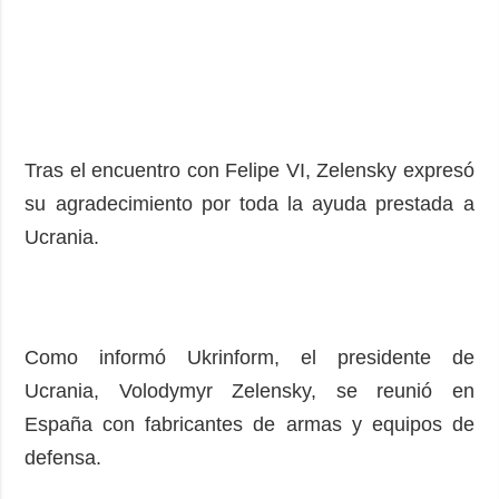
Tras el encuentro con Felipe VI, Zelensky expresó
su agradecimiento por toda la ayuda prestada a
Ucrania.
Como informó Ukrinform, el presidente de
Ucrania, Volodymyr Zelensky, se reunió en
España con fabricantes de armas y equipos de
defensa.