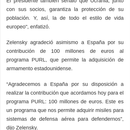
El presidente también señaló que Ucrania, junto
con sus socios, garantiza la protección de su
población. Y, así, la de todo el estilo de vida
europeo", enfatizó.
Zelensky agradeció asimismo a España por su
contribución de 100 millones de euros al
programa PURL, que permite la adquisición de
armamento estadounidense.
“Agradecemos a España por su disposición a
realizar la contribución que acordamos hoy para el
programa PURL: 100 millones de euros. Este es
un programa que nos permite adquirir misiles para
sistemas de defensa aérea para defendernos”,
dijo Zelensky.