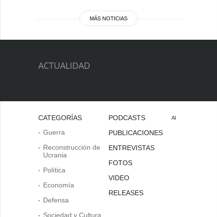
MÁS NOTICIAS
ACTUALIDAD
CATEGORÍAS
PODCASTS
Al
Guerra
PUBLICACIONES
Reconstrucción de
ENTREVISTAS
Ucrania
FOTOS
Política
VIDEO
Economía
RELEASES
Defensa
Sociedad y Cultura