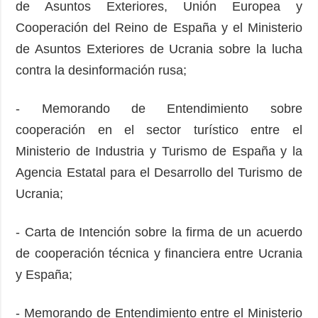
de Asuntos Exteriores, Unión Europea y
Cooperación del Reino de España y el Ministerio
de Asuntos Exteriores de Ucrania sobre la lucha
contra la desinformación rusa;
- Memorando de Entendimiento sobre
cooperación en el sector turístico entre el
Ministerio de Industria y Turismo de España y la
Agencia Estatal para el Desarrollo del Turismo de
Ucrania;
- Carta de Intención sobre la firma de un acuerdo
de cooperación técnica y financiera entre Ucrania
y España;
- Memorando de Entendimiento entre el Ministerio