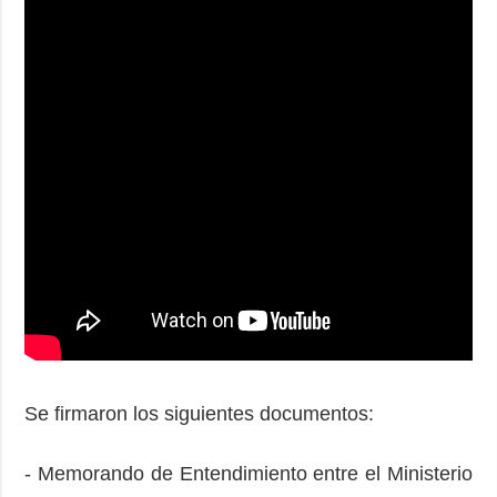
Se firmaron los siguientes documentos:
- Memorando de Entendimiento entre el Ministerio