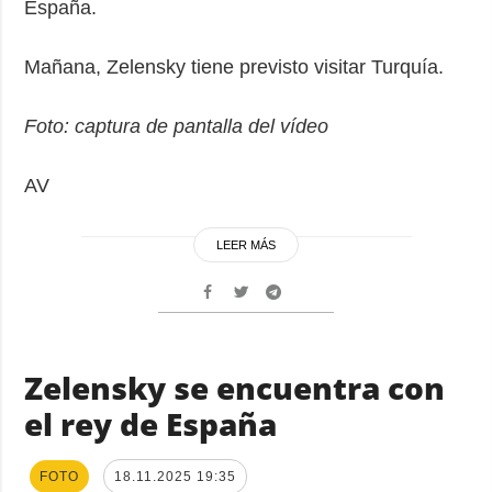
España.
Mañana, Zelensky tiene previsto visitar Turquía.
Foto: captura de pantalla del vídeo
AV
LEER MÁS
Zelensky se encuentra con
el rey de España
FOTO
18.11.2025 19:35