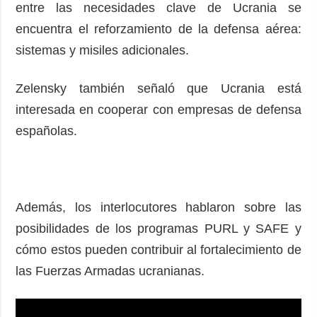
entre las necesidades clave de Ucrania se
encuentra el reforzamiento de la defensa aérea:
sistemas y misiles adicionales.
Zelensky también señaló que Ucrania está
interesada en cooperar con empresas de defensa
españolas.
Además, los interlocutores hablaron sobre las
posibilidades de los programas PURL y SAFE y
cómo estos pueden contribuir al fortalecimiento de
las Fuerzas Armadas ucranianas.