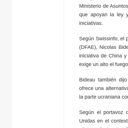
Ministerio de Asunto
que apoyan la ley y
iniciativas.
Según Swissinfo, el 
(DFAE), Nicolas Bide
iniciativa de China y
exige un alto el fuego
Bideau también dijo 
ofrece una alternativ
la parte ucraniana c
Según el portavoz d
Unidas en el context