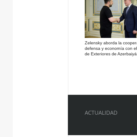
Zelensky aborda la cooper
defensa y economía con el 
de Exteriores de Azerbaiy
ACTUALIDAD