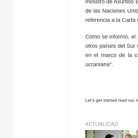
ministro de Asuntos 
de las Naciones Unid
referencia a la Carta 
Como se informó, el 
otros países del Sur
en el marco de la cu
ucraniana".
Let’s get started read ou
ACTUALIDAD