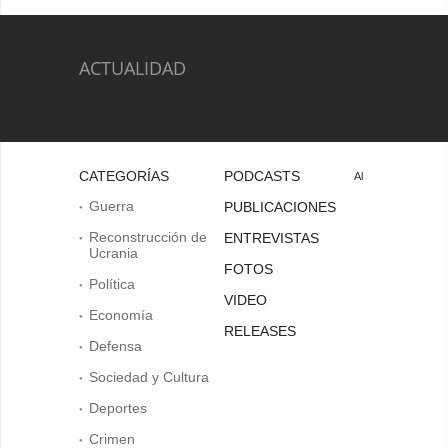
ACTUALIDAD
CATEGORÍAS
PODCASTS
Al
Guerra
PUBLICACIONES
Reconstrucción de
ENTREVISTAS
Ucrania
FOTOS
Política
VIDEO
Economía
RELEASES
Defensa
Sociedad y Cultura
Deportes
Crimen